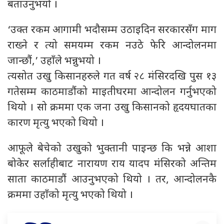
बताउनुभयो ।
‘उक्त रकम आगामी भदौसम्म उठाइदिन सरकारसँग माग
राख्ने र त्यो समयम्म रकम नउठे फेरि आन्दोलनमा
जान्छौं,’ उहाँले भन्नुभयो ।
त्यसोत उखु किसानहरुले गत वर्ष २८ मंसिरदखि पुस १३
गतेसम्म काठमाडौंको माइतीघरमा आन्दोलन गर्नुभएको
थियो । सो क्रममा एक जना उखु किसानको हृदयघातका
कारण मृत्यु भएको थियो ।
आफूले बेचेको उखुको भुक्तानी पाइन्छ कि भन्ने आशा
बोकेर सर्लाहीबाट नारायण राय यादप मंसिरको अन्तिम
साता काठमाडौं आउनुभएको थियो । तर, आन्दोलनकै
क्रममा उहाँको मृत्यु भएको थियो ।