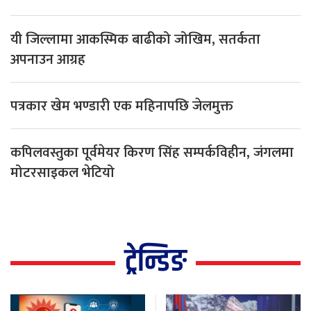
यी जिल्लामा आकस्मिक बाढीको जोखिम, सतर्कता
अपनाउन आग्रह
पत्रकार खेम भण्डारी एक महिनापछि जेलमुक्त
कपिलवस्तुका पूर्वमेयर किरण सिंह सम्पर्कविहीन, जंगलमा
मोटरसाइकल भेटियो
ट्रेन्डिङ