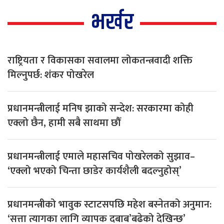
भर्खर
राष्ट्रियता र विकासका सवालमा लोकतन्त्रवादी शक्ति
मिल्नुपर्छ: शंकर पोखरेल
प्रधानमन्त्रीलाई मनिष झाको सन्देश: सरकारमा कोही
एक्लो छैन, हामी सबै साथमा छौँ
प्रधानमन्त्रीलाई एमाले महासचिव पोखरेलको सुझाव–
‘एक्लो भएको चिन्ता छाडेर कार्यशैली बदल्नुहोस्’
प्रधानमन्त्रीको भावुक स्टाटसपछि महेश बस्नेतको अनुमान:
‘सत्ता त्यागका लागि व्यापक दबाब’बढेको देखिन्छ’