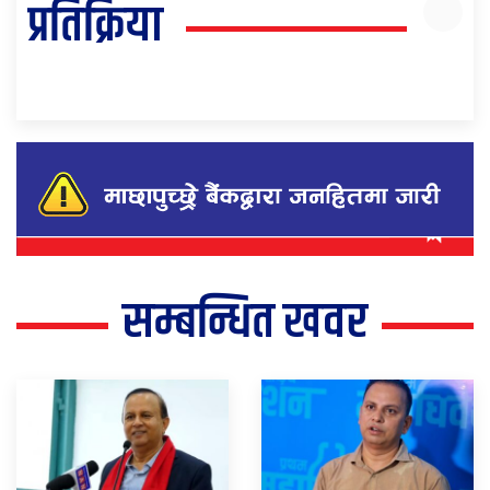
प्रतिक्रिया
सम्बन्धित खवर