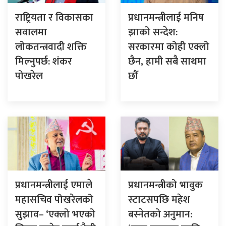
राष्ट्रियता र विकासका
प्रधानमन्त्रीलाई मनिष
सवालमा
झाको सन्देश:
लोकतन्त्रवादी शक्ति
सरकारमा कोही एक्लो
मिल्नुपर्छ: शंकर
छैन, हामी सबै साथमा
पोखरेल
छौँ
प्रधानमन्त्रीलाई एमाले
प्रधानमन्त्रीको भावुक
महासचिव पोखरेलको
स्टाटसपछि महेश
सुझाव– ‘एक्लो भएको
बस्नेतको अनुमान: