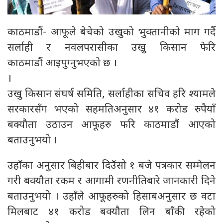
काठमाडौं- आफूले बेचेको उखुको भुक्तानीको माग गर्दै
सर्लाही र नवलपरासीका उखु किसान फेरि
काठमाडौं आइपुग्नुभएको छ ।
।
उखु किसान संघर्ष समिति, सर्लाहीका सचिव हरि श्यामले
सरकारसँग भएको सहमतिअनुसार ४१ करोड रुपैयाँ
बक्यौता उठाउन आफूहरु फरि काठमाडौं आएको
बताउनुभयो ।
उहाँका अनुसार बिहीबार दिउँसो १ बजे पत्रकार सम्मेलन
गरी बक्यौता रकम र आगामी रणनीतिबारे जानकारी दिने
बताउनुभयो । उहाँले आफूहरुको हिसाबअनुसार छ वटा
मिलबाट ४१ करोड बक्यौता लिन बाँकी रहेको