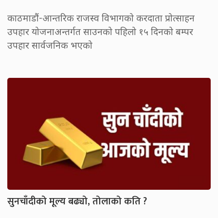
काठमाडौं-आन्तरिक राजस्व विभागको करदाता प्रोत्साहन
उपहार योजनाअन्तर्गत साउनको पहिलो १५ दिनको बम्पर
उपहार सार्वजनिक भएको
सुनचाँदीको मूल्य बढ्यो, तोलाको कति ?