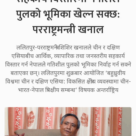
पुलको भूमिका खेल्न सक्छ:
परराष्ट्रमन्त्री खनाल
ललितपुर-परराष्ट्रमन्त्री शिशिर खनालले चीन र दक्षिण
एसियाबीच आर्थिक, व्यापारिक तथा जनस्तरीय सहकार्य
विस्तार गर्न नेपालले गतिशील पुलको भूमिका निर्वाह गर्न सक्ने
बताएका छन्। ललितपुरमा शुक्रबार आयोजित ‘बहुध्रुवीय
विश्वमा चीन र दक्षिण एसिया: विकसित क्षेत्रीय व्यवस्थामा चीन-
भारत-नेपाल त्रिपक्षीय सम्बन्ध’ विषयक अन्तर्राष्ट्रिय