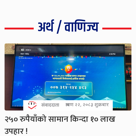
अर्थ / वाणिज्य
संवाददाता
श्रावण २२, २०८३ शुक्रबार
२५० रुपैयाँको सामान किन्दा १० लाख
उपहार !