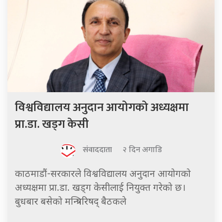
विश्वविद्यालय अनुदान आयोगको अध्यक्षमा
प्रा.डा. खड्ग केसी
संवाददाता
२ दिन अगाडि
काठमाडौं-सरकारले विश्वविद्यालय अनुदान आयोगको
अध्यक्षमा प्रा.डा. खड्ग केसीलाई नियुक्त गरेको छ।
बुधबार बसेको मन्त्रिपरिषद् बैठकले