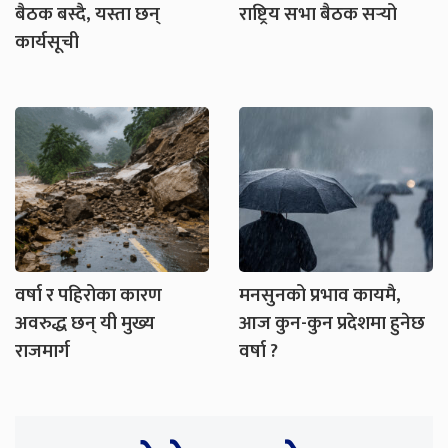
बैठक बस्दै, यस्ता छन्
राष्ट्रिय सभा बैठक सर्‍यो
कार्यसूची
वर्षा र पहिरोका कारण
मनसुनको प्रभाव कायमै,
अवरुद्ध छन् यी मुख्य
आज कुन-कुन प्रदेशमा हुनेछ
राजमार्ग
वर्षा ?