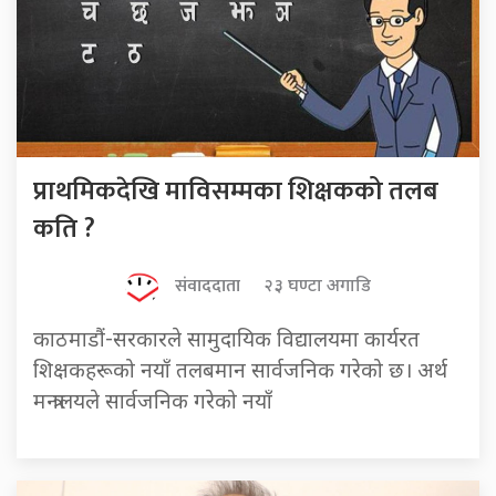
प्राथमिकदेखि माविसम्मका शिक्षकको तलब
कति ?
संवाददाता
२३ घण्टा अगाडि
काठमाडौं-सरकारले सामुदायिक विद्यालयमा कार्यरत
शिक्षकहरूको नयाँ तलबमान सार्वजनिक गरेको छ। अर्थ
मन्त्रालयले सार्वजनिक गरेको नयाँ