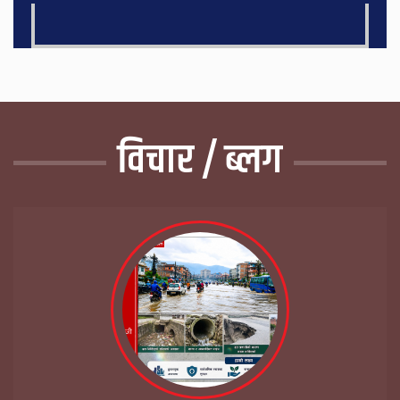
विचार / ब्लग