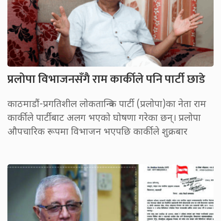
प्रलोपा विभाजनसँगै राम कार्कीले पनि पार्टी छाडे
काठमाडौं-प्रगतिशील लोकतान्त्रिक पार्टी (प्रलोपा)का नेता राम
कार्कीले पार्टीबाट अलग भएको घोषणा गरेका छन्। प्रलोपा
औपचारिक रूपमा विभाजन भएपछि कार्कीले शुक्रबार