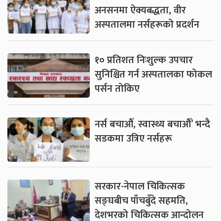
अनसनमा ऐक्यबद्धता, वीर
अस्पतालमा नर्सहरूको प्रदर्शन
१० प्रतिशत निःशुल्क उपचार
सुनिश्चित गर्न अस्पतालका फोकल
पर्सन तोकिए
नर्स बचाऔँ, स्वास्थ्य बचाऔँ’ भन्दै
सडकमा उत्रिए नर्सहरू
सरकार-नेपाल चिकित्सक
सङ्घबीच पाँचबुँदे सहमति,
देशभरको चिकित्सक आन्दोलन