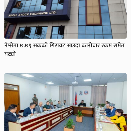
नेप्सेमा ७.७९ अंकको गिरावट आउदा कारोबार रकम समेत
घट्यो