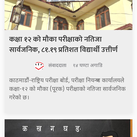
कक्षा १२ को मौका परीक्षाको नतिजा
सार्वजनिक, ८१.१९ प्रतिशत विद्यार्थी उत्तीर्ण
संवाददाता
१४ घण्टा अगाडि
काठमाडौं-राष्ट्रिय परीक्षा बोर्ड, परीक्षा नियन्त्रण कार्यालयले
कक्षा-१२ को मौका (पूरक) परीक्षाको नतिजा सार्वजनिक
गरेको छ।