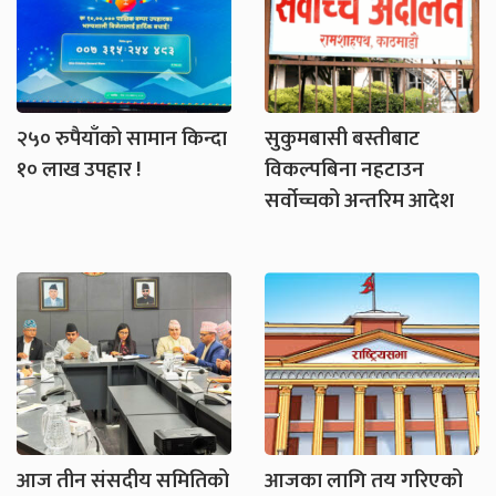
२५० रुपैयाँको सामान किन्दा
सुकुमबासी बस्तीबाट
१० लाख उपहार !
विकल्पबिना नहटाउन
सर्वोच्चको अन्तरिम आदेश
आज तीन संसदीय समितिको
आजका लागि तय गरिएको