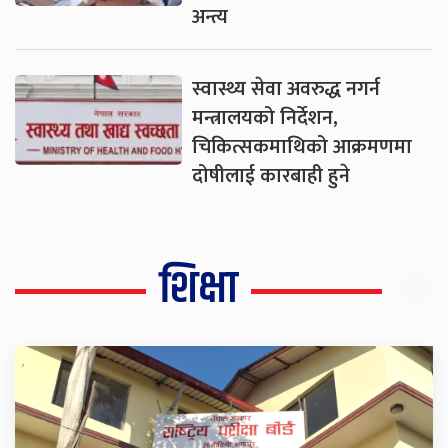
अन्त्य
स्वास्थ्य सेवा अवरुद्ध नगर्न
मन्त्रालयको निर्देशन,
चिकित्सकमाथिको आक्रमणमा
दोषीलाई कारबाही हुने
शिक्षा