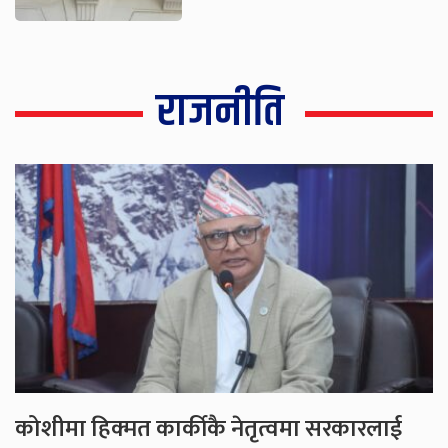
राजनीति
कोशीमा हिक्मत कार्कीकै नेतृत्वमा सरकारलाई