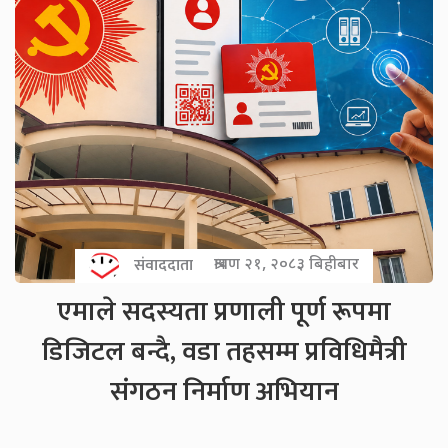
संवाददाता
श्रावण २१, २०८३ बिहीबार
एमाले सदस्यता प्रणाली पूर्ण रूपमा
डिजिटल बन्दै, वडा तहसम्म प्रविधिमैत्री
संगठन निर्माण अभियान