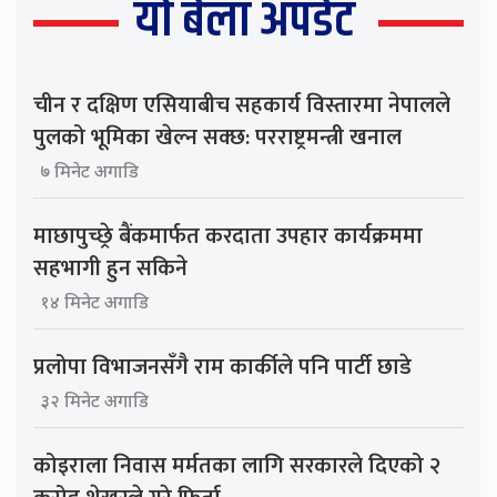
यो बेला अपडेट
चीन र दक्षिण एसियाबीच सहकार्य विस्तारमा नेपालले
पुलको भूमिका खेल्न सक्छ: परराष्ट्रमन्त्री खनाल
७ मिनेट अगाडि
माछापुच्छ्रे बैंकमार्फत करदाता उपहार कार्यक्रममा
सहभागी हुन सकिने
१४ मिनेट अगाडि
प्रलोपा विभाजनसँगै राम कार्कीले पनि पार्टी छाडे
३२ मिनेट अगाडि
कोइराला निवास मर्मतका लागि सरकारले दिएको २