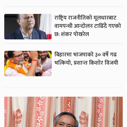
राष्ट्रिय राजनीतिको मूलधारबाट
वामपन्थी आन्दोलन टाढिँदै गएको
छ: शंकर पोखरेल
बिहारमा भाजपाको ३० वर्षे गढ
भत्कियो, प्रशान्त किशोर विजयी