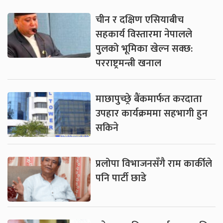
चीन र दक्षिण एसियाबीच
सहकार्य विस्तारमा नेपालले
पुलको भूमिका खेल्न सक्छ:
परराष्ट्रमन्त्री खनाल
माछापुच्छ्रे बैंकमार्फत करदाता
उपहार कार्यक्रममा सहभागी हुन
सकिने
प्रलोपा विभाजनसँगै राम कार्कीले
पनि पार्टी छाडे