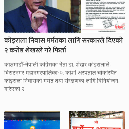
कोइराला निवास मर्मतका लागि सरकारले दिएको
२ करोड शेखरले गरे फिर्ता
काठमाडौँ-नेपाली कांग्रेसका नेता डा. शेखर कोइरालाले
विराटनगर महानगरपालिका-७, कोशी अस्पताल चोकस्थित
कोइराला निवासको मर्मत तथा संरक्षणका लागि विनियोजन
गरिएको २