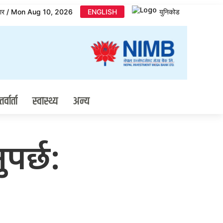
मबार / Mon Aug 10, 2026
ENGLISH
युनिकोड
र्वार्ता
स्वास्थ्य
अन्य
ुपर्छ: