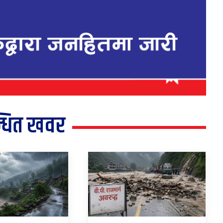
्धित खवर