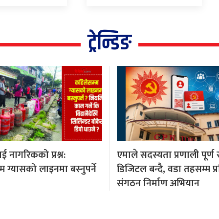
ट्रेन्डिङ
 नागरिकको प्रश्न:
एमाले सदस्यता प्रणाली पूर्ण
 ग्यासको लाइनमा बस्नुपर्ने
डिजिटल बन्दै, वडा तहसम्म प्रव
संगठन निर्माण अभियान