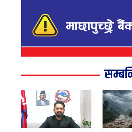
सम्बन