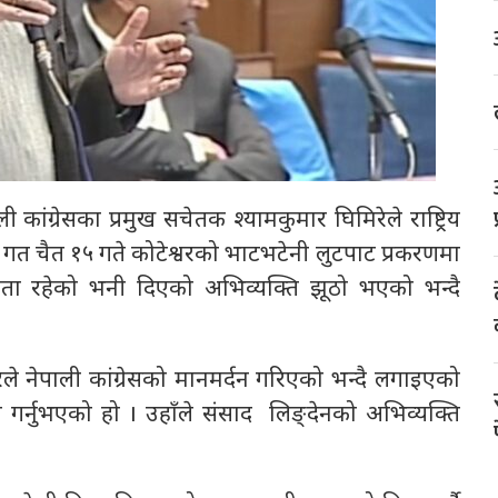
ंग्रेसका प्रमुख सचेतक श्यामकुमार घिमिरेले राष्ट्रिय
ङ्देनले गत चैत १५ गते कोटेश्वरको भाटभटेनी लुटपाट प्रकरणमा
ग्नता रहेको भनी दिएको अभिव्यक्ति झूठो भएको भन्दै
 नेपाली कांग्रेसको मानमर्दन गरिएको भन्दै लगाइएको
गर्नुभएको हो । उहाँले संसाद लिङ्देनको अभिव्यक्ति
।