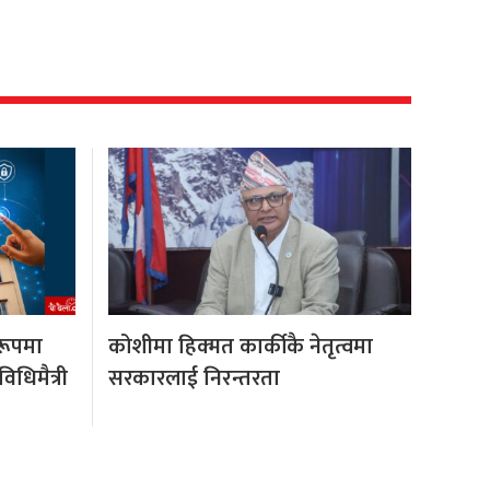
 रूपमा
कोशीमा हिक्मत कार्कीकै नेतृत्वमा
िधिमैत्री
सरकारलाई निरन्तरता