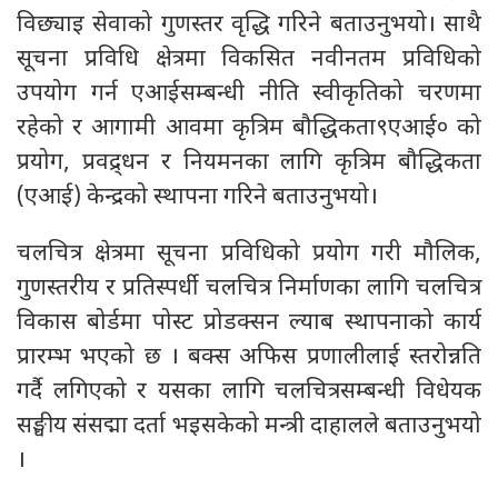
विछ्याइ सेवाको गुणस्तर वृद्धि गरिने बताउनुभयो। साथै
सूचना प्रविधि क्षेत्रमा विकसित नवीनतम प्रविधिको
उपयोग गर्न एआईसम्बन्धी नीति स्वीकृतिको चरणमा
रहेको र आगामी आवमा कृत्रिम बौद्धिकता९एआई० को
प्रयोग, प्रवद्र्धन र नियमनका लागि कृत्रिम बौद्धिकता
(एआई) केन्द्रको स्थापना गरिने बताउनुभयो।
चलचित्र क्षेत्रमा सूचना प्रविधिको प्रयोग गरी मौलिक,
गुणस्तरीय र प्रतिस्पर्धी चलचित्र निर्माणका लागि चलचित्र
विकास बोर्डमा पोस्ट प्रोडक्सन ल्याब स्थापनाको कार्य
प्रारम्भ भएको छ । बक्स अफिस प्रणालीलाई स्तरोन्नति
गर्दै लगिएको र यसका लागि चलचित्रसम्बन्धी विधेयक
सङ्घीय संसद्मा दर्ता भइसकेको मन्त्री दाहालले बताउनुभयो
।