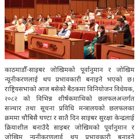
काठमाडौँ-साइबर जोखिमको पूर्वानुमान र जोखिम
न्यूनीकरणलाई थप प्रभावकारी बनाइने भएको छ।
राष्ट्रियसभाको आज बसेको बैठकमा विनियोजन विधेयक,
२०८२ को विभिन्न शीर्षकमाथिको छलफलअन्तर्गत
सञ्चार तथा सूचना प्रविधि मन्त्रालयको छलफलका
क्रममा चौबिसै घण्टा र सातै दिन साइबर सुरक्षा केन्द्रलाई
क्रियाशील बनाउँदै साइबर जोखिमको पूर्वानुमान र
जोखिम न्यूनीकरणलाई थप प्रभावकारी बनाइने