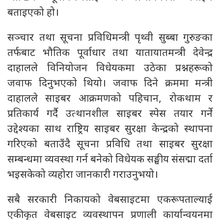
बताइएको हो।
सञ्चार तथा सूचना प्रविधिमन्त्री पृथ्वी सुब्बा गुरुङका
तर्फबाट भौतिक पूर्वाधार तथा यातायातमन्त्री देवेन्द्र
दाहालले विनियोजन विधेयकमा उठेका प्रश्नहरूको
जवाफ दिनुभएको थियो। जवाफ दिने क्रममा मन्त्री
दाहालले साइबर आक्रमणको पहिचान, रोकथाम र
प्रतिकार्य गर्दै उत्थानशील साइबर स्पेस तयार गर्ने
उद्देश्यका साथ राष्ट्रिय साइबर सुरक्षा केन्द्रको स्थापना
गरिएको बताउँदै सूचना प्रविधि तथा साइबर सुरक्षा
सम्बन्धमा व्यवस्था गर्न बनेको विधेयक सङ्घीय संसद्मा दर्ता
भइसकेको व्यहोरा जानकारी गराउनुभयो।
सबै सरकारी निकायको वेबसाइटमा एकरूपताल्याई
एकीकृत वेबसाइट व्यवस्थापन प्रणाली कार्यान्वयनमा