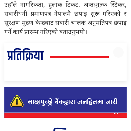
उहाँले नागरिकता, हुलाक टिकट, अन्तःशुल्क स्टिकर,
सवारीधनी प्रमाणपत्र नेपालमै छपाइ सुरू गरिएको र
सुरक्षण मुद्रण केन्द्रबाट सवारी चालक अनुमतिपत्र छपाइ
गर्ने कार्य प्रारम्भ गरिएको बताउनुभयो।
प्रतिक्रिया