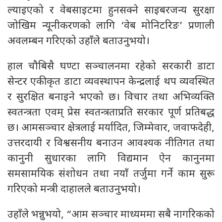
ल्याइएको र वेबसाइटमा हुनसक्ने साइबरजन्य सुरक्षा
जोखिम न्यूनीकरणको लागि ‘वेब मोनिटरिङ’ प्रणाली
अवलम्बन गरिएको उहाँले बताउनुभयो।
हाल चौबिसै घण्टा सञ्चालनमा रहेको सरकारी डाटा
सेन्टर एकीकृत डाटा व्यवस्थापन केन्द्रलाई थप व्यवस्थित
र सुरक्षित बनाइने भएको छ। विचार तथा अभिव्यक्ति
स्वतन्त्रता एवम् प्रेस स्वतन्त्रताप्रति सरकार पूर्ण प्रतिबद्ध
छ। आमसञ्चार क्षेत्रलाई मर्यादित, जिम्मेवार, जवाफदेही,
उत्तरदायी र विश्वसनीय बनाउन आवश्यक नीतिगत तथा
कानुनी सुधारका लागि विद्यमान ऐन कानुनमा
समसामयिक संशोधन तथा नयाँ तर्जुमा गर्ने काम सुरू
गरिएको मन्त्री दाहालले बताउनुभयो।
उहाँले भन्नुभयो, “आम सञ्चार माध्यममा सबै नागरिकको