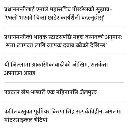
प्रधानमन्त्रीलाई एमाले महासचिव पोखरेलको सुझाव–
‘एक्लो भएको चिन्ता छाडेर कार्यशैली बदल्नुहोस्’
प्रधानमन्त्रीको भावुक स्टाटसपछि महेश बस्नेतको अनुमान:
‘सत्ता त्यागका लागि व्यापक दबाब’बढेको देखिन्छ’
यी जिल्लामा आकस्मिक बाढीको जोखिम, सतर्कता
अपनाउन आग्रह
पत्रकार खेम भण्डारी एक महिनापछि जेलमुक्त
कपिलवस्तुका पूर्वमेयर किरण सिंह सम्पर्कविहीन, जंगलमा
मोटरसाइकल भेटियो