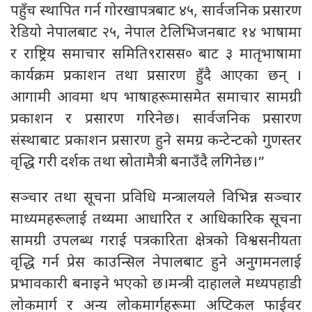
पहुँच स्थापित गर्न गोरखापत्रबाट ४५, सार्वजनिक प्रसारण
रेडियो नेपालबाट २५, नेपाल टेलिभिजनबाट १४ भाषामा
र राष्ट्रिय समाचार समिति९रासस० बाट ३ मातृभाषामा
कार्यक्रम प्रकाशन तथा प्रसारण हुँदै आएका छन् ।
आगामी आवमा थप भाषाहरूमासमेत समाचार सामग्री
प्रकाशन र प्रसारण गरिनेछ। सार्वजनिक प्रसारण
संस्थाबाट प्रकाशन प्रसारण हुने समग्र कन्टेन्टको गुणस्तर
वृद्धि गरी दर्शक तथा स्रोतामैत्री बनाउँदै लगिनेछ।”
सञ्चार तथा सूचना प्रविधि मन्त्रालयले विभिन्न सञ्चार
माध्यमहरूलाई तथ्यमा आधारित र आधिकारिक सूचना
सामग्री उपलब्ध गराई पत्रकारिता क्षेत्रको विश्वसनीयता
वृद्धि गर्न प्रेस काउन्सिल नेपालबाट हुने अनुगमनलाई
प्रभावकारी बनाइने भएको छ।मन्त्री दाहालले मध्यपहाडी
लोकमार्ग र अन्य लोकमार्गहरूमा अप्टिकल फाईवर