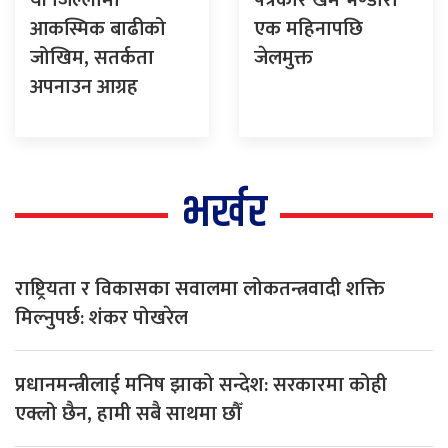
आकस्मिक बाढीको
एक महिनापछि
जोखिम, सतर्कता
जेलमुक्त
अपनाउन आग्रह
भर्खर
राष्ट्रियता र विकासका सवालमा लोकतन्त्रवादी शक्ति
मिल्नुपर्छ: शंकर पोखरेल
प्रधानमन्त्रीलाई मनिष झाको सन्देश: सरकारमा कोही
एक्लो छैन, हामी सबै साथमा छौँ