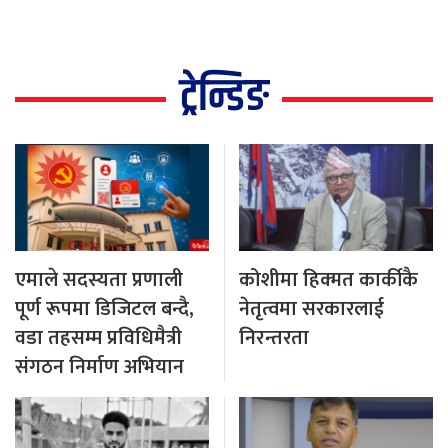
ट्रेन्डिङ
एमाले सदस्यता प्रणाली
कोशीमा हिक्मत कार्कीकै
पूर्ण रूपमा डिजिटल बन्दै,
नेतृत्वमा सरकारलाई
वडा तहसम्म प्रविधिमैत्री
निरन्तरता
संगठन निर्माण अभियान