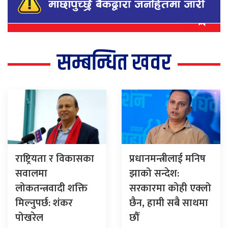
सम्बन्धित खवर
राष्ट्रियता र विकासका
प्रधानमन्त्रीलाई मनिष
सवालमा
झाको सन्देश:
लोकतन्त्रवादी शक्ति
सरकारमा कोही एक्लो
मिल्नुपर्छ: शंकर
छैन, हामी सबै साथमा
पोखरेल
छौँ