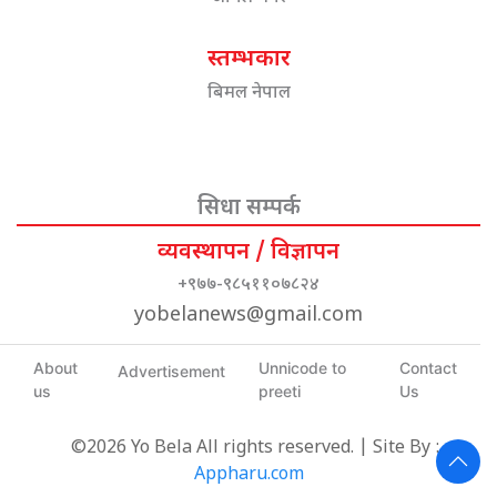
स्तम्भकार
बिमल नेपाल
सिधा सम्पर्क
व्यवस्थापन / विज्ञापन
+९७७-९८५११०७८२४
yobelanews@gmail.com
About
Unnicode to
Contact
Advertisement
us
preeti
Us
©2026 Yo Bela All rights reserved. | Site By :
Appharu.com