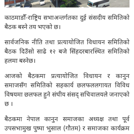
काठमाडौँ-राष्ट्रिय सभाअन्तर्गतका दुई संसदीय समितिको
बैठक बस्ने तय भएको छ।
सार्वजनिक नीति तथा प्रत्यायोजित विधायन समितिको
बैठक दिउँसो साढे १२ बजे सिंहदरबारस्थित समितिको
हलमा बस्नेछ।
आजको बैठकमा प्रत्यायोजित विधायन र कानुन
समाजसँग समितिको सहकार्य छलफललगायत विविध
विषयमा छलफल हुने संघीय संसद् सचिवालयले जनाएको
छ ।
बैठकमा नेपाल कानुन समाजका अध्यक्ष तथा पूर्व
उपसभामुख पुष्पा भुसाल (गौतम) र समाजका कार्यक्रम