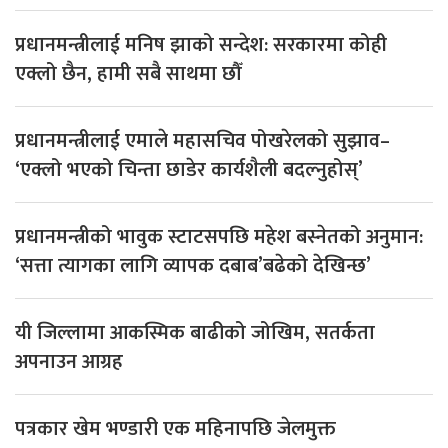
प्रधानमन्त्रीलाई मनिष झाको सन्देश: सरकारमा कोही
एक्लो छैन, हामी सबै साथमा छौँ
प्रधानमन्त्रीलाई एमाले महासचिव पोखरेलको सुझाव–
‘एक्लो भएको चिन्ता छाडेर कार्यशैली बदल्नुहोस्’
प्रधानमन्त्रीको भावुक स्टाटसपछि महेश बस्नेतको अनुमान:
‘सत्ता त्यागका लागि व्यापक दबाब’बढेको देखिन्छ’
यी जिल्लामा आकस्मिक बाढीको जोखिम, सतर्कता
अपनाउन आग्रह
पत्रकार खेम भण्डारी एक महिनापछि जेलमुक्त