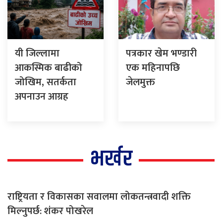
यी जिल्लामा
पत्रकार खेम भण्डारी
आकस्मिक बाढीको
एक महिनापछि
जोखिम, सतर्कता
जेलमुक्त
अपनाउन आग्रह
भर्खर
राष्ट्रियता र विकासका सवालमा लोकतन्त्रवादी शक्ति
मिल्नुपर्छ: शंकर पोखरेल