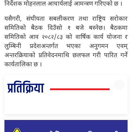
निर्देशक मोहनलाल आचार्यलाई आमन्त्रण गरिएको छ ।
यसैगरी, संघीयता सबलीकरण तथा राष्ट्रिय सरोकार
समितिको बैठक दिउँसो १ बजे बस्नेछ। बैठकमा
समितिको आव २०८२/८३ को वार्षिक कार्य योजना र
लुम्बिनी प्रदेशअन्तर्गत भएका अनुगमन एवम्
अन्तरक्रियाको प्रतिवेदनमाथि छलफल गरी पारित गर्ने
कार्यतालिका छ ।
प्रतिक्रिया