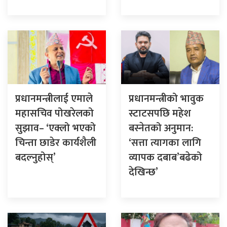
प्रधानमन्त्रीलाई एमाले
प्रधानमन्त्रीको भावुक
महासचिव पोखरेलको
स्टाटसपछि महेश
सुझाव– ‘एक्लो भएको
बस्नेतको अनुमान:
चिन्ता छाडेर कार्यशैली
‘सत्ता त्यागका लागि
बदल्नुहोस्’
व्यापक दबाब’बढेको
देखिन्छ’