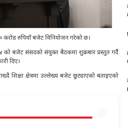
ब ३० करोड रुपियाँ बजेट विनियोजन गरेको छ।
/८४ को बजेट संसदको संयुक्त बैठकमा शुक्रबार प्रस्तुत गर्दै
कारी दिए।
दै शिक्षा क्षेत्रमा उल्लेख्य बजेट छुट्याएको बताइएको