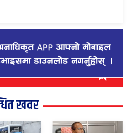
्धित खवर