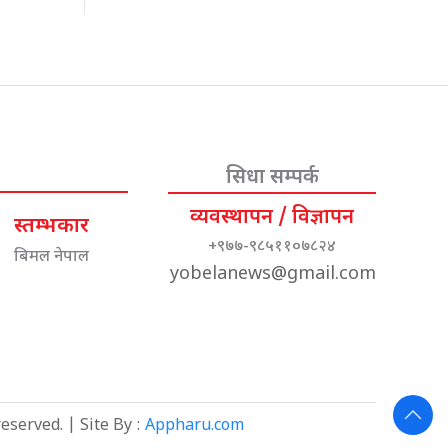
सिधा सम्पर्क
व्यवस्थापन / विज्ञापन
स्तम्भकार
+९७७-९८५११०७८२४
बिमल नेपाल
yobelanews@gmail.com
eserved. | Site By :
Appharu.com