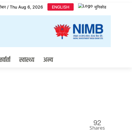
िहीबार / Thu Aug 6, 2026
ENGLISH
युनिकोड
र्वार्ता
स्वास्थ्य
अन्य
92
Shares