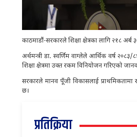
काठमाडौं-सरकारले शिक्षा क्षेत्रका लागि २१८ अर्
अर्थमन्त्री डा. स्वर्णिम वाग्लेले आर्थिक वर्ष २०८३
शिक्षा क्षेत्रमा उक्त रकम विनियोजन गरिएको जान
सरकारले मानव पूँजी विकासलाई प्राथमिकतामा राख्
छ।
प्रतिक्रिया