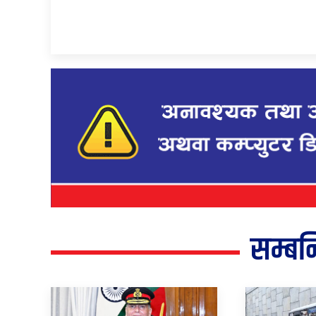
सम्बन