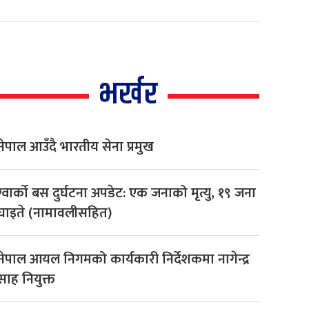
भर्खर
नेपाल आउँदै भारतीय सेना प्रमुख
ग्वार्को बस दुर्घटना अपडेट: एक जनाको मृत्यु, १९ जना
घाइते (नामावलीसहित)
नेपाल आयल निगमको कार्यकारी निर्देशकमा नागेन्द्र
साह नियुक्त