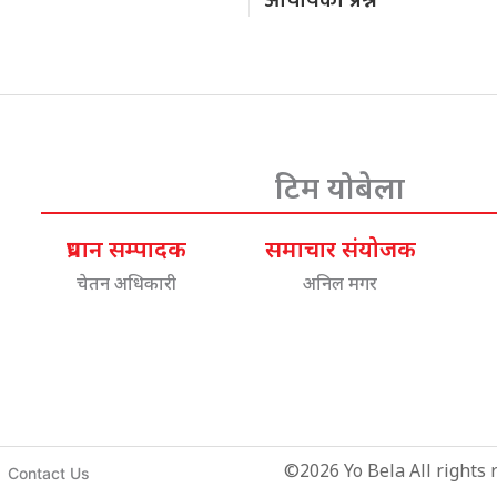
आचार्यको प्रश्न
टिम योबेला
प्रधान सम्पादक
समाचार संयोजक
चेतन अधिकारी
अनिल मगर
©2026 Yo Bela All rights r
Contact Us