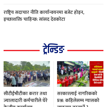
राष्ट्रिय सदाचार नीति कार्यान्वयनमा बजेट होइन,
इच्छाशक्ति चाहिन्छ: सांसद देवकोटा
ट्रेन्डिङ
सीटीईभीटीका करार तथा
सरकारलाई नागरिकको
ज्यालादारी कर्मचारीले घेरे
प्रश्न: कहिलेसम्म ग्यासको