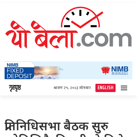
गृहपृष्ठ
ENGLISH
श्रावण २५, २०८३ सोमबार
प्रतिनिधिसभा बैठक सुरु