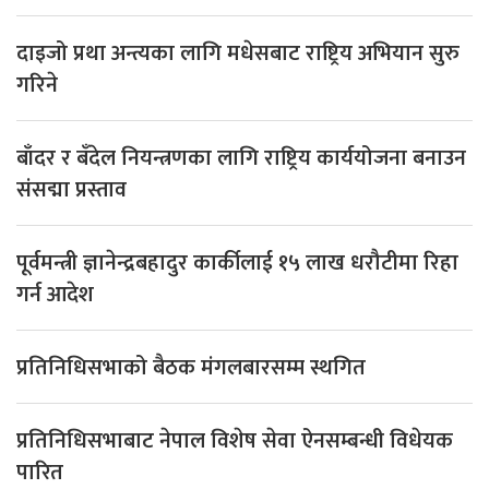
दाइजो प्रथा अन्त्यका लागि मधेसबाट राष्ट्रिय अभियान सुरु
गरिने
बाँदर र बँदेल नियन्त्रणका लागि राष्ट्रिय कार्ययोजना बनाउन
संसद्मा प्रस्ताव
पूर्वमन्त्री ज्ञानेन्द्रबहादुर कार्कीलाई १५ लाख धरौटीमा रिहा
गर्न आदेश
प्रतिनिधिसभाको बैठक मंगलबारसम्म स्थगित
प्रतिनिधिसभाबाट नेपाल विशेष सेवा ऐनसम्बन्धी विधेयक
पारित