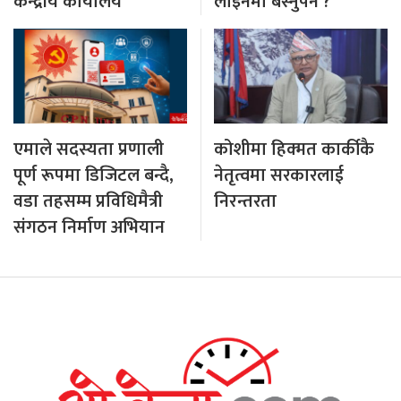
केन्द्रीय कार्यालय
लाइनमा बस्नुपर्ने ?
एमाले सदस्यता प्रणाली
कोशीमा हिक्मत कार्कीकै
पूर्ण रूपमा डिजिटल बन्दै,
नेतृत्वमा सरकारलाई
वडा तहसम्म प्रविधिमैत्री
निरन्तरता
संगठन निर्माण अभियान