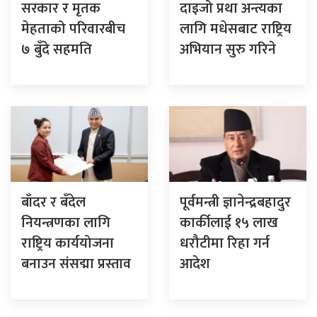
सरकार र मृतक
दाइजो प्रथा अन्त्यका
मेहताको परिवारबीच
लागि मधेसबाट राष्ट्रिय
७ बुँदे सहमति
अभियान सुरु गरिने
बाँदर र बँदेल
पूर्वमन्त्री ज्ञानेन्द्रबहादुर
नियन्त्रणका लागि
कार्कीलाई १५ लाख
राष्ट्रिय कार्ययोजना
धरौटीमा रिहा गर्न
बनाउन संसद्मा प्रस्ताव
आदेश