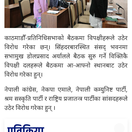
काठमाडौँ-प्रतिनिधिसभाको बैठकमा विपक्षीहरूले उठेर
विरोध गरेका छन्। सिंहदरबारस्थित संसद् भवनमा
सभामुख डोलप्रसाद अर्यालले बैठक सुरु गर्ने विक्तिकै
विपक्षी दलहरूले बैठकमा आ-आफ्नो स्थानबाट उठेर
विरोध गरेका हुन्।
नेपाली कांग्रेस, नेकपा एमाले, नेपाली कम्युनिष्ट पार्टी,
श्रम सस्कृति पार्टी र राष्ट्रिय प्रजातन्त्र पार्टीका सांसदहरूले
उठेर विरोध गरेका हुन् ।