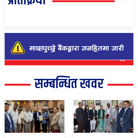
प्रतिक्रिया
सम्बन्धित खवर