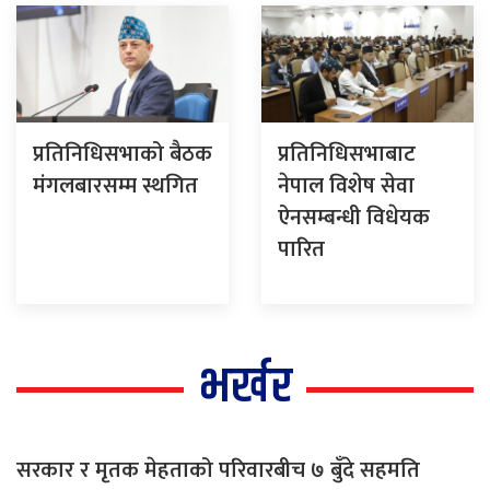
प्रतिनिधिसभाको बैठक
प्रतिनिधिसभाबाट
मंगलबारसम्म स्थगित
नेपाल विशेष सेवा
ऐनसम्बन्धी विधेयक
पारित
भर्खर
सरकार र मृतक मेहताको परिवारबीच ७ बुँदे सहमति