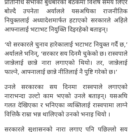
प्रतिनिधि सभाको बुधबारको बैठकमा विशेष समय लिएर
बोल्दै उपनेता अर्यालले यसअघिका राजनीतिक
नियुक्तलाई अध्यादेशमार्फत हटाएको सरकारले अहिले
आफ्नालाई भटाभट नियुक्ति दिइरहेको बताइन्।
‘याे सरकारले चुनाव हारेकालाई भटाभट नियुक्त गर्दै छ,’
अर्यालले भनिन्, ‘सरकार सय दिनमै चुकेको छ। रास्वपाले
जान्नेलाई छान्ने नारा लगाएको थियो। तर, जान्नेलाई
फाल्ने, आफ्नालाई छान्ने नीतिलाई नै पुष्टि गरेको छ।’
उनले सरकारका सय दिनमा रास्वपाले लगाएको
नाराभन्दा उल्टो काम भएको उनले बताइन्। यसअघि
गलत देखिएका र भनिएका व्यक्तिलाई रास्वपामा लाग्ने
वित्तिकै राम्रा भन्न थालिएको उनको भनाइ थियो ।
सरकारले सुशासनको नारा लगाए पनि पछिल्लो सय