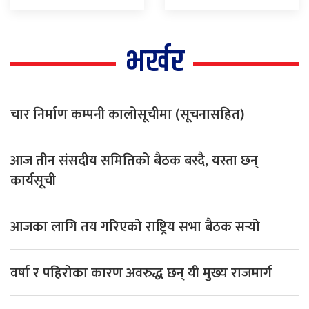
भर्खर
चार निर्माण कम्पनी कालोसूचीमा (सूचनासहित)
आज तीन संसदीय समितिको बैठक बस्दै, यस्ता छन्
कार्यसूची
आजका लागि तय गरिएको राष्ट्रिय सभा बैठक सर्‍यो
वर्षा र पहिरोका कारण अवरुद्ध छन् यी मुख्य राजमार्ग