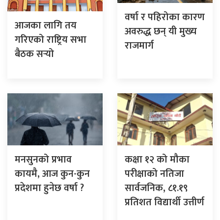
वर्षा र पहिरोका कारण
आजका लागि तय
अवरुद्ध छन् यी मुख्य
गरिएको राष्ट्रिय सभा
राजमार्ग
बैठक सर्‍यो
मनसुनको प्रभाव
कक्षा १२ को मौका
कायमै, आज कुन-कुन
परीक्षाको नतिजा
प्रदेशमा हुनेछ वर्षा ?
सार्वजनिक, ८१.१९
प्रतिशत विद्यार्थी उत्तीर्ण