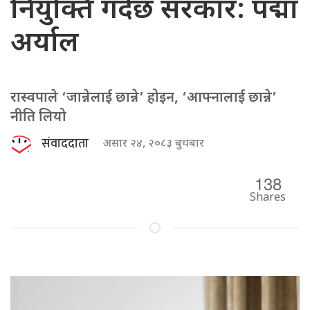
नियुक्ति गर्दैछ सरकार: पद्मा
अर्याल
रास्वपाले ‘जान्नेलाई छान्ने’ होइन, ‘आफ्नालाई छान्ने’
नीति लियो
संवाददाता
असार २४, २०८३ बुधबार
138
Shares