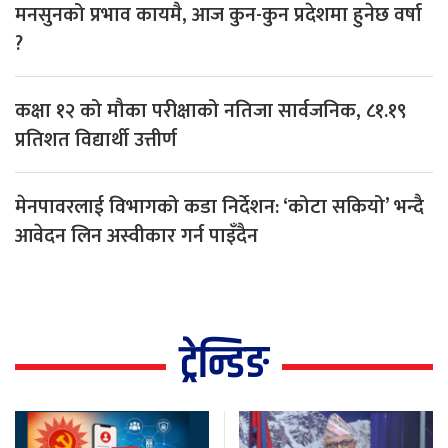
मनसुनको प्रभाव कायमै, आज कुन-कुन प्रदेशमा हुनेछ वर्षा
?
कक्षा १२ को मौका परीक्षाको नतिजा सार्वजनिक, ८१.१९
प्रतिशत विद्यार्थी उत्तीर्ण
मेनपावरलाई विभागको कडा निर्देशन: ‘कोटा सकियो’ भन्दै
आवेदन लिन अस्वीकार गर्न पाइँदैन
ट्रेन्डिङ