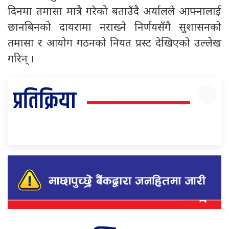
दिनमा तमासा मात्रै गरेको बताउँदै अर्यालले आफ्नालाई
छानबिनको दायरामा नराख्ने निर्णयसँगै सुशासनको
तमासा र आयोग गठनको नियत प्रस्ट देखिएको उल्लेख
गरिन् ।
प्रतिक्रिया