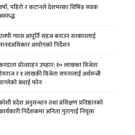
वर्षा, पहिरो र कटानले देशभरका विभिन्न सडक
अवरुद्ध
एलपी ग्यास आपूर्ति सहज बनाउन सरकारलाई
मानवअधिकार आयोगको निर्देशन
करदाता प्रोत्साहन उपहार: १० लाखका विजेता
हेमराज र १ लाखकी विजेता सपनालाई अर्थमन्त्री
वाग्लेको बधाई फोन
कोशी प्रदेश अनुसन्धान तथा प्रशिक्षण प्रतिष्ठानको
कार्यकारी निर्देशकमा अनिता गुरागाईं नियुक्त