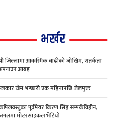
भर्खर
यी जिल्लामा आकस्मिक बाढीको जोखिम, सतर्कता
अपनाउन आग्रह
पत्रकार खेम भण्डारी एक महिनापछि जेलमुक्त
कपिलवस्तुका पूर्वमेयर किरण सिंह सम्पर्कविहीन,
जंगलमा मोटरसाइकल भेटियो