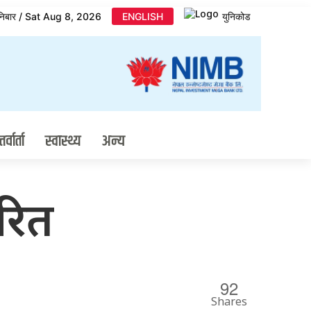
निबार / Sat Aug 8, 2026
ENGLISH
युनिकोड
र्वार्ता
स्वास्थ्य
अन्य
रित
92
Shares