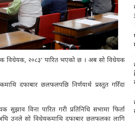
्थिक विधेयक, २०८३’ पारित भएको छ । अब सो विधेयक
यकमाथि दफाबार छलफलपछि निर्णयार्थ प्रस्तुत गरिँदा
विधेयक सुझाव विना पारित गरी प्रतिनिधि सभामा फिर्ता
ए। त्यसअघि उनले सो विधेयकमाथि दफाबार छलफलका लागि