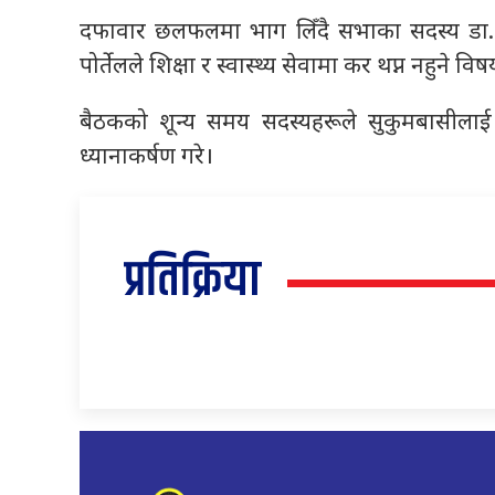
दफावार छलफलमा भाग लिँदै सभाका सदस्य डा. प्
पोर्तेलले शिक्षा र स्वास्थ्य सेवामा कर थप्न नहुने वि
बैठकको शून्य समय सदस्यहरूले सुकुमबासीलाई स
ध्यानाकर्षण गरे।
प्रतिक्रिया