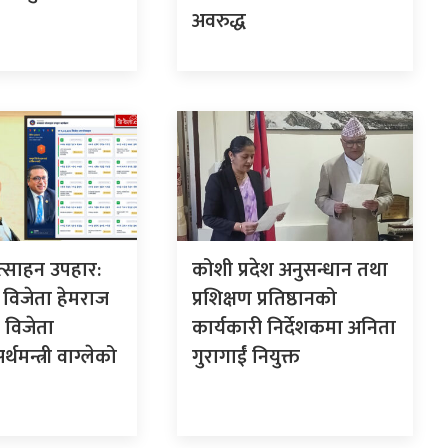
अवरुद्ध
ोत्साहन उपहार:
कोशी प्रदेश अनुसन्धान तथा
विजेता हेमराज
प्रशिक्षण प्रतिष्ठानको
 विजेता
कार्यकारी निर्देशकमा अनिता
थमन्त्री वाग्लेको
गुरागाईं नियुक्त