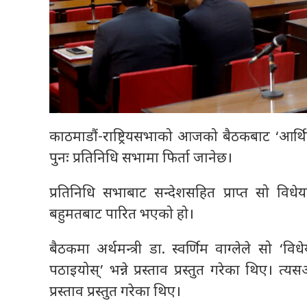
काठमाडौं-राष्ट्रियसभाको आजको बैठकबाट ‘आर
पुनः प्रतिनिधि सभामा फिर्ता जानेछ।
प्रतिनिधि सभाबाट सन्देशसहित प्राप्त सो विधे
बहुमतबाट पारित भएको हो।
बैठकमा अर्थमन्त्री डा. स्वर्णिम वाग्लेले सो ‘
पठाइयोस्’ भन्ने प्रस्ताव प्रस्तुत गरेका थि
प्रस्ताव प्रस्तुत गरेका थिए।