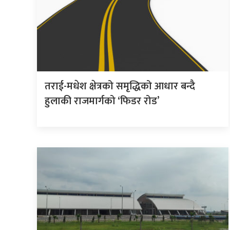
तराई-मधेश क्षेत्रको समृद्धिको आधार बन्दै
हुलाकी राजमार्गको ‘फिडर रोड’