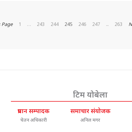
s Page
1
…
243
244
245
246
247
...
263
N
टिम योबेला
प्रधान सम्पादक
समाचार संयोजक
चेतन अधिकारी
अनिल मगर