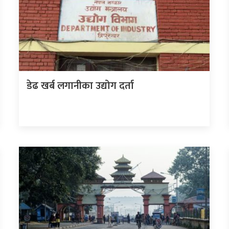
डेढ खर्ब लगानीका उद्योग दर्ता