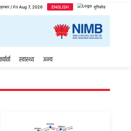
ुक्रबार / Fri Aug 7, 2026
ENGLISH
युनिकोड
र्वार्ता
स्वास्थ्य
अन्य