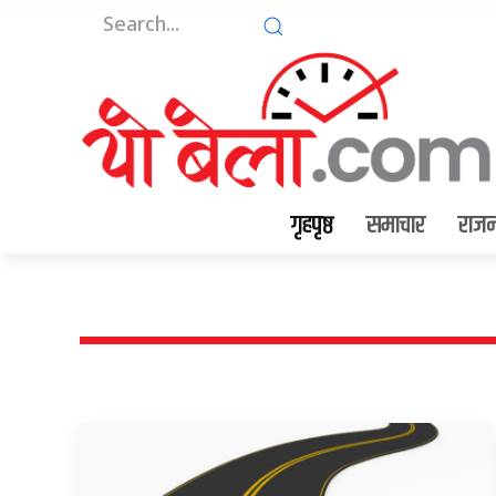
गृहपृष्ठ
समाचार
राजन