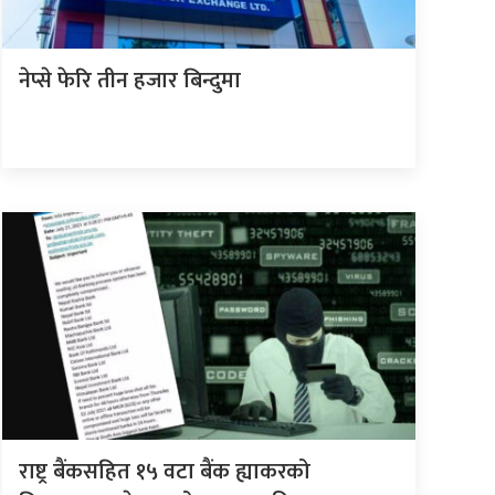
नेप्से फेरि तीन हजार बिन्दुमा
राष्ट्र बैंकसहित १५ वटा बैंक ह्याकरको