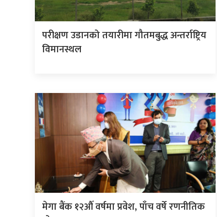
परीक्षण उडानको तयारीमा गौतमबुद्ध अन्तर्राष्ट्रिय
विमानस्थल
मेगा बैंक १२औँ वर्षमा प्रवेश, पाँच वर्षे रणनीतिक