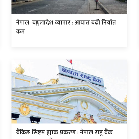
नेपाल–बङ्गलादेश व्यापार : आयात बढी निर्यात
कम
बैंकिङ सिष्टम ह्याक प्रकरण : नेपाल राष्ट्र बैंक