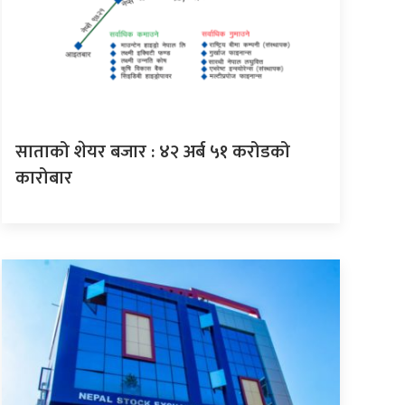
साताको शेयर बजार : ४२ अर्ब ५१ करोडको
कारोबार