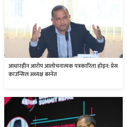
आधारहीन आरोप आलोचनात्मक पत्रकारिता होइन: प्रेस
काउन्सिल अध्यक्ष बस्नेत