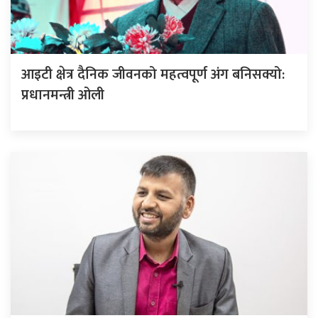
आइटी क्षेत्र दैनिक जीवनको महत्वपूर्ण अंग बनिसक्यो:
प्रधानमन्त्री ओली