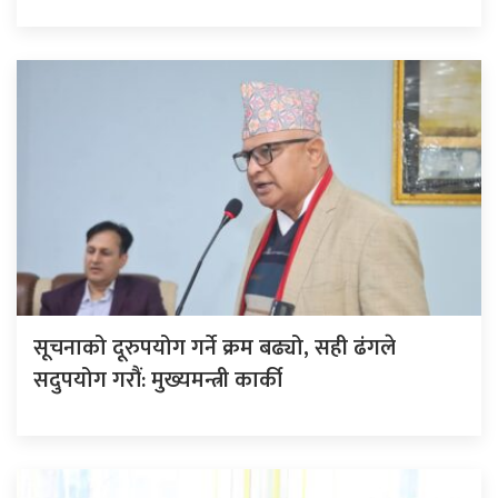
सूचनाको दूरुपयोग गर्ने क्रम बढ्यो, सही ढंगले
सदुपयोग गरौं: मुख्यमन्त्री कार्की