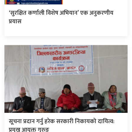
‘सुरक्षित कर्णाली विशेष अभियान’ एक अनुकरणीय
प्रयास
सूचना प्रदान गर्नु हरेक सरकारी निकायको दायित्व:
प्रमुख आयुक्त गुरुङ