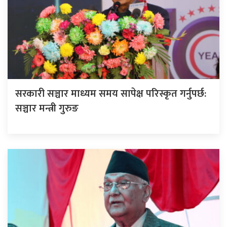
सरकारी सञ्चार माध्यम समय सापेक्ष परिस्कृत गर्नुपर्छ:
सञ्चार मन्त्री गुरुङ