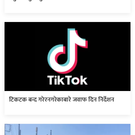
टिकटक बन्द गरेरनगरेकाबारे जवाफ दिन निर्देशन