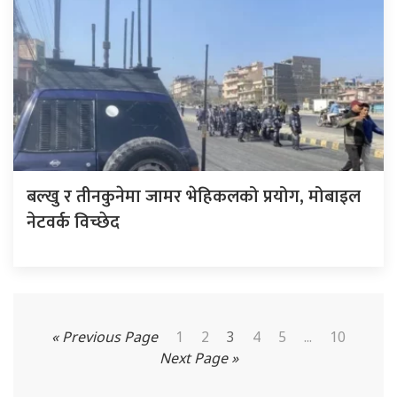
बल्खु र तीनकुनेमा जामर भेहिकलको प्रयोग, मोबाइल
नेटवर्क विच्छेद
« Previous Page
1
2
3
4
5
...
10
Next Page »