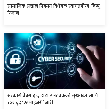
सामाजिक सञ्जाल नियमन विधेयक स्वागतयोग्य: विष्णु
रिजाल
सरकारी वेबसाइट, डाटा र नेटवर्कको सुरक्षाका लागि
१०२ बुँदे ‘एडभाइजरी’ जारी