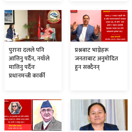
पुराना दलले पनि
प्रश्नबाट भाग्नेहरू
आत्तिनु पर्दैन, नयाँले
जनताबाट अनुमोदित
मात्तिनु पर्दैनः
हुन सक्दैनन्
प्रधानमन्त्री कार्की