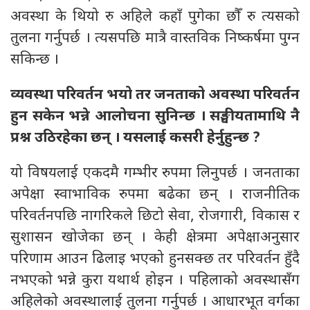
अवस्था के थियो रु अहिले कहाँ पुगेका छौँ रु त्यसको
तुलना गर्नुपर्छ । त्यसपछि मात्रै वास्तविक निष्कर्षमा पुग्न
सकिन्छ ।
व्यवस्था परिवर्तन भयो तर जनताको अवस्था परिवर्तन
हुन सकेन भन्ने आलोचना सुनिन्छ । सङ्घीयतामाथि नै
प्रश्न उठिरहेका छन् । यसलाई कसरी हेर्नुहुन्छ ?
यो विषयलाई एकदमै गम्भीर रुपमा लिनुपर्छ । जनताका
अपेक्षा स्वाभाविक रुपमा बढेका छन् । राजनीतिक
परिवर्तनपछि नागरिकले छिटो सेवा, रोजगारी, विकास र
सुशासन खोजेका छन् । केही क्षेत्रमा अपेक्षाअनुसार
परिणाम आउन ढिलाइ भएको हुनसक्छ तर परिवर्तन हुँदै
नभएको भन्ने कुरा यथार्थ होइन । पहिलाको अवस्थासँग
अहिलेको अवस्थालाई तुलना गर्नुपर्छ । आधारभूत वर्गका