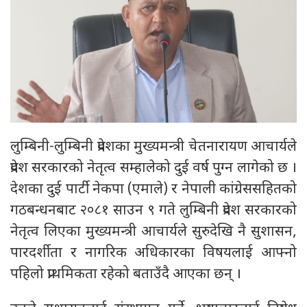
लुम्बिनी-लुम्बिनी प्रदेशका मुख्यमन्त्री चेतनारायण आचार्यले
प्रदेश सरकारको नेतृत्व सम्हालेको दुई वर्ष पुग्न लागेको छ ।
देशका दुई पार्टी नेकपा (एमाले) र नेपाली कांग्रेससहितको
गठबन्धनबाट २०८१ साउन ९ गते लुम्बिनी प्रदेश सरकारको
नेतृत्व लिएका मुख्यमन्त्री आचार्यले सुरुदेखि नै सुशासन,
पारदर्शीता र नागरिक अधिकारका विषयलाई आफ्नो
पहिलो प्राथमिकता रहेको बताउँदै आएका छन् ।