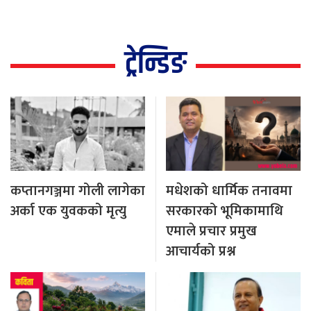
ट्रेन्डिङ
कप्तानगञ्जमा गोली लागेका
मधेशको धार्मिक तनावमा
अर्का एक युवकको मृत्यु
सरकारको भूमिकामाथि
एमाले प्रचार प्रमुख
आचार्यको प्रश्न