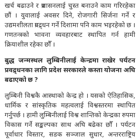
खर्च बढाउने र प्रशासनलाई चुस्त बनाउने काम गरिरहेका
छौं । युवालाई अवसर दिने, रोजगारी सिर्जना गर्ने र
उद्यमशीलता प्रवद्र्धन गर्ने दिशामा पनि काम भइरहेको छ ।
गणतन्त्रको भावना व्यवहारबाट स्थापित गर्न हामी
क्रियाशील रहेका छौँ ।
बुद्ध जन्मस्थल लुम्बिनीलाई केन्द्रमा राखेर पर्यटन
प्रवद्र्धनका लागि प्रदेश सरकारले कस्ता योजना अघि
बढाएको छ ?
लुम्बिनी विश्वकै आस्थाको केन्द्र हो । यसको ऐतिहासिक,
धार्मिक र सांस्कृतिक महत्वलाई विश्वस्तरमा स्थापित
गर्नुपर्छ । हामी लुम्बिनीलाई विश्व शान्तिको केन्द्रका रुपमा
विकास गर्ने सङ्कल्पका साथ अघि बढेका छौँ । पर्यटन
पूर्वाधार विस्तार, सडक सञ्जाल सुधार, अन्तरराष्ट्रिय