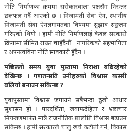
नीति निर्माणका क्रममा सरोकारवाला पक्षसँग निरन्तर
छलफल गर्दै आएको छ । निजामती सेवा ऐन, स्थानीय
निजामती सेवा ऐनलगायतका विषयमा सुझाव सङ्कलन
गरिएको थियो । हामी नीति निर्माणलाई केवल सरकारी
प्रक्रियामा सीमित राख्न चाहँदैनौँ । नागरिकको सहभागिता
र अपनत्वबिना नीति प्रभावकारी हुँदैन ।
पछिल्लो समय युवा पुस्तामा निराशा बढिरहेको
देखिन्छ । गणतन्त्रप्रति उनीहरुको विश्वास कसरी
बलियो बनाउन सकिन्छ ?
युवापुस्तामा विश्वास जगाउने सबैभन्दा ठूलो आधार
सुशासन हो । पारदर्शिता, जवाफदेहिता र भ्रष्टाचार
नियन्त्रणमार्फत मात्रै राजनीतिक प्रणालीप्रति विश्वास बढाउन
सकिन्छ । हामी सरकारले चालु खर्च कटौती गर्ने, विकास