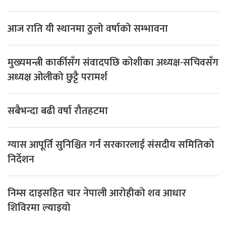
आज राति यी स्थानमा ठुलो वर्षाको सम्भावना
मुख्यमन्त्री कार्कीसँग संवादपछि कोशीका अध्यक्ष-सचिवसँग
अध्यक्ष ओलीको छुट्टै परामर्श
सबैभन्दा बढी वर्षा रौतहटमा
ग्यास आपूर्ति सुनिश्चित गर्न सरकारलाई संसदीय समितिको
निर्देशन
निम्स दाइसहित चार नेपाली आरोहीको शव आधार
शिविरमा ल्याइयो