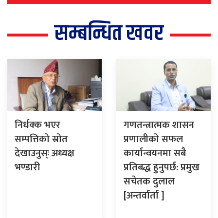
सम्बन्धित खवर
निर्धक्क भएर
गणतन्त्रात्मक शासन
सम्पत्तिको स्रोत
प्रणालीको सफल
देखाउनुस्ः अध्यक्ष
कार्यान्वयनमा सबै
भण्डारी
प्रतिबद्ध हुनुपर्छ: प्रमुख
सचेतक दुलाल
[अन्तर्वार्ता ]