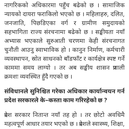
नागरिकको अधिकारमा पहुँच बढेको छ । सामाजिक
न्यायको दायरा फराकिलो भएको छ । महिलाहरु, दलित,
जनजाति, पिछडिएका वर्ग र ग्रामीण समुदायको
सहभागिता राज्य संरचनामा बढेको छ । सङ्घीयता नयाँ
अभ्यास भएकाले सुरुआती चरणमा केही संरचनागत
चुनौती आउनु स्वाभाविक हो । कानुन निर्माण, कर्मचारी
व्यवस्थापन, स्रोत साधनको बाँडफाँट र कार्यक्षेत्र स्पष्ट गर्ने
काममा समय लाग्यो । तर अब सङ्घीय शासन प्रणाली
क्रमशः व्यवस्थित हुँदै गएको छ ।
संविधानले सुनिश्चित गरेका अधिकार कार्यान्वयन गर्न
प्रदेश सरकारले के–कस्ता काम गरिरहेको छ ?
प्रदेश सरकार नितान्त नयाँ तह हो । तर छोटो अवधिमै
महत्वपूर्ण आधार तयार भएको छ । प्रदेशले स्वास्थ्य, शिक्षा,