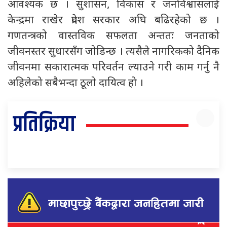
आवश्यक छ । सुशासन, विकास र जनविश्वासलाई
केन्द्रमा राखेर प्रदेश सरकार अघि बढिरहेको छ ।
गणतन्त्रको वास्तविक सफलता अन्ततः जनताको
जीवनस्तर सुधारसँग जोडिन्छ । त्यसैले नागरिकको दैनिक
जीवनमा सकारात्मक परिवर्तन ल्याउने गरी काम गर्नु नै
अहिलेको सबैभन्दा ठूलो दायित्व हो ।
प्रतिक्रिया