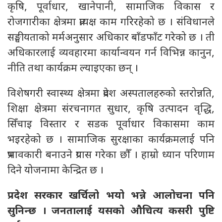
कृषि, पूर्वाधार, खानेपानी, सामाजिक विकास र
रोजगारीका क्षेत्रमा प्रत्यक्ष काम गरिरहेको छ । संविधानले
सङ्घीयताको मर्मअनुसार अधिकार बाँडफाँट गरेको छ । ती
अधिकारलाई व्यवहारमा कार्यान्वयन गर्न विभिन्न कानुन,
नीति तथा कार्यक्रम ल्याइएका छन् ।
विशेषगरी स्वास्थ्य क्षेत्रमा प्रदेश अस्पतालहरुको स्तरोन्नति,
शिक्षा क्षेत्रमा संरचनागत सुधार, कृषि उत्पादन वृद्धि,
सिँचाइ विस्तार र सडक पूर्वाधार विकासमा काम
भइरहेको छ । सामाजिक सुरक्षाका कार्यक्रमलाई पनि
प्रभावकारी बनाउने प्रयास गरेका छौँ । हाम्रो ध्यान परिणाम
दिने योजनामा केन्द्रित छ ।
प्रदेश सरकार खर्चिलो भयो भन्ने आलोचना पनि
सुनिन्छ । जनतालाई यसको औचित्य कसरी पुष्टि