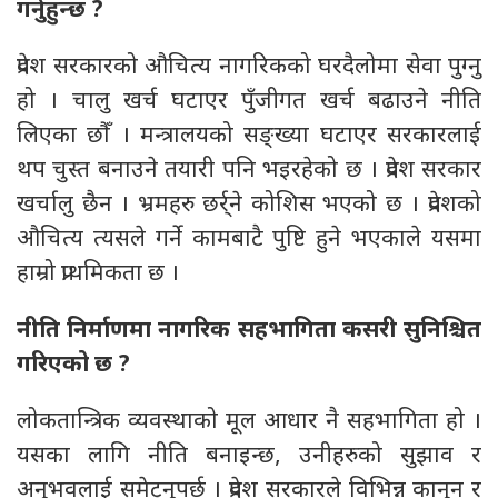
गर्नुहुन्छ ?
प्रदेश सरकारको औचित्य नागरिकको घरदैलोमा सेवा पुग्नु
हो । चालु खर्च घटाएर पुँजीगत खर्च बढाउने नीति
लिएका छौँ । मन्त्रालयको सङ्ख्या घटाएर सरकारलाई
थप चुस्त बनाउने तयारी पनि भइरहेको छ । प्रदेश सरकार
खर्चालु छैन । भ्रमहरु छर्र्ने कोशिस भएको छ । प्रदेशको
औचित्य त्यसले गर्ने कामबाटै पुष्टि हुने भएकाले यसमा
हाम्रो प्राथमिकता छ ।
नीति निर्माणमा नागरिक सहभागिता कसरी सुनिश्चित
गरिएको छ ?
लोकतान्त्रिक व्यवस्थाको मूल आधार नै सहभागिता हो ।
यसका लागि नीति बनाइन्छ, उनीहरुको सुझाव र
अनुभवलाई समेट्नुपर्छ । प्रदेश सरकारले विभिन्न कानुन र