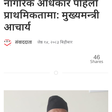
नागरिक अधिकार पहिलो
प्राथमिकतामा: मुख्यमन्त्री
आचार्य
संवाददाता
जेष्ठ १४, २०८३ बिहीबार
46
Shares