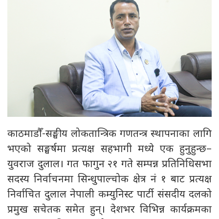
काठमाडौँ-सङ्घीय लोकतान्त्रिक गणतन्त्र स्थापनाका लागि
भएको सङ्घर्षमा प्रत्यक्ष सहभागी मध्ये एक हुनुहुन्छ–
युवराज दुलाल। गत फागुन २१ गते सम्पन्न प्रतिनिधिसभा
सदस्य निर्वाचनमा सिन्धुपाल्चोक क्षेत्र नं १ बाट प्रत्यक्ष
निर्वाचित दुलाल नेपाली कम्युनिस्ट पार्टी संसदीय दलको
प्रमुख सचेतक समेत हुन्। देशभर विभिन्न कार्यक्रमका