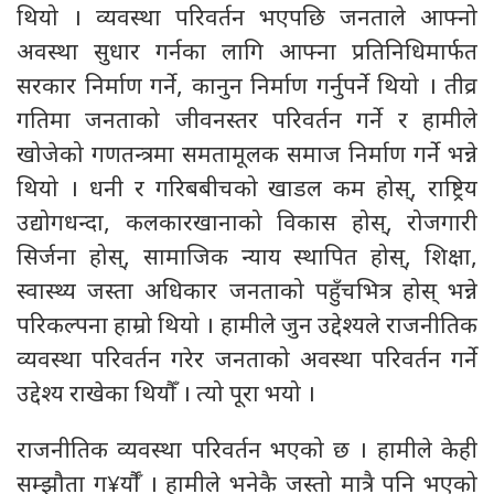
थियो । व्यवस्था परिवर्तन भएपछि जनताले आफ्नो
अवस्था सुधार गर्नका लागि आफ्ना प्रतिनिधिमार्फत
सरकार निर्माण गर्ने, कानुन निर्माण गर्नुपर्ने थियो । तीव्र
गतिमा जनताको जीवनस्तर परिवर्तन गर्ने र हामीले
खोजेको गणतन्त्रमा समतामूलक समाज निर्माण गर्ने भन्ने
थियो । धनी र गरिबबीचको खाडल कम होस्, राष्ट्रिय
उद्योगधन्दा, कलकारखानाको विकास होस्, रोजगारी
सिर्जना होस्, सामाजिक न्याय स्थापित होस्, शिक्षा,
स्वास्थ्य जस्ता अधिकार जनताको पहुँचभित्र होस् भन्ने
परिकल्पना हाम्रो थियो । हामीले जुन उद्देश्यले राजनीतिक
व्यवस्था परिवर्तन गरेर जनताको अवस्था परिवर्तन गर्ने
उद्देश्य राखेका थियौँ । त्यो पूरा भयो ।
राजनीतिक व्यवस्था परिवर्तन भएको छ । हामीले केही
सम्झौता ग¥र्यौँ । हामीले भनेकै जस्तो मात्रै पनि भएको