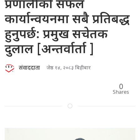
प्रणालीको सफल
कार्यान्वयनमा सबै प्रतिबद्ध
हुनुपर्छ: प्रमुख सचेतक
दुलाल [अन्तर्वार्ता ]
संवाददाता
जेष्ठ १४, २०८३ बिहीबार
0
Shares