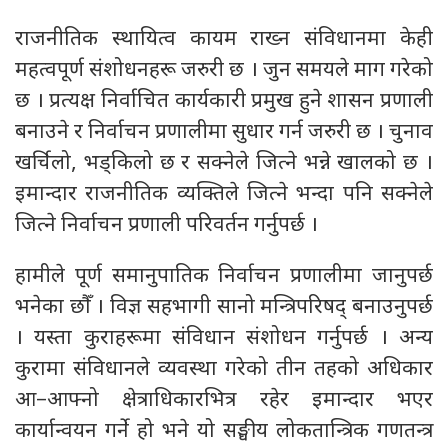
राजनीतिक स्थायित्व कायम राख्न संविधानमा केही
महत्वपूर्ण संशोधनहरू जरुरी छ । जुन समयले माग गरेको
छ । प्रत्यक्ष निर्वाचित कार्यकारी प्रमुख हुने शासन प्रणाली
बनाउने र निर्वाचन प्रणालीमा सुधार गर्न जरुरी छ । चुनाव
खर्चिलो, भड्किलो छ र सक्नेले जित्ने भन्ने खालको छ ।
इमान्दार राजनीतिक व्यक्तिले जित्ने भन्दा पनि सक्नेले
जित्ने निर्वाचन प्रणाली परिवर्तन गर्नुपर्छ ।
हामीले पूर्ण समानुपातिक निर्वाचन प्रणालीमा जानुपर्छ
भनेका छौँ । विज्ञ सहभागी सानो मन्त्रिपरिषद् बनाउनुपर्छ
। यस्ता कुराहरूमा संविधान संशोधन गर्नुपर्छ । अन्य
कुरामा संविधानले व्यवस्था गरेको तीन तहको अधिकार
आ–आफ्नो क्षेत्राधिकारभित्र रहेर इमान्दार भएर
कार्यान्वयन गर्ने हो भने यो सङ्घीय लोकतान्त्रिक गणतन्त्र