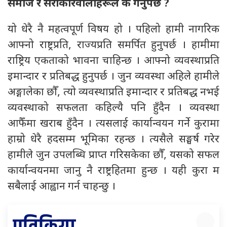
समाज र सरोकारवालाहरूले के गर्नुपर्छ ?
यो धेरै नै महत्वपूर्ण विषय हो । पहिलो हामी नागरिक
आफ्नो राष्ट्रप्रति, राज्यप्रति समर्पित हुनुपर्छ । हामीमा
राष्ट्रिय एकताको भावना चाहिन्छ । आफ्नो व्यवस्थाप्रति
इमान्दार र प्रतिबद्ध हुनुपर्छ । जुन व्यवस्था अहिले हामीले
अङ्गालेका छौँ, त्यो व्यवस्थाप्रति इमान्दार र प्रतिबद्ध नभई
व्यवस्थाको सफलता कहिल्यै पनि हुँदैन । व्यवस्था
आफैँमा खराब हुँदैन । त्यसलाई कार्यान्वयन गर्ने कुरामा
हाम्रो धेरै हदसम्म भूमिका रहन्छ । त्यसैले सङ्घर्ष गरेर
हामीले जुन उपलब्धि प्राप्त गरिसकेका छौँ, यसको सफल
कार्यान्वयनमा जानु नै राष्ट्रहितमा हुन्छ । यही कुरा म
सबैलाई आह्वान गर्न चाहन्छु ।