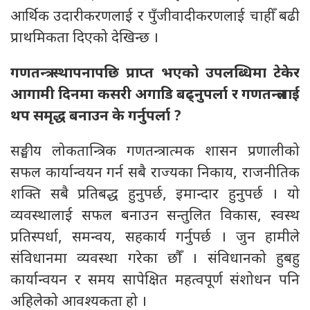
आर्थिक उदारीकरणलाई र पुँजीवादीकरणलाई चाहीँ बढी
प्राथमिकता दिएको देखिन्छ ।
गणतन्त्र स्थापनापछि प्राप्त भएको उपलब्धिमा टेकेर
आगामी दिनमा कसरी अगाडि बढ्नुपर्ला र गणतन्त्रलाई
थप समृद्ध बनाउन के गर्नुपर्ला ?
सङ्घीय लोकतान्त्रिक गणतन्त्रात्मक शासन प्रणालीको
सफल कार्यान्वयन गर्न सबै राज्यका निकाय, राजनीतिक
शक्ति सबै प्रतिबद्ध हुनुपर्छ, इमान्दार हुनुपर्छ । यो
व्यवस्थालाई सफल बनाउन सन्तुलित विकास, स्वस्थ
प्रतिस्पर्धा, समन्वय, सहकार्य गर्नुपर्छ । जुन हामीले
संविधानमा व्यवस्था गरेका छौँ । संविधानको हुबहु
कार्यान्वयन र समय सापेक्षित महत्वपूर्ण संशोधन पनि
अहिलेको आवश्यकता हो ।