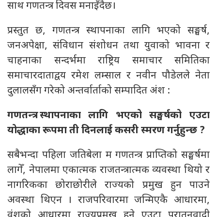
साथ गणतन्त्र दिवस मनाइँदैछ।
प्रस्तुत छ, गणतन्त्र स्थापनाका लागि भएको सङ्घर्ष,
जनअपेक्षा, संविधान संशोधन तथा युवाको भावना र
चाहनाका सन्दर्भमा राष्ट्रिय समाचार समितिका
समाचारदाताद्वय रमेश लम्साल र नवीन पौडेलले नेता
दुलालसँग गरेको अन्तर्वार्ताको सम्पादित अंश :
गणतन्त्र स्थापनाका लागि भएको सङ्घर्षको एउटा
योद्धाका रूपमा ती दिनलाई कसरी स्मरण गर्नुहुन्छ ?
सबैभन्दा पहिला जतिबेला म गणतन्त्र प्राप्तिको सङ्घर्षमा
लागेँ, नेपालमा एकात्मक राजतन्त्रात्मक व्यवस्था थियो र
नागरिकका छोराछोरीले राज्यको प्रमुख हुन पाउने
अवस्था थिएन । राजपरिवारमा जन्मिएकै आधारमा,
वंशको आधारमा राज्यप्रमुख हुने एउटा पुरातनवादी