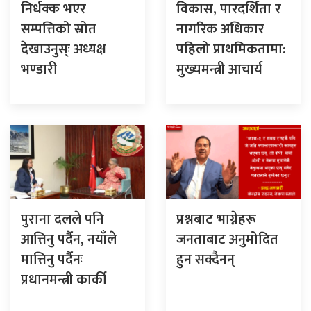
निर्धक्क भएर
विकास, पारदर्शिता र
सम्पत्तिको स्रोत
नागरिक अधिकार
देखाउनुस्ः अध्यक्ष
पहिलो प्राथमिकतामा:
भण्डारी
मुख्यमन्त्री आचार्य
पुराना दलले पनि
प्रश्नबाट भाग्नेहरू
आत्तिनु पर्दैन, नयाँले
जनताबाट अनुमोदित
मात्तिनु पर्दैनः
हुन सक्दैनन्
प्रधानमन्त्री कार्की