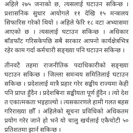
अहिले २७५ जनाको छ, त्यसलाई घटाउन सकिन्छ ।
प्रशासनिक सुधार आयोगले ११ देखि १५ मन्त्रालय
सिफारिस गरेको थियो । अहिले फेरि १८ वटा अभ्यासमा
आएको छ । त्यसलाई घटाउन सकिन्छ । अधिकार
बाँडफाँट गरिसकेपछि सबै सरकार आफ्नो कार्यक्षेत्रभित्र
रहेर काम गर्दा कर्मचारी सङ्ख्या पनि घटाउन सकिन्छ ।
तीनवटै तहमा राजनीतिक पदाधिकारीको सङ्ख्या
घटाउन सकिन्छ । जिल्ला समन्वय समितिलाई घटाउन
सकिन्छ । प्रदेशलाई मात्रै प्रहार गरेर सङ्घीय राज्यमा केही
पनि प्राप्त हुँदैन । प्रदेशबिना सङ्घीयता पूर्ण हुँदैन । त्यो देश
त एकात्मकता भइहाल्यो । त्यसकारणले हामी गलत बहस
गरिराख्या छौँ । अहिलेको सूचना प्रविधिको अधिकतम
प्रयोग गरेर जाने हो भने यो चालु खर्चलाई एकैचोटी ५०
प्रतिशतमा झार्न सकिन्छ ।