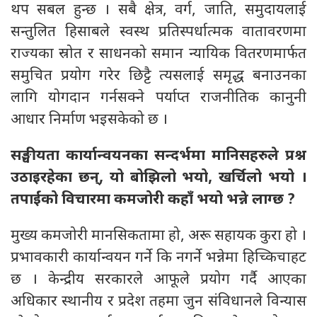
थप सबल हुन्छ । सबै क्षेत्र, वर्ग, जाति, समुदायलाई
सन्तुलित हिसाबले स्वस्थ प्रतिस्पर्धात्मक वातावरणमा
राज्यका स्रोत र साधनको समान न्यायिक वितरणमार्फत
समुचित प्रयोग गरेर छिट्टै त्यसलाई समृद्ध बनाउनका
लागि योगदान गर्नसक्ने पर्याप्त राजनीतिक कानुनी
आधार निर्माण भइसकेको छ ।
सङ्घीयता कार्यान्वयनका सन्दर्भमा मानिसहरुले प्रश्न
उठाइरहेका छन्, यो बोझिलो भयो, खर्चिलो भयो ।
तपाईंको विचारमा कमजोरी कहाँ भयो भन्ने लाग्छ ?
मुख्य कमजोरी मानसिकतामा हो, अरू सहायक कुरा हो ।
प्रभावकारी कार्यान्वयन गर्ने कि नगर्ने भन्नेमा हिच्किचाहट
छ । केन्द्रीय सरकारले आफूले प्रयोग गर्दै आएका
अधिकार स्थानीय र प्रदेश तहमा जुन संविधानले विन्यास