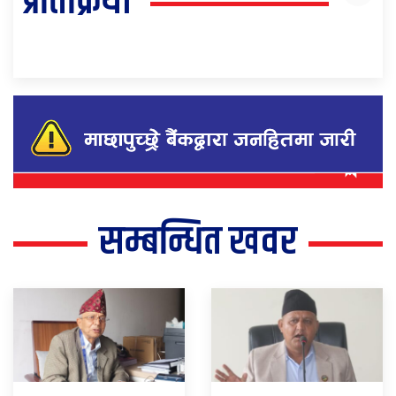
प्रतिक्रिया
सम्बन्धित खवर