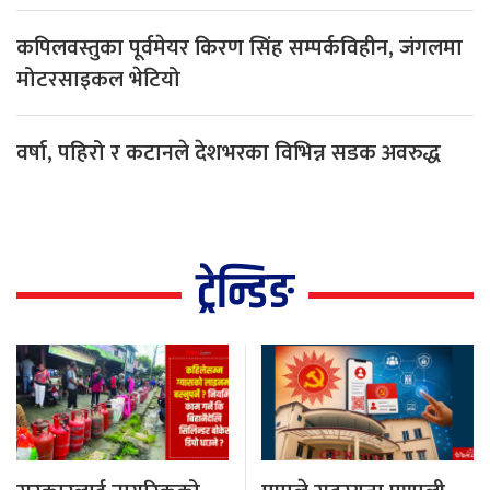
कपिलवस्तुका पूर्वमेयर किरण सिंह सम्पर्कविहीन, जंगलमा
मोटरसाइकल भेटियो
वर्षा, पहिरो र कटानले देशभरका विभिन्न सडक अवरुद्ध
ट्रेन्डिङ