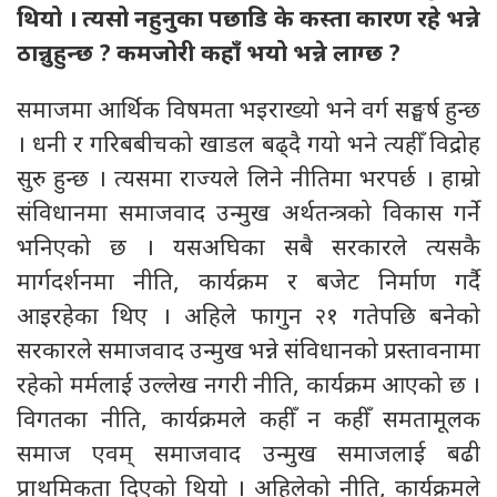
थियो । त्यसो नहुनुका पछाडि के कस्ता कारण रहे भन्ने
ठान्नुहुन्छ ? कमजोरी कहाँ भयो भन्ने लाग्छ ?
समाजमा आर्थिक विषमता भइराख्यो भने वर्ग सङ्घर्ष हुन्छ
। धनी र गरिबबीचको खाडल बढ्दै गयो भने त्यहीँ विद्रोह
सुरु हुन्छ । त्यसमा राज्यले लिने नीतिमा भरपर्छ । हाम्रो
संविधानमा समाजवाद उन्मुख अर्थतन्त्रको विकास गर्ने
भनिएको छ । यसअघिका सबै सरकारले त्यसकै
मार्गदर्शनमा नीति, कार्यक्रम र बजेट निर्माण गर्दै
आइरहेका थिए । अहिले फागुन २१ गतेपछि बनेको
सरकारले समाजवाद उन्मुख भन्ने संविधानको प्रस्तावनामा
रहेको मर्मलाई उल्लेख नगरी नीति, कार्यक्रम आएको छ ।
विगतका नीति, कार्यक्रमले कहीँ न कहीँ समतामूलक
समाज एवम् समाजवाद उन्मुख समाजलाई बढी
प्राथमिकता दिएको थियो । अहिलेको नीति, कार्यक्रमले