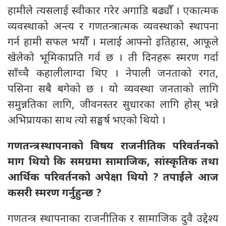
हामीले त्यसलाई स्वीकार गरेर अगाडि बढ्यौँ । एकात्मक
व्यवस्थाको अन्त्य र गणतन्त्रात्मक व्यवस्थाको स्थापना
गर्न हामी सफल भयौँ । मलाई आफ्नो इतिहास, आफूले
खेलेको भूमिकाप्रति गर्व छ । ती दिनहरू स्मरण गर्दा
साँच्चै कहालीलाग्दा थिए । नेपाली जनताको रगत,
पसिना सबै बगेको छ । यो व्यवस्था जनताको लागि
समुन्नतिका लागि, जीवनस्तर सुधारका लागि होस् भन्ने
अभिप्रायका साथ त्यो सङ्घर्ष भएको थियो ।
गणतन्त्र स्थापनाको विषय राजनीतिक परिवर्तनको
माग थियो कि समग्रमा सामाजिक, सांस्कृतिक तथा
आर्थिक परिवर्तनको अपेक्षा थियो ? तपाईंले आज
कसरी स्मरण गर्नुहुन्छ ?
गणतन्त्र स्थापनाका राजनीतिक र सामाजिक दुवै उद्देश्य