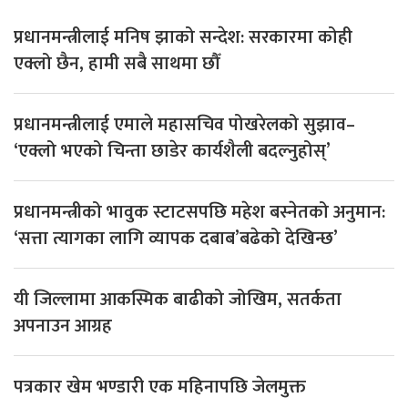
प्रधानमन्त्रीलाई मनिष झाको सन्देश: सरकारमा कोही
एक्लो छैन, हामी सबै साथमा छौँ
प्रधानमन्त्रीलाई एमाले महासचिव पोखरेलको सुझाव–
‘एक्लो भएको चिन्ता छाडेर कार्यशैली बदल्नुहोस्’
प्रधानमन्त्रीको भावुक स्टाटसपछि महेश बस्नेतको अनुमान:
‘सत्ता त्यागका लागि व्यापक दबाब’बढेको देखिन्छ’
यी जिल्लामा आकस्मिक बाढीको जोखिम, सतर्कता
अपनाउन आग्रह
पत्रकार खेम भण्डारी एक महिनापछि जेलमुक्त