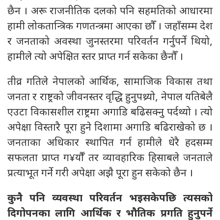
छैन । अरू राजनीतिक दलको पनि सहमतिको आधारमा
हामी लोकतान्त्रिक गणतन्त्रमा आएका छौँ । जहाँसम्म देश
र जनताको अवस्था जुनस्तरमा परिवर्तन गर्नुपर्ने थियो,
हामीले त्यो अपेक्षित स्तर प्राप्त गर्न सकेका छैनौँ ।
तीव्र गतिले नेपालको आर्थिक, सामाजिक विकास तथा
जनता र राष्ट्रको जीवनस्तर वृद्धि हुनुपथ्र्यो, नेपाल यतिबेलै
एउटा विकासशील राष्ट्रमा अगाडि बढिसक्नु पर्दथ्यो । त्यो
अपेक्षा विस्तारै पूरा हुने दिशामा अगाडि बढिराखेको छ ।
जनताका अधिकार स्थापित गर्न हामीले धेरै हदसम्म
सफलता प्राप्त ग¥र्यौँ तर व्यावहारिक हिसाबले जनताले
प्रत्याभूत गर्ने गरी अपेक्षा अझै पूरा हुन सकेको छैन ।
कुनै पनि व्यवस्था परिवर्तन भइसकेपछि त्यसको
दिगोपनका लागि आर्थिक र भौतिक प्रगति हुनुपर्ने