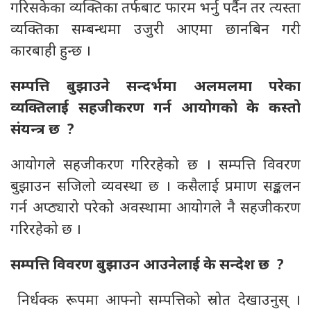
गरिसकेका व्यक्तिका तर्फबाट फारम भर्नु पर्दैन तर त्यस्ता
व्यक्तिका सम्बन्धमा उजुरी आएमा छानबिन गरी
कारबाही हुन्छ ।
सम्पत्ति बुझाउने सन्दर्भमा अलमलमा परेका
व्यक्तिलाई सहजीकरण गर्न आयोगको के कस्तो
संयन्त्र छ ?
आयोगले सहजीकरण गरिरहेको छ । सम्पत्ति विवरण
बुझाउन सजिलो व्यवस्था छ । कसैलाई प्रमाण सङ्कलन
गर्न अप्ठ्यारो परेको अवस्थामा आयोगले नै सहजीकरण
गरिरहेको छ ।
सम्पत्ति विवरण बुझाउन आउनेलाई के सन्देश छ ?
निर्धक्क रूपमा आफ्नो सम्पत्तिको स्रोत देखाउनुस् ।