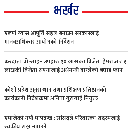
भर्खर
एलपी ग्यास आपूर्ति सहज बनाउन सरकारलाई
मानवअधिकार आयोगको निर्देशन
करदाता प्रोत्साहन उपहार: १० लाखका विजेता हेमराज र १
लाखकी विजेता सपनालाई अर्थमन्त्री वाग्लेको बधाई फोन
कोशी प्रदेश अनुसन्धान तथा प्रशिक्षण प्रतिष्ठानको
कार्यकारी निर्देशकमा अनिता गुरागाईं नियुक्त
एमालेको नयाँ मापदण्ड : सांसदले परिवारका सदस्यलाई
स्वकीय राख्न नपाउने