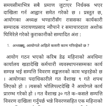
समयसीमाभित्र सबै प्रमाण जुटाएर निर्धक्क भएर
दाखिला गर्न आह्वान समेत गरेको छ । प्रस्तुत छ,
आयोगका अध्यक्ष भण्डारीसँग राससका कार्यकारी
सम्पादक नारायणप्रसाद न्यौपाने र समाचारदाता अशोक
घिमिरेले गरेको कुराकानीको सम्पादित अंश :
अध्यक्षज्यू, आयोगले अहिले कसरी काम गरिरहेको छ ?
आयोग गठन भएको करिब डेढ महिनाको अवधिमा
कार्यालय खडादेखि कर्मचारी व्यवस्थापनसम्मका कार्य
सम्पन्न भई सम्पत्ति विवरण सङ्कलनको काम भइरहेको छ
। आयोगका पदाधिकारीले गत वैशाख ९ गते शपथ
लिएको हो । त्यसको भोलिपल्टदेखि नै आयोगले कार्य
प्रारम्भ गरेको हो । गत वैशाख ३० गते क–कसले सम्पत्ति
विवरण दाखिला गर्नुपर्छ भन्ने विवरणसहित एक महिनाको