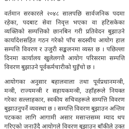
वर्तमान सरकारले २०४८ सालपछि सार्वजनिक पदमा
रहेका, पदबाट सेवा निवृत्त भएका वा हटिसकेका
व्यक्तिको सम्पत्तिको छानबिन गरी प्रतिवेदन बुझाउने
कार्यादेशसहित गठन गरेको पाँच सदस्यीय आयोग हाल
सम्पत्ति विवरण र उजुरी सङ्कलनमा व्यस्त छ । पछिल्ला
दिनमा कार्यालय खुलेलगत्तै आयोग परिसरमा सम्पत्ति
विवरण बुझाउने पूर्वकर्मचारीको घुइँचो छ ।
आयोगका अनुसार बहालवाला तथा पूर्वप्रधानमन्त्री,
मन्त्री, राज्यमन्त्री र सहायकमन्त्री, उहाँहरूले नियक्त
गरेका सल्लाहकार, स्वकीय सचिवहरूले सम्पत्ति विवरण
बुझाउनुपर्ने व्यवस्था छ । सम्पत्ति विवरण बुझाउन अन्तिम
पटकका लागि आगामी असार मसान्तसम्म म्याद थप
गरिएको जनाउँदै आयोगले विवरण बुझाउन बाँकीले उक्त