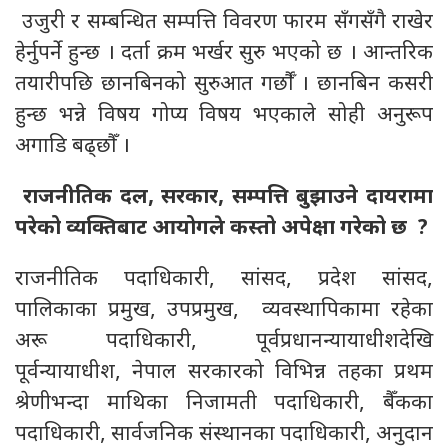
उजुरी र सम्बन्धित सम्पत्ति विवरण फारम सँगसँगै राखेर
हेर्नुपर्ने हुन्छ । दर्ता क्रम भर्खर सुरु भएको छ । आन्तरिक
तयारीपछि छानबिनको सुरुआत गर्छौँ । छानबिन कसरी
हुन्छ भन्ने विषय गोप्य विषय भएकाले सोही अनुरूप
अगाडि बढ्छौँ ।
राजनीतिक दल, सरकार, सम्पत्ति बुझाउने दायरामा
परेको व्यक्तिबाट आयोगले कस्तो अपेक्षा गरेको छ ?
राजनीतिक पदाधिकारी, सांसद, प्रदेश सांसद,
पालिकाका प्रमुख, उपप्रमुख, व्यवस्थापिकामा रहेका
अरू पदाधिकारी, पूर्वप्रधानन्यायाधीशदेखि
पूर्वन्यायाधीश, नेपाल सरकारको विभिन्न तहका प्रथम
श्रेणीभन्दा माथिका निजामती पदाधिकारी, बैँकका
पदाधिकारी, सार्वजनिक संस्थानका पदाधिकारी, अनुदान