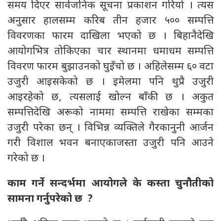
समय दिएर सार्वजनिक सूचना प्रकाशन गरियो । त्यस
अनुसार हालसम्म करिब तीन हजार ५०० सम्पत्ति
विवरणका फारम दाखिला भएको छ । बिहानैदेखि
आयोगभित्र तोकिएका चार स्थानमा धमाधम सम्पत्ति
विवरण फारम बुझाउनको घुइँचो छ । अहिलेसम्म ६० वटा
उजुरी आइसकेको छ । इमेलमा पनि थुप्रै उजुरी
आइरहेको छ, त्यसलाई खोल्न बाँकी छ । अकुत
सम्पत्तिदेखि अरूको नाममा सम्पत्ति राखेका सम्मका
उजुरी परेका छन् । विभिन्न व्यक्तिले गैरकानुनी आर्जन
गरी विशाल भवन बनाएकाजस्ता उजुरी पनि आउने
गरेको छ ।
काम गर्ने सन्दर्भमा आयोगले के कस्ता चुनौतीको
सामना गर्नुपरेको छ ?