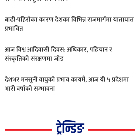
बाढी-पहिराेका कारण देशका विभिन्न राजमार्गमा यातायात
प्रभावित
आज विश्व आदिवासी दिवस: अधिकार, पहिचान र
संस्कृतिको संरक्षणमा जोड
देशभर मनसुनी वायुको प्रभाव कायमै, आज यी ५ प्रदेशमा
भारी वर्षाको सम्भावना
ट्रेन्डिङ