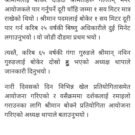
श्रीमानलाई बोकेर दौडदा श्रीमतीहरू गल्लान् भनेर
आयोजकले पार गर्नुपर्ने दूरी चाँहि जम्मा १ सय मिटर मात्र
राखेको थियो । श्रीमान पदमलाई बोकेर १ सय मिटर दूरी
पार गर्न करिब २५ वर्षकी बिष्णु अधिकारीले दुई मिनेट
लगाउनुभयो । यो जोडी दौडमा प्रथम भयो ।
त्यस्तै, करिब ६५ वर्षकी गंगा गुरुङले श्रीमान् नविन
गुरुङलाई बोकेर दोस्रो हुनु भएको अध्यक्ष थापाले
जानकारी दिनुभयो ।
नारी दिवसको दिन विभिन्न खेल प्रतियोगितासमेत
आयोजना गरिएको र यसैक्रममा दर्शकलाई रमाइलो
गराउनका लागि श्रीमान बोक्ने प्रतियोगिता आयोजना
गरिएको अध्यक्ष थापाले बताउनुभयो ।