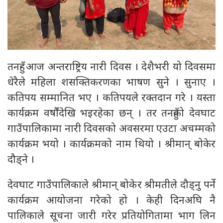
तनहुँ- आज अन्तराष्ट्रिय नारी दिवस । देशैभरी यो दिवसमा
धेरैले महिला शसक्तिकरणका भाषण सुने । सुनाए ।
कतिपय सम्मानित भए । कतिपयले रक्तदान गरे । यस्ता
कार्यक्रम वर्षौंदेखि भइरहेका छन् । तर तनहुँको देवघाट
गाउँपालिकामा नारी दिवसको अवसरमा एउटा अचम्मको
कार्यक्रम भयो । कार्यक्रमको नाम थियो । श्रीमान् बोकेर
दौड्ने ।
देवघाट गाउँपालिकाले श्रीमान् बोकेर श्रीमतीले दौड्नु पर्ने
कार्यक्रम आयोजना गरेको हो । केही दिनअघि नै
पालिकाले सूचना जारी गरेर प्रतियोगितामा भाग लिन