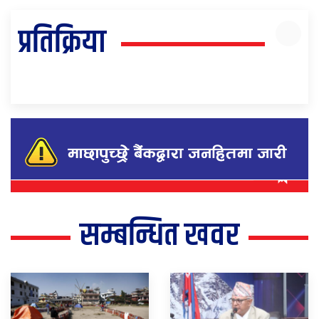
प्रतिक्रिया
सम्बन्धित खवर