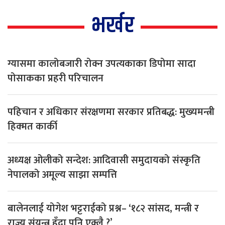
भर्खर
ग्यासमा कालोबजारी रोक्न उपत्यकाका डिपोमा सादा
पोसाकका प्रहरी परिचालन
पहिचान र अधिकार संरक्षणमा सरकार प्रतिबद्ध: मुख्यमन्त्री
हिक्मत कार्की
अध्यक्ष ओलीको सन्देश: आदिवासी समुदायको संस्कृति
नेपालको अमूल्य साझा सम्पत्ति
बालेनलाई योगेश भट्टराईको प्रश्न– ‘१८२ सांसद, मन्त्री र
राज्य संयन्त्र हुँदा पनि एक्लै ?’