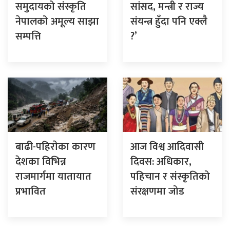
समुदायको संस्कृति
सांसद, मन्त्री र राज्य
नेपालको अमूल्य साझा
संयन्त्र हुँदा पनि एक्लै
सम्पत्ति
?’
बाढी-पहिराेका कारण
आज विश्व आदिवासी
देशका विभिन्न
दिवस: अधिकार,
राजमार्गमा यातायात
पहिचान र संस्कृतिको
प्रभावित
संरक्षणमा जोड