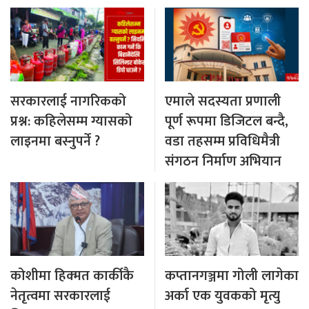
सरकारलाई नागरिकको
एमाले सदस्यता प्रणाली
प्रश्न: कहिलेसम्म ग्यासको
पूर्ण रूपमा डिजिटल बन्दै,
लाइनमा बस्नुपर्ने ?
वडा तहसम्म प्रविधिमैत्री
संगठन निर्माण अभियान
कोशीमा हिक्मत कार्कीकै
कप्तानगञ्जमा गोली लागेका
नेतृत्वमा सरकारलाई
अर्का एक युवकको मृत्यु