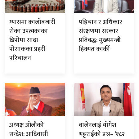
ग्यासमा कालोबजारी
पहिचान र अधिकार
रोक्न उपत्यकाका
संरक्षणमा सरकार
डिपोमा सादा
प्रतिबद्ध: मुख्यमन्त्री
पोसाकका प्रहरी
हिक्मत कार्की
परिचालन
अध्यक्ष ओलीको
बालेनलाई योगेश
सन्देश: आदिवासी
भट्टराईको प्रश्न– ‘१८२