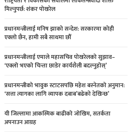
राष्ट्रियता र विकासका सवालमा लोकतन्त्रवादी शक्ति
मिल्नुपर्छ: शंकर पोखरेल
प्रधानमन्त्रीलाई मनिष झाको सन्देश: सरकारमा कोही
एक्लो छैन, हामी सबै साथमा छौँ
प्रधानमन्त्रीलाई एमाले महासचिव पोखरेलको सुझाव–
‘एक्लो भएको चिन्ता छाडेर कार्यशैली बदल्नुहोस्’
प्रधानमन्त्रीको भावुक स्टाटसपछि महेश बस्नेतको अनुमान:
‘सत्ता त्यागका लागि व्यापक दबाब’बढेको देखिन्छ’
यी जिल्लामा आकस्मिक बाढीको जोखिम, सतर्कता
अपनाउन आग्रह