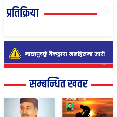
प्रतिक्रिया
सम्बन्धित खवर