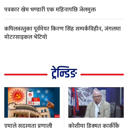
पत्रकार खेम भण्डारी एक महिनापछि जेलमुक्त
कपिलवस्तुका पूर्वमेयर किरण सिंह सम्पर्कविहीन, जंगलमा
मोटरसाइकल भेटियो
ट्रेन्डिङ
एमाले सदस्यता प्रणाली
कोशीमा हिक्मत कार्कीकै