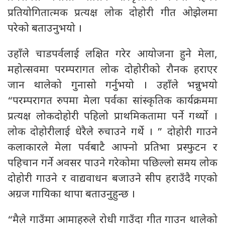
प्रतियोगितात्मक प्रत्यक्ष लोक दोहोरी गीत ओझेलमा
परेको बताउनुभयो ।
उहाँले चाडपर्वलाई लक्षित गरेर आयोजना हुने मेला,
महोत्सवमा परम्परागत लोक दोहोरीको रौनक हराएर
जान थालेको गुनासो गर्नुभयो । उहाँले भन्नुभयो
“परम्परागत रुपमा मेला पर्वका सांस्कृतिक कार्यक्रममा
प्रत्यक्ष लोकदोहोरी पहिलो प्राथमिकतामा पर्ने गर्थ्यो ।
लोक दोहोरीलाई धेरैले रुचाउने गर्थे । ” दोहोरी गाउने
कलाकारले मेला पर्वबाटै आफ्नो प्रतिभा प्रस्फुटन र
पहिचान गर्ने अवसर पाउने गरेकोमा पछिल्लो समय लोक
दोहोरी गाउने र वाद्यवाधन बजाउने सीप हराउँदै गएको
अग्रज गायिका थापा बताउनुहुन्छ ।
“मैले गाउँमा आमाहरुले रोधी गाउँदा गीत गाउन थालेको