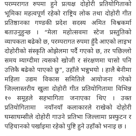
परम्परागत रुपमा हुने प्रत्यक्ष दोहोरी प्रतियोगिताको
भूमिका महत्वपूर्ण रहेको राष्ट्रिय लोक तथा दोहोरी गीत
प्रतिष्ठानका गण्डकी प्रदेश सदस्य अमित विश्वकर्मा
बताउनुहुन्छ । “मेला महोत्सवमा स्टेज प्रस्तुतिको
व्यापकता बढेको छ, परम्परागत रुपमा हुँदै आएको लाइभ
दोहोरीको संस्कृति ओझेलमा पर्दै गएको छ, तर पछिल्लो
समय म्याग्दीमा त्यसको खोजी र संरक्षणमा चासो पनि
उत्तिकै बढेको पाएको छु”, उहाँले भन्नुभयो । हालै बेनीमा
महिला उद्यम विकास समितिले आयोजना गरेको
जिल्लास्तरीय खुला दोहोरी गीत प्रतियोगितामा विभिन्न
१० समूहले सहभागिता जनाएका थिए । उक्त
प्रतियोगितामा नयाँनयाँ कलाकारले राखेको दोहोरी
घम्साघम्सीले दोहोरी गाउने प्रतिभा जिल्लामा प्रस्फुटन र
पहिचानको पर्खाइमा रहेको पुष्टि हुने उहाँको भनाइ छ ।