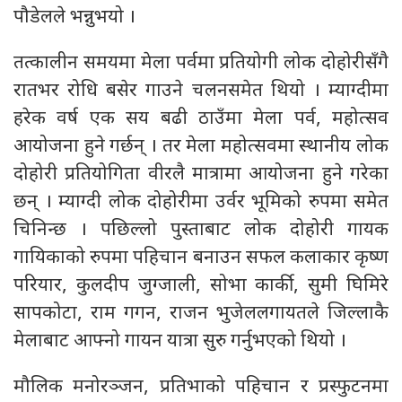
पौडेलले भन्नुभयो ।
तत्कालीन समयमा मेला पर्वमा प्रतियोगी लोक दोहोरीसँगै
रातभर रोधि बसेर गाउने चलनसमेत थियो । म्याग्दीमा
हरेक वर्ष एक सय बढी ठाउँमा मेला पर्व, महोत्सव
आयोजना हुने गर्छन् । तर मेला महोत्सवमा स्थानीय लोक
दोहोरी प्रतियोगिता वीरलै मात्रामा आयोजना हुने गरेका
छन् । म्याग्दी लोक दोहोरीमा उर्वर भूमिको रुपमा समेत
चिनिन्छ । पछिल्लो पुस्ताबाट लोक दोहोरी गायक
गायिकाको रुपमा पहिचान बनाउन सफल कलाकार कृष्ण
परियार, कुलदीप जुग्जाली, सोभा कार्की, सुमी घिमिरे
सापकोटा, राम गगन, राजन भुजेललगायतले जिल्लाकै
मेलाबाट आफ्नो गायन यात्रा सुरु गर्नुभएको थियो ।
मौलिक मनोरञ्जन, प्रतिभाको पहिचान र प्रस्फुटनमा