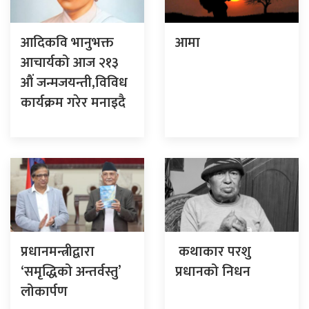
आदिकवि भानुभक्त
आमा
आचार्यको आज २१३
औं जन्मजयन्ती,विविध
कार्यक्रम गरेर मनाइदै
प्रधानमन्त्रीद्वारा
कथाकार परशु
‘समृद्धिको अन्तर्वस्तु’
प्रधानको निधन
लोकार्पण