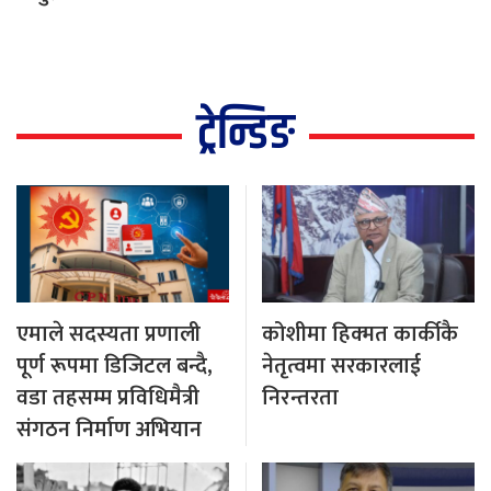
ट्रेन्डिङ
एमाले सदस्यता प्रणाली
कोशीमा हिक्मत कार्कीकै
पूर्ण रूपमा डिजिटल बन्दै,
नेतृत्वमा सरकारलाई
वडा तहसम्म प्रविधिमैत्री
निरन्तरता
संगठन निर्माण अभियान