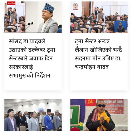
सांसद डा‍‍.यादवले
ट्रमा सेन्टर अन्यत्र
उठाएको ढल्केबर ट्रमा
लैजान खोजिएको भन्दै
सेन्टरबारे जवाफ दिन
सदनमा मौन उभिए डा.
सरकारलाई
चन्द्रमोहन यादव
सभामुखको निर्देशन