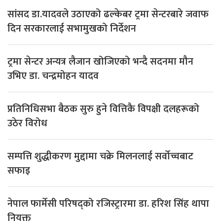
सांसद डा‍‍.यादवले उठाएको ढल्केबर ट्रमा सेन्टरबारे जवाफ
दिन सरकारलाई सभामुखको निर्देशन
ट्रमा सेन्टर अन्यत्र लैजान खोजिएको भन्दै सदनमा मौन
उभिए डा. चन्द्रमोहन यादव
प्रतिनिधिसभा बैठक सुरु हुने वित्तिकै विपक्षी दलहरूको
उठेर विरोध
सम्पत्ति शुद्धीकरण मुद्दामा चक्रे मिलनलाई सर्वोच्चबाट
सफाइ
नेपाल फार्मेसी परिषद्को रजिस्ट्रारमा डा. हरिश सिंह थापा
नियुक्त