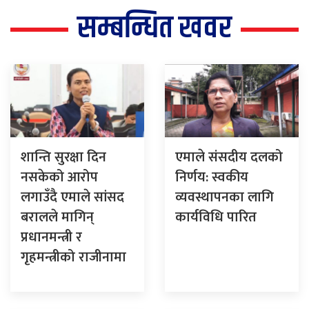
सम्बन्धित खवर
शान्ति सुरक्षा दिन
एमाले संसदीय दलको
नसकेको आरोप
निर्णय: स्वकीय
लगाउँदै एमाले सांसद
व्यवस्थापनका लागि
बरालले मागिन्
कार्यविधि पारित
प्रधानमन्त्री र
गृहमन्त्रीको राजीनामा