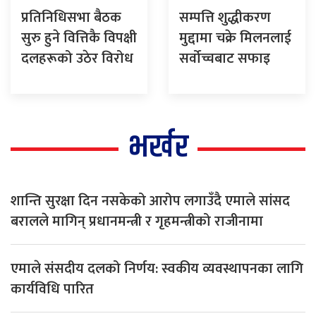
प्रतिनिधिसभा बैठक
सम्पत्ति शुद्धीकरण
सुरु हुने वित्तिकै विपक्षी
मुद्दामा चक्रे मिलनलाई
दलहरूको उठेर विरोध
सर्वोच्चबाट सफाइ
भर्खर
शान्ति सुरक्षा दिन नसकेको आरोप लगाउँदै एमाले सांसद
बरालले मागिन् प्रधानमन्त्री र गृहमन्त्रीको राजीनामा
एमाले संसदीय दलको निर्णय: स्वकीय व्यवस्थापनका लागि
कार्यविधि पारित