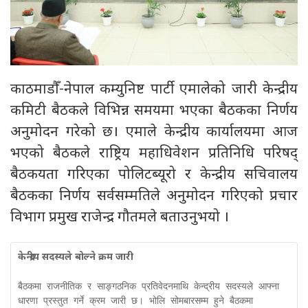
काठमाडौँ-नेपाल कम्युनिष्ट पार्टी एमालेको जारी केन्द्रीय
कमिटी बैठकले विभिन्न समयमा भएका बैठकका निर्णय
अनुमोदन गरेको छ। एमाले केन्द्रीय कार्यालयमा आज
भएको बैठकले राष्ट्रिय महाधिवेशन प्रतिनिधि परिषद्
बैठकयता गरिएका पोलिटब्यूरो र केन्द्रीय सचिवालय
बैठकका निर्णय सर्वसम्मतिले अनुमोदन गरिएको प्रचार
विभाग प्रमुख राजेन्द्र गौतमले बताउनुभयो ।
बैठकमा राजनीतिक र साङ्गठनिक प्रतिवेदनमाथि केन्द्रीय सदस्यले आफ्ना 
धारणा प्रस्तुत गर्ने क्रम जारी छ। भोलि सोमबारसम्म हुने बैठकमा 