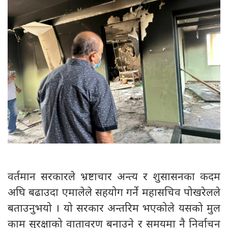
वर्तमान सरकारले भ्रष्टाचार अन्त्य र शुसासनका कदम
अघि बढाउदा एमालेले सहयोग गर्ने महासचिव पोखरेलले
बताउनुभयो । यो सरकार अन्तरिम भएकोले यसको मुल
काम सुरक्षाको वातावरण बनाउने र समयमा नै निर्वाचन