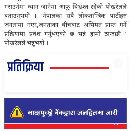
गराउनेमा ध्यान जानेमा आफू विश्वश्त रहेको पोखरेलले
बताउनुभयो । ‘नेपालका सबै लोकतान्त्रिक पार्टीहरु
जनतामा गएर,जनताका बीचबाट अभिमत प्राप्त गर्ने
प्रक्रियामा प्रवेश गर्नुभएको छ भन्ने हामी ठान्दछौं ’
पोखरेलले भन्नुभयो ।
प्रतिक्रिया