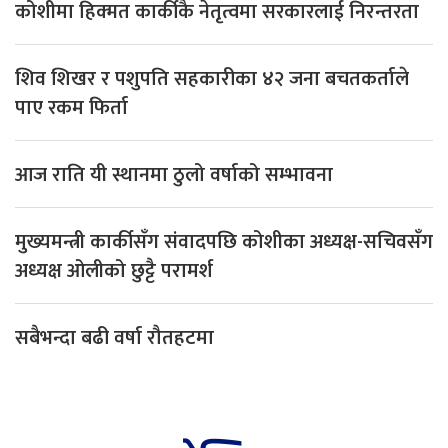
कोशीमा हिक्मत कार्कीकै नेतृत्वमा सरकारलाई निरन्तरता
शिव शिखर र पशुपति सहकारीका ४२ जना बचतकर्ताले
पाए रकम फिर्ता
आज राति यी स्थानमा ठुलो वर्षाको सम्भावना
मुख्यमन्त्री कार्कीसँग संवादपछि कोशीका अध्यक्ष-सचिवसँग
अध्यक्ष ओलीको छुट्टै परामर्श
सबैभन्दा बढी वर्षा रौतहटमा