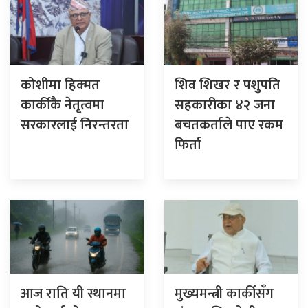
कोशीमा हिक्मत
शिव शिखर र पशुपति
कार्कीकै नेतृत्वमा
सहकारीका ४२ जना
सरकारलाई निरन्तरता
बचतकर्ताले पाए रकम
फिर्ता
आज राति यी स्थानमा
मुख्यमन्त्री कार्कीसँग