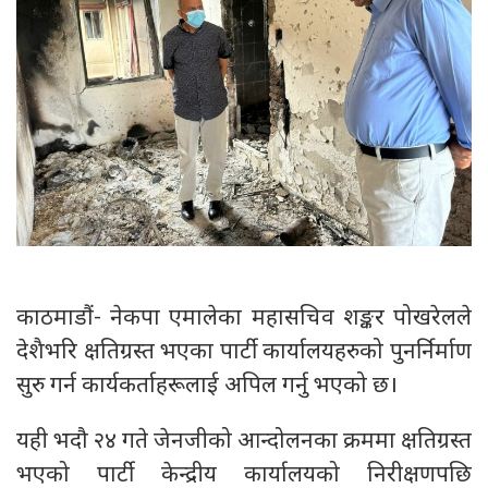
काठमाडौं- नेकपा एमालेका महासचिव शङ्कर पोखरेलले
देशैभरि क्षतिग्रस्त भएका पार्टी कार्यालयहरुको पुनर्निर्माण
सुरु गर्न कार्यकर्ताहरूलाई अपिल गर्नु भएको छ।
यही भदौ २४ गते जेनजीको आन्दोलनका क्रममा क्षतिग्रस्त
भएको पार्टी केन्द्रीय कार्यालयको निरीक्षणपछि