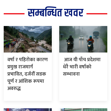
सम्बन्धित खवर
वर्षा र पहिरोका कारण
आज यी पाँच प्रदेशमा
प्रमुख राजमार्ग
धेरै भारी वर्षाको
प्रभावित, दर्जनौँ सडक
सम्भावना
पूर्ण र आंशिक रूपमा
अवरुद्ध