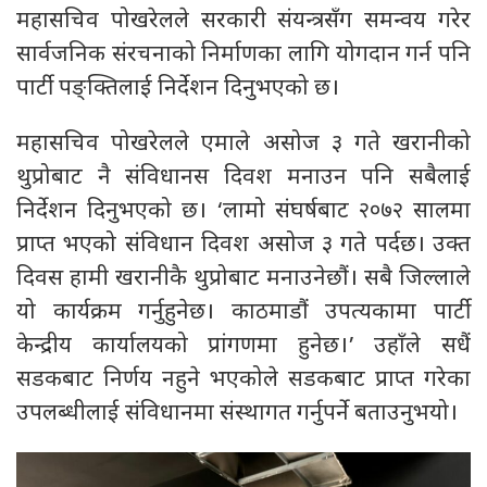
महासचिव पोखरेलले सरकारी संयन्त्रसँग समन्वय गरेर
सार्वजनिक संरचनाको निर्माणका लागि योगदान गर्न पनि
पार्टी पङ्क्तिलाई निर्देशन दिनुभएको छ।
महासचिव पोखरेलले एमाले असोज ३ गते खरानीको
थुप्रोबाट नै संविधानस दिवश मनाउन पनि सबैलाई
निर्देशन दिनुभएको छ। ‘लामो संघर्षबाट २०७२ सालमा
प्राप्त भएको संविधान दिवश असोज ३ गते पर्दछ। उक्त
दिवस हामी खरानीकै थुप्रोबाट मनाउनेछौं। सबै जिल्लाले
यो कार्यक्रम गर्नुहुनेछ। काठमाडौं उपत्यकामा पार्टी
केन्द्रीय कार्यालयको प्रांगणमा हुनेछ।’ उहाँले सधैं
सडकबाट निर्णय नहुने भएकोले सडकबाट प्राप्त गरेका
उपलब्धीलाई संविधानमा संस्थागत गर्नुपर्ने बताउनुभयो।