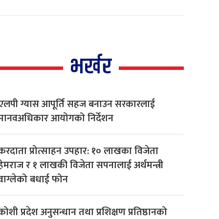
भर्खर
एलपी ग्यास आपूर्ति सहज बनाउन सरकारलाई
मानवअधिकार आयोगको निर्देशन
करदाता प्रोत्साहन उपहार: १० लाखका विजेता
हेमराज र १ लाखकी विजेता सपनालाई अर्थमन्त्री
वाग्लेको बधाई फोन
कोशी प्रदेश अनुसन्धान तथा प्रशिक्षण प्रतिष्ठानको