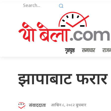
गृहपृष्ठ
समाचार
राजन
झापाबाट फरार 
संवाददाता
आश्विन ८, २०८२ बुधबार