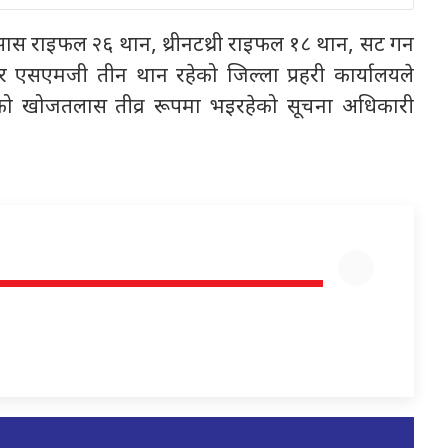
सास राइफल २६ थान, थ्रीनटथ्री राइफल १८ थान, सट गन
 एसएमजी तीन थान रहेको जिल्ला प्रहरी कार्यालयले
को खोजतलास तीव्र रूपमा भइरहेको सूचना अधिकारी