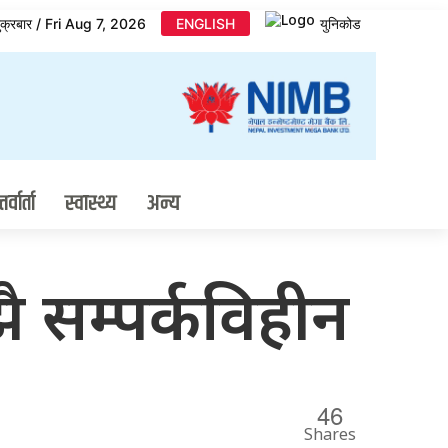
ुक्रबार / Fri Aug 7, 2026
ENGLISH
युनिकोड
र्वार्ता
स्वास्थ्य
अन्य
 सम्पर्कविहीन
46
Shares