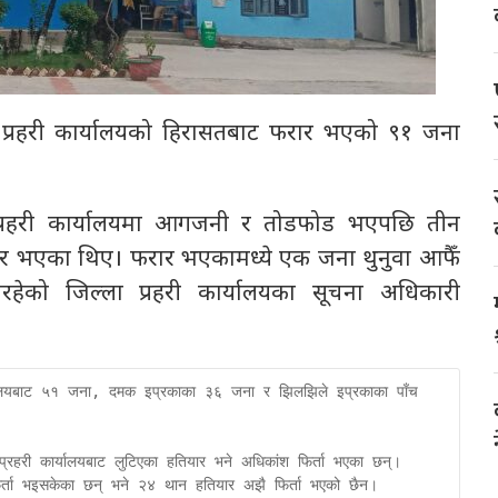
 प्रहरी कार्यालयको हिरासतबाट फरार भएको ९१ जना
प्रहरी कार्यालयमा आगजनी र तोडफोड भएपछि तीन
रार भएका थिए। फरार भएकामध्ये एक जना थुनुवा आफैँ
ेको जिल्ला प्रहरी कार्यालयका सूचना अधिकारी
्यालयबाट ५१ जना, दमक इप्रकाका ३६ जना र झिलझिले इप्रकाका पाँच 
रहरी कार्यालयबाट लुटिएका हतियार भने अधिकांश फिर्ता भएका छन्। 
र्ता भइसकेका छन् भने २४ थान हतियार अझै फिर्ता भएको छैन। 