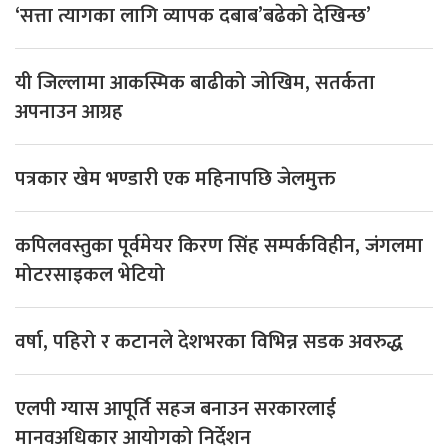
‘सत्ता त्यागका लागि व्यापक दबाब’बढेको देखिन्छ’
यी जिल्लामा आकस्मिक बाढीको जोखिम, सतर्कता
अपनाउन आग्रह
पत्रकार खेम भण्डारी एक महिनापछि जेलमुक्त
कपिलवस्तुका पूर्वमेयर किरण सिंह सम्पर्कविहीन, जंगलमा
मोटरसाइकल भेटियो
वर्षा, पहिरो र कटानले देशभरका विभिन्न सडक अवरुद्ध
एलपी ग्यास आपूर्ति सहज बनाउन सरकारलाई
मानवअधिकार आयोगको निर्देशन