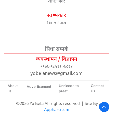
अनिल मगर
स्तम्भकार
बिमल नेपाल
सिधा सम्पर्क
व्यवस्थापन / विज्ञापन
+९७७-९८५११०७८२४
yobelanews@gmail.com
About
Unnicode to
Contact
Advertisement
us
preeti
Us
©2026 Yo Bela All rights reserved. | Site By :
Appharu.com