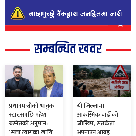
सम्बन्धित खवर
प्रधानमन्त्रीको भावुक
यी जिल्लामा
स्टाटसपछि महेश
आकस्मिक बाढीको
बस्नेतको अनुमान:
जोखिम, सतर्कता
‘सत्ता त्यागका लागि
अपनाउन आग्रह