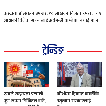
करदाता प्रोत्साहन उपहार: १० लाखका विजेता हेमराज र १
लाखकी विजेता सपनालाई अर्थमन्त्री वाग्लेको बधाई फोन
ट्रेन्डिङ
एमाले सदस्यता प्रणाली
कोशीमा हिक्मत कार्कीकै
पूर्ण रूपमा डिजिटल बन्दै,
नेतृत्वमा सरकारलाई