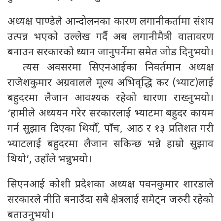
अध्यक्ष पाण्डेले आन्दोलनका कारण लगानीकर्तामा संशय
उत्पन्न भएको उल्लेख गर्दै अब लगानीमैत्री वातावरण
बनाउन सरकारको ध्यान जानुपर्नेमा समेत जोड दिनुभयो।
त्यस अवसरमा सिएनआईका निवर्तमान अध्यक्ष
राजेशकुमार अग्रवालले मूल्य अभिवृद्धि कर (भ्याट)लाई
बहुदरमा लैजान आवश्यक रहेको धारणा राख्नुभयो।
‘हामीले अध्ययन गरेर सरकारलाई भ्याटमा बहुदर कायम
गर्न सुझाव दिएका थियौँ, पाँच, आठ र १३ प्रतिशत गरी
भ्याटलाई बहुदरमा लैजान सकिन्छ भन्ने हाम्रो सुझाव
थियो’, उहाँले भन्नुभयो।
सिएनआई कोशी प्रदेशका अध्यक्ष पवनकुमार शारडाले
सरकारले नीति बनाउँदा सबै क्षेत्रलाई समेट्न जरुरी रहेको
बताउनुभयो।