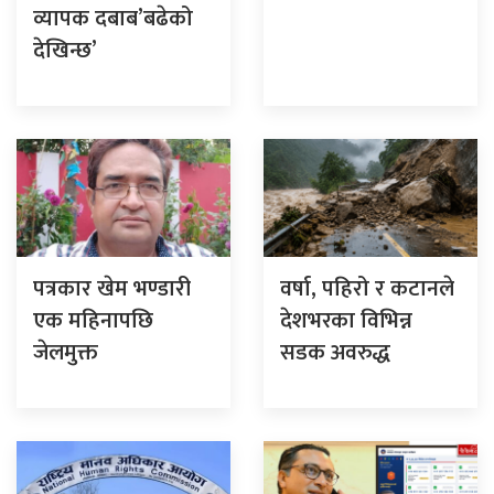
व्यापक दबाब’बढेको
देखिन्छ’
पत्रकार खेम भण्डारी
वर्षा, पहिरो र कटानले
एक महिनापछि
देशभरका विभिन्न
जेलमुक्त
सडक अवरुद्ध