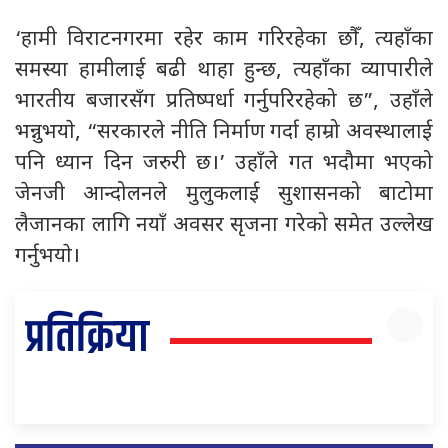
‘हामी विराटनगरमा रहेर काम गरिरहेका छौँ, त्यहाँका
समस्या हामीलाई बढी थाहा हुन्छ, त्यहाँका व्यापारीले
भारतीय बजारसँग प्रतिष्पर्धा गर्नुपरिरहेको छ”, उहाँले
भन्नुभयाे, “सरकारले नीति निर्माण गर्दा हाम्रो अवस्थालाई
पनि ध्यान दिन जरुरी छ।’ उहाँले गत भदौमा भएको
जेनजी आन्दोलनले मुलुकलाई सुशासनको बाटोमा
लैजानका लागि नयाँ अवसर सृजना गरेको समेत उल्लेख
गर्नुभयाे।
प्रतिक्रिया