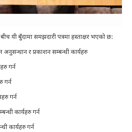
लय बीच यी बुँदामा समझदारी पत्रमा हस्ताक्षर भएको छ:
नुसन्धान र प्रकाशन सम्बन्धी कार्यहरु
रु गर्न
 गर्न
हरु गर्न
्बन्धी कार्यहरु गर्न
धी कार्यहरु गर्न