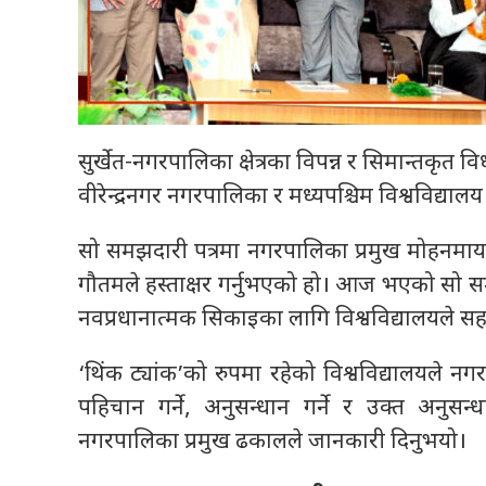
सुर्खेत-नगरपालिका क्षेत्रका विपन्न र सिमान्तकृत वि
वीरेन्द्रनगर नगरपालिका र मध्यपश्चिम विश्वविद्या
सो समझदारी पत्रमा नगरपालिका प्रमुख मोहनमाया 
गौतमले हस्ताक्षर गर्नुभएको हो। आज भएको सो समझ
नवप्रधानात्मक सिकाइका लागि विश्वविद्यालयले सहय
‘थिंक ट्यांक’को रुपमा रहेको विश्वविद्यालयले नग
पहिचान गर्ने, अनुसन्धान गर्ने र उक्त अनुस
नगरपालिका प्रमुख ढकालले जानकारी दिनुभयो।