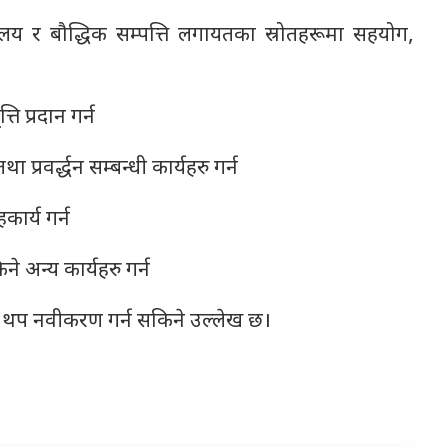
तकालय र बौद्धिक सम्पत्ति लगायतका स्रोतहरूमा सहयोग,
ि प्रदान गर्न
प्रवर्द्धन सम्बन्धी कार्यहरु गर्न
ार्य गर्न
े अन्य कार्यहरु गर्न
 थप नवीकरण गर्न सकिने उल्लेख छ।