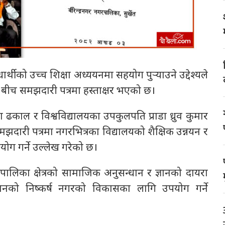
धार्थीको उच्च शिक्षा अध्ययनमा सहयोग पुर्‍याउने उद्देश्यले
लय बीच समझदारी पत्रमा हस्ताक्षर भएको छ।
ढकाल र विश्वविद्यालयका उपकुलपति प्राडा ध्रुव कुमार
दारी पत्रमा नगरभित्रका विद्यालयको शैक्षिक उन्नयन र
ोग गर्ने उल्लेख गरेको छ।
रपालिका क्षेत्रको सामाजिक अनुसन्धान र ज्ञानको दायरा
न्धानको निष्कर्ष नगरको विकासका लागि उपयोग गर्ने