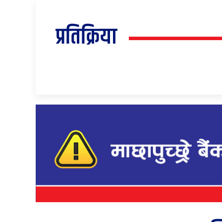
प्रतिक्रिया