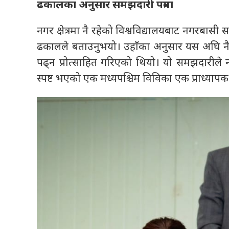
ढकालका अनुसार समझदारी पत्रमा
नगर क्षेत्रमा नै रहेको विश्वविद्यालयबाट नगरबास
ढकालले बताउनुभयो। उहाँका अनुसार यस अघि नै नगग
पढ्न प्रोत्साहित गरिएको थियो। यो समझदारीले न
स्पष्ट भएको एक मध्यपश्चिम विविका एक प्राध्याप