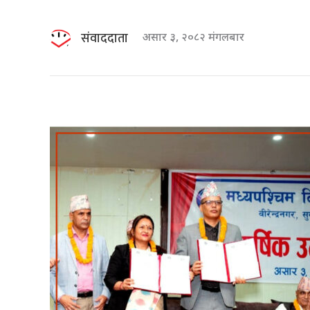
संवाददाता
असार ३, २०८२ मंगलबार