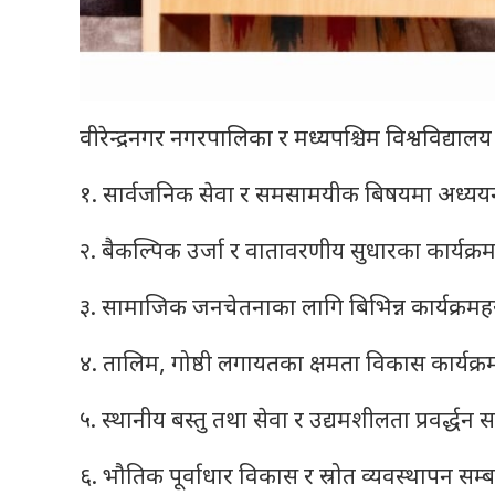
वीरेन्द्रनगर नगरपालिका र मध्यपश्चिम विश्वविद्या
१. सार्वजनिक सेवा र समसामयीक बिषयमा अध्ययन अ
२. बैकल्पिक उर्जा र वातावरणीय सुधारका कार्यक्रमह
३. सामाजिक जनचेतनाका लागि बिभिन्न कार्यक्रमहरु
४. तालिम, गोष्ठी लगायतका क्षमता विकास कार्यक्रम
५. स्थानीय बस्तु तथा सेवा र उद्यमशीलता प्रवर्द्धन सम
६. भौतिक पूर्वाधार विकास र स्रोत व्यवस्थापन सम्बन्