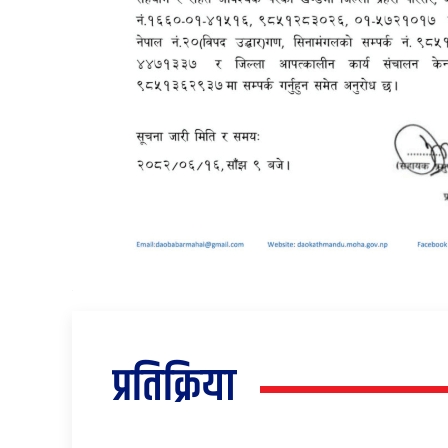
प्रतिक्रिया