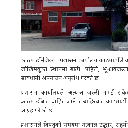
काठमाडौँ-जिल्ला प्रशासन कार्यालय काठमाडौँले अ
जोखिमयुक्त स्थानमा बाढी, पहिरो, भू-क्षयजस
सावधानी अपनाउन अनुरोध गरेको छ।
प्रशासन कार्यालयले अत्यन्त जरुरी नभई सके
काठमाडौँबाट बाहिर जाने र बाहिरबाट काठमाडौँ प
आग्रह गरेको छ।
प्रशासनले विपद्को समयमा तत्काल उद्धार, सहय