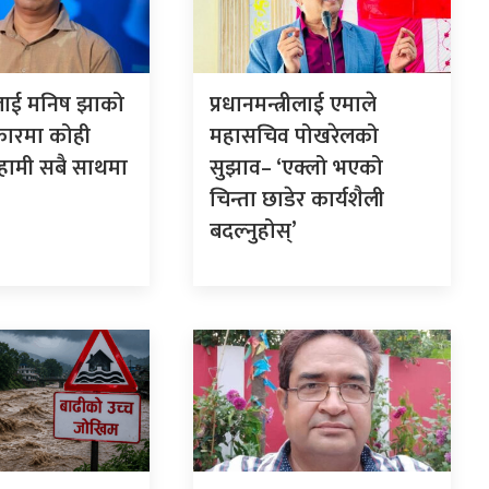
रीलाई मनिष झाको
प्रधानमन्त्रीलाई एमाले
कारमा कोही
महासचिव पोखरेलको
 हामी सबै साथमा
सुझाव– ‘एक्लो भएको
चिन्ता छाडेर कार्यशैली
बदल्नुहोस्’