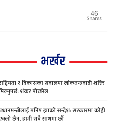
46
Shares
भर्खर
राष्ट्रियता र विकासका सवालमा लोकतन्त्रवादी शक्ति
मिल्नुपर्छ: शंकर पोखरेल
प्रधानमन्त्रीलाई मनिष झाको सन्देश: सरकारमा कोही
एक्लो छैन, हामी सबै साथमा छौँ