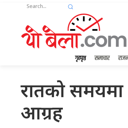
गृहपृष्ठ
समाचार
राजन
रातको समयमा या
आग्रह