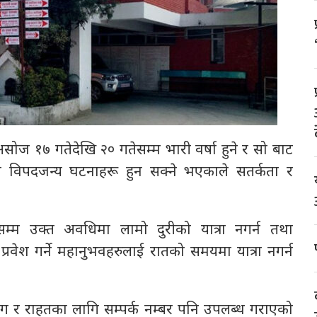
सोज १७ गतेदेखि २० गतेसम्म भारी वर्षा हुने र सो बाट
्ता विपदजन्य घटनाहरू हुन सक्ने भएकाले सतर्कता र
सम्म उक्त अवधिमा लामो दुरीको यात्रा नगर्न तथा
्रवेश गर्ने महानुभवहरुलाई रातको समयमा यात्रा नगर्न
ोग र राहतका लागि सम्पर्क नम्बर पनि उपलब्ध गराएको