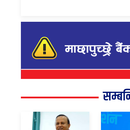
सम्बन