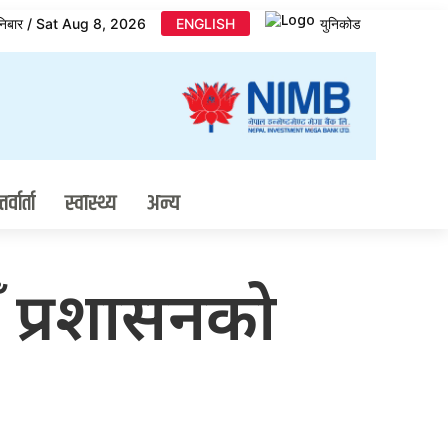
निबार / Sat Aug 8, 2026
ENGLISH
युनिकोड
र्वार्ता
स्वास्थ्य
अन्य
ँ प्रशासनको