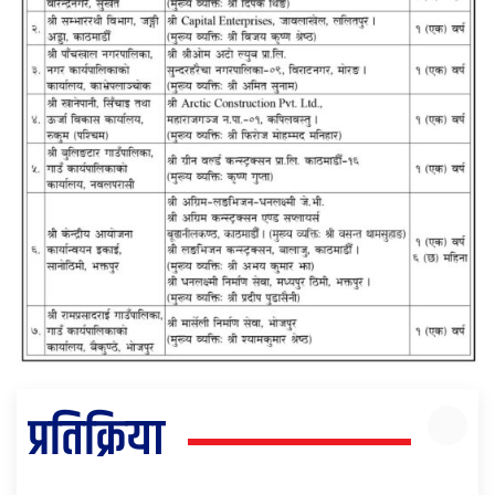
प्रतिक्रिया