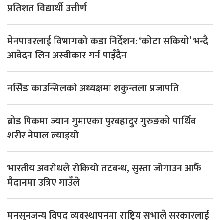
प्रतिशत विद्यार्थी उत्तीर्ण
मेनपावरलाई विभागको कडा निर्देशन: ‘कोटा सकियो’ भन्दै
आवेदन लिन अस्वीकार गर्न पाइँदैन
नर्सिङ काउन्सिलको अध्यक्षमा शकुन्तला प्रजापति
ब्रोड पिकमा ज्यान गुमाएका पुरबहादुर गुरुङको पार्थिव
शरीर नेपाल ल्याइयो
भारतीय अवरोधले रोकियो तटबन्ध, सुस्ता जोगाउन आफैँ
मैदानमा उत्रिए गाउँले
मनसुनजन्य विपद् व्यवस्थापनमा राष्ट्रिय सभाले सरकारलाई