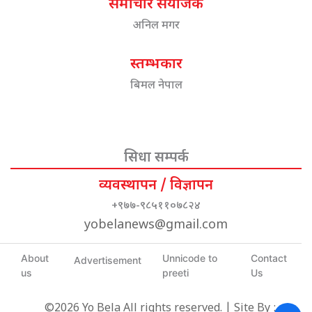
समाचार संयोजक
अनिल मगर
स्तम्भकार
बिमल नेपाल
सिधा सम्पर्क
व्यवस्थापन / विज्ञापन
+९७७-९८५११०७८२४
yobelanews@gmail.com
About
Unnicode to
Contact
Advertisement
us
preeti
Us
©2026 Yo Bela All rights reserved. | Site By :