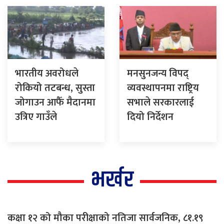
भारतीय अवरोधले
मनसुनजन्य विपद्
रोकियो तटबन्ध, सुस्ता
व्यवस्थापनमा राष्ट्रिय
जोगाउन आफैँ मैदानमा
सभाले सरकारलाई
उत्रिए गाउँले
दियो निर्देशन
भर्खर
कक्षा १२ को मौका परीक्षाको नतिजा सार्वजनिक, ८१.१९