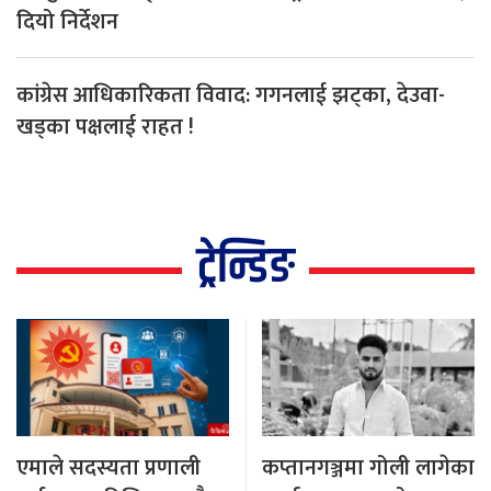
दियो निर्देशन
कांग्रेस आधिकारिकता विवाद: गगनलाई झट्का, देउवा-
खड्का पक्षलाई राहत !
ट्रेन्डिङ
एमाले सदस्यता प्रणाली
कप्तानगञ्जमा गोली लागेका