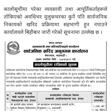
कालोसूचीमा परेका व्यवसायी तथा आपूर्तिकर्ताहरूले
तोकिएको अवधिभर मुलुकभरका कुनै पनि सार्वजनिक
निकायको खरिद प्रक्रियामा सहभागी हुन नपाउने
कार्यालयले बिहीबार जारी गरेको सूचनामा उल्लेख छ ।