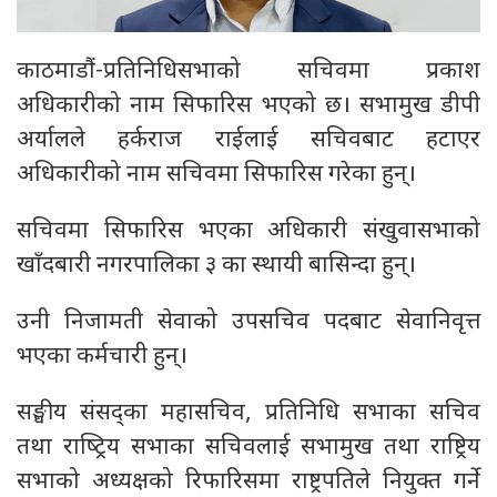
काठमाडौं-प्रतिनिधिसभाको सचिवमा प्रकाश
अधिकारीको नाम सिफारिस भएको छ। सभामुख डीपी
अर्यालले हर्कराज राईलाई सचिवबाट हटाएर
अधिकारीको नाम सचिवमा सिफारिस गरेका हुन्।
सचिवमा सिफारिस भएका अधिकारी संखुवासभाको
खाँदबारी नगरपालिका ३ का स्थायी बासिन्दा हुन्।
उनी निजामती सेवाको उपसचिव पदबाट सेवानिवृत्त
भएका कर्मचारी हुन्।
सङ्घीय संसद्का महासचिव, प्रतिनिधि सभाका सचिव
तथा राष्‍ट्रिय सभाका सचिवलाई सभामुख तथा राष्ट्रिय
सभाको अध्यक्षको रिफारिसमा राष्ट्रपतिले नियुक्त गर्ने