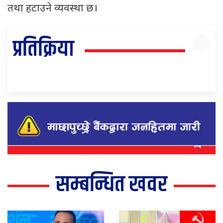
तथा हटाउने व्यवस्था छ।
प्रतिक्रिया
सम्बन्धित खवर