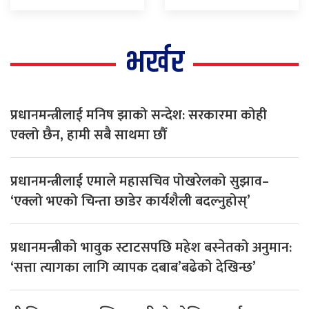
भर्खर
प्रधानमन्त्रीलाई मनिष झाको सन्देश: सरकारमा कोही
एक्लो छैन, हामी सबै साथमा छौँ
प्रधानमन्त्रीलाई एमाले महासचिव पोखरेलको सुझाव–
‘एक्लो भएको चिन्ता छाडेर कार्यशैली बदल्नुहोस्’
प्रधानमन्त्रीको भावुक स्टाटसपछि महेश बस्नेतको अनुमान:
‘सत्ता त्यागका लागि व्यापक दबाब’बढेको देखिन्छ’