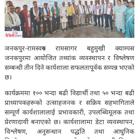
जनकपुर-रामस्वरुप रामसागर बहुमुखी क्याम्पस
जनकपुरमा आयोजित तथ्यांक व्यवस्थापन र विष्लेषण
सम्बन्धी तीन दिने कार्यशाला सफलतापूर्वक सम्पन्न भएको
छ।
कार्यक्रममा १०० भन्दा बढी विद्यार्थी तथा ५० भन्दा बढी
प्राध्यापकहरूको उत्साहजनक र सक्रिय सहभागिताले
सम्पूर्ण कार्यशालालाई प्रभावकारी, उपलब्धिमूलक तथा
प्रेरणादायी बनाएको छ। कार्यशालामा डेटा व्यवस्थापन,
विश्लेषण, अनुसन्धान पद्धति तथा आधुनिक