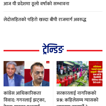
आज यी प्रदेशमा ठूलो वर्षाको सम्भावना
लेदोसहितको पहिरो खस्दा बीपी राजमार्ग अवरुद्ध
ट्रेन्डिङ
कांग्रेस आधिकारिकता
सरकारलाई नागरिकको
विवाद: गगनलाई झट्का,
प्रश्न: कहिलेसम्म ग्यासको