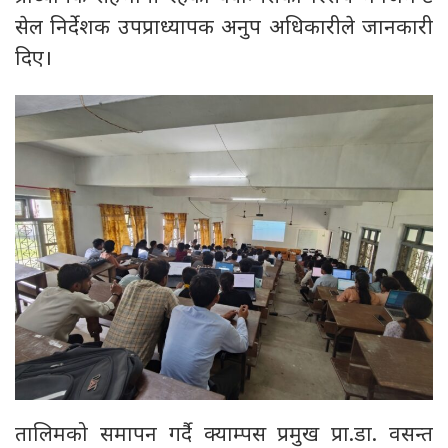
सेल निर्देशक उपप्राध्यापक अनुप अधिकारीले जानकारी
दिए।
तालिमको समापन गर्दै क्याम्पस प्रमुख प्रा.डा. वसन्त