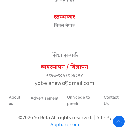
अनिल मगर
स्तम्भकार
बिमल नेपाल
सिधा सम्पर्क
व्यवस्थापन / विज्ञापन
+९७७-९८५११०७८२४
yobelanews@gmail.com
About
Unnicode to
Contact
Advertisement
us
preeti
Us
©2026 Yo Bela All rights reserved. | Site By :
Appharu.com