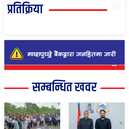
प्रतिक्रिया
सम्बन्धित खवर