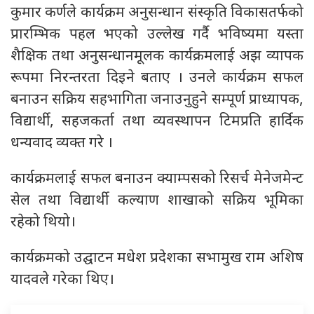
कुमार कर्णले कार्यक्रम अनुसन्धान संस्कृति विकासतर्फको
प्रारम्भिक पहल भएको उल्लेख गर्दै भविष्यमा यस्ता
शैक्षिक तथा अनुसन्धानमूलक कार्यक्रमलाई अझ व्यापक
रूपमा निरन्तरता दिइने बताए । उनले कार्यक्रम सफल
बनाउन सक्रिय सहभागिता जनाउनुहुने सम्पूर्ण प्राध्यापक,
विद्यार्थी, सहजकर्ता तथा व्यवस्थापन टिमप्रति हार्दिक
धन्यवाद व्यक्त गरे ।
कार्यक्रमलाई सफल बनाउन क्याम्पसको रिसर्च मेनेजमेन्ट
सेल तथा विद्यार्थी कल्याण शाखाको सक्रिय भूमिका
रहेको थियो।
कार्यक्रमको उद्घाटन मधेश प्रदेशका सभामुख राम अशिष
यादवले गरेका थिए।