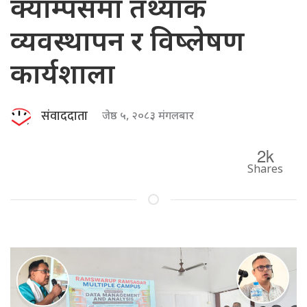
क्याम्पसमा तथ्यांक
व्यवस्थापन र विष्लेषण
कार्यशाला
संवाददाता
जेष्ठ ५, २०८३ मंगलबार
2k
Shares