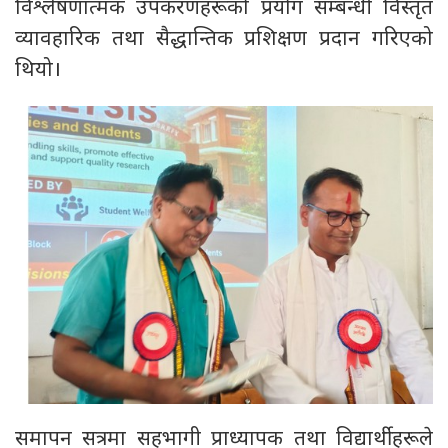
विश्लेषणात्मक उपकरणहरूको प्रयोग सम्बन्धी विस्तृत
व्यावहारिक तथा सैद्धान्तिक प्रशिक्षण प्रदान गरिएको
थियो।
समापन सत्रमा सहभागी प्राध्यापक तथा विद्यार्थीहरूले