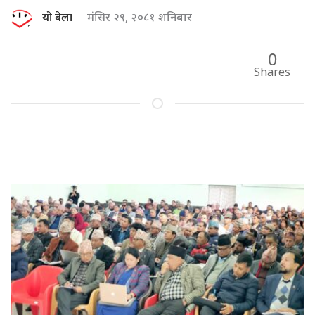
यो बेला
मंसिर २९, २०८१ शनिबार
0
Shares