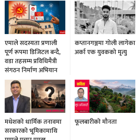
एमाले सदस्यता प्रणाली
कप्तानगञ्जमा गोली लागेका
पूर्ण रूपमा डिजिटल बन्दै,
अर्का एक युवकको मृत्यु
वडा तहसम्म प्रविधिमैत्री
संगठन निर्माण अभियान
मधेशको धार्मिक तनावमा
फूलबारीको मौनता
सरकारको भूमिकामाथि