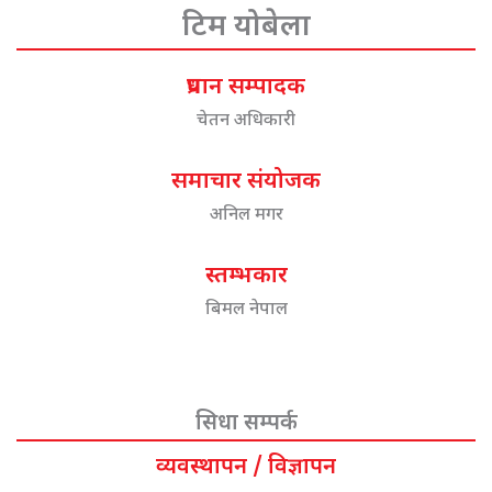
टिम योबेला
प्रधान सम्पादक
चेतन अधिकारी
समाचार संयोजक
अनिल मगर
स्तम्भकार
बिमल नेपाल
सिधा सम्पर्क
व्यवस्थापन / विज्ञापन