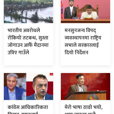
भारतीय अवरोधले
मनसुनजन्य विपद्
रोकियो तटबन्ध, सुस्ता
व्यवस्थापनमा राष्ट्रिय
जोगाउन आफैँ मैदानमा
सभाले सरकारलाई
उत्रिए गाउँले
दियो निर्देशन
कांग्रेस आधिकारिकता
मेरो भाषा ठाडो भयो,