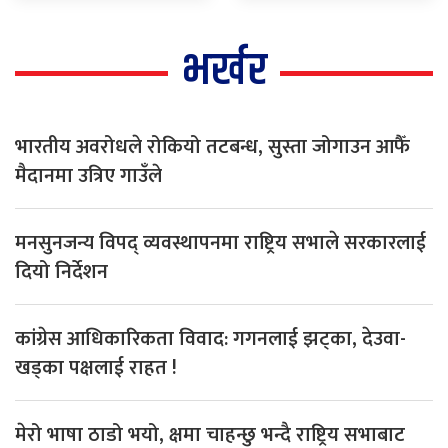
भर्खर
भारतीय अवरोधले रोकियो तटबन्ध, सुस्ता जोगाउन आफैँ
मैदानमा उत्रिए गाउँले
मनसुनजन्य विपद् व्यवस्थापनमा राष्ट्रिय सभाले सरकारलाई
दियो निर्देशन
कांग्रेस आधिकारिकता विवाद: गगनलाई झट्का, देउवा-
खड्का पक्षलाई राहत !
मेरो भाषा ठाडो भयो, क्षमा चाहन्छु भन्दै राष्ट्रिय सभाबाट