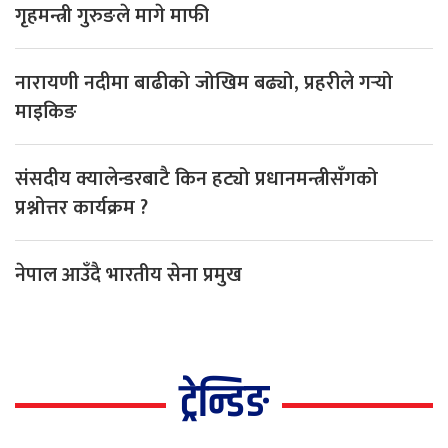
गृहमन्त्री गुरुङले मागे माफी
नारायणी नदीमा बाढीको जोखिम बढ्यो, प्रहरीले गर्‍यो
माइकिङ
संसदीय क्यालेन्डरबाटै किन हट्यो प्रधानमन्त्रीसँगको
प्रश्नोत्तर कार्यक्रम ?
नेपाल आउँदै भारतीय सेना प्रमुख
ट्रेन्डिङ