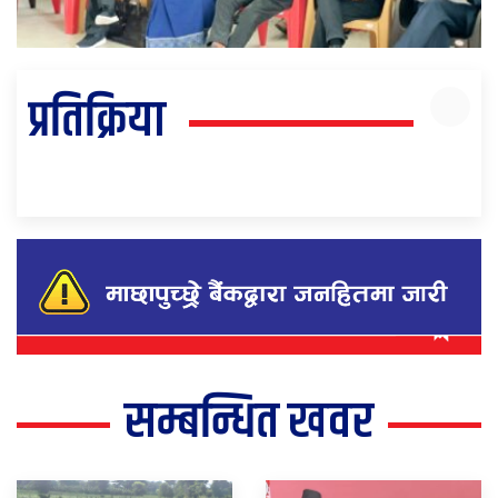
प्रतिक्रिया
सम्बन्धित खवर