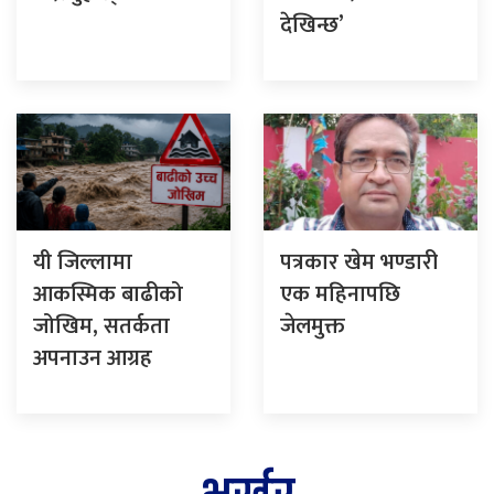
देखिन्छ’
यी जिल्लामा
पत्रकार खेम भण्डारी
आकस्मिक बाढीको
एक महिनापछि
जोखिम, सतर्कता
जेलमुक्त
अपनाउन आग्रह