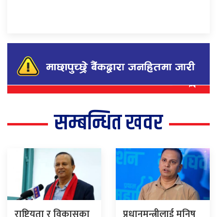
सम्बन्धित खवर
राष्ट्रियता र विकासका
प्रधानमन्त्रीलाई मनिष