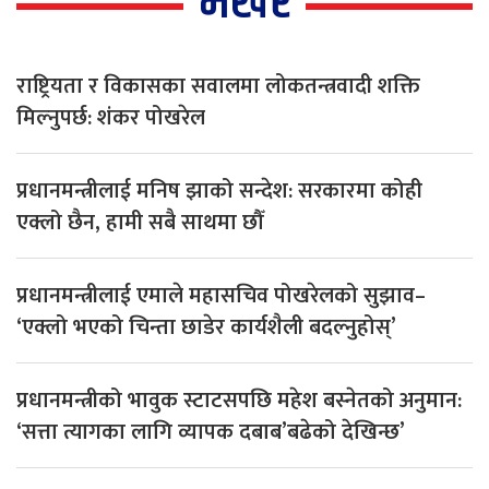
भर्खर
राष्ट्रियता र विकासका सवालमा लोकतन्त्रवादी शक्ति
मिल्नुपर्छ: शंकर पोखरेल
प्रधानमन्त्रीलाई मनिष झाको सन्देश: सरकारमा कोही
एक्लो छैन, हामी सबै साथमा छौँ
प्रधानमन्त्रीलाई एमाले महासचिव पोखरेलको सुझाव–
‘एक्लो भएको चिन्ता छाडेर कार्यशैली बदल्नुहोस्’
प्रधानमन्त्रीको भावुक स्टाटसपछि महेश बस्नेतको अनुमान:
‘सत्ता त्यागका लागि व्यापक दबाब’बढेको देखिन्छ’