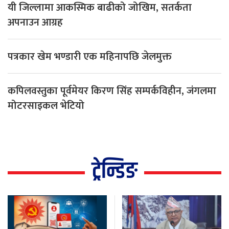
यी जिल्लामा आकस्मिक बाढीको जोखिम, सतर्कता
अपनाउन आग्रह
पत्रकार खेम भण्डारी एक महिनापछि जेलमुक्त
कपिलवस्तुका पूर्वमेयर किरण सिंह सम्पर्कविहीन, जंगलमा
मोटरसाइकल भेटियो
ट्रेन्डिङ