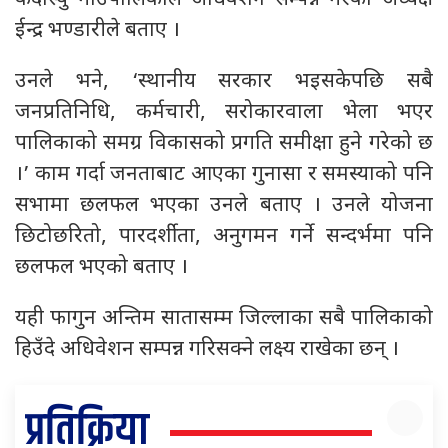
ईन्द्र भण्डारीले बताए ।
उनले भने, ‘स्थानीय सरकार भइसकेपछि सबै
जनप्रतिनिधि, कर्मचारी, सरोकारवाला भेला भएर
पालिकाको समग्र विकासको प्रगति समीक्षा हुने गरेको छ
।’ काम गर्दा जनताबाट आएका गुनासा र समस्याको पनि
सभामा छलफल भएका उनले बताए । उनले योजना
छिटोछरितो, पारदर्शीता, अनुगमन गर्ने सन्दर्भमा पनि
छलफल भएको बताए ।
यही फागुन अन्तिम सातासम्म जिल्लाका सबै पालिकाको
हिउँदे अधिवेशन सम्पन्न गरिसक्ने लक्ष्य राखेका छन् ।
प्रतिक्रिया