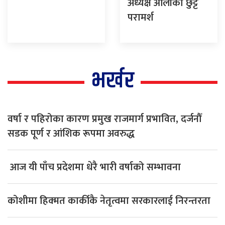
अध्यक्ष ओलीको छुट्टै
परामर्श
भर्खर
वर्षा र पहिरोका कारण प्रमुख राजमार्ग प्रभावित, दर्जनौँ
सडक पूर्ण र आंशिक रूपमा अवरुद्ध
आज यी पाँच प्रदेशमा धेरै भारी वर्षाको सम्भावना
कोशीमा हिक्मत कार्कीकै नेतृत्वमा सरकारलाई निरन्तरता