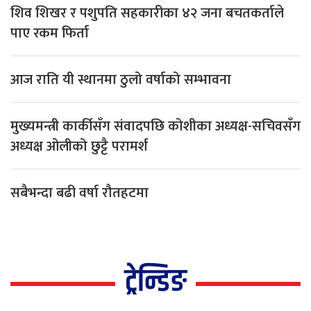
शिव शिखर र पशुपति सहकारीका ४२ जना बचतकर्ताले
पाए रकम फिर्ता
आज राति यी स्थानमा ठुलो वर्षाको सम्भावना
मुख्यमन्त्री कार्कीसँग संवादपछि कोशीका अध्यक्ष-सचिवसँग
अध्यक्ष ओलीको छुट्टै परामर्श
सबैभन्दा बढी वर्षा रौतहटमा
ट्रेन्डिङ