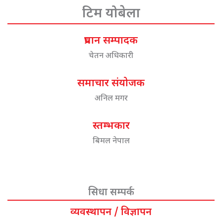
टिम योबेला
प्रधान सम्पादक
चेतन अधिकारी
समाचार संयोजक
अनिल मगर
स्तम्भकार
बिमल नेपाल
सिधा सम्पर्क
व्यवस्थापन / विज्ञापन