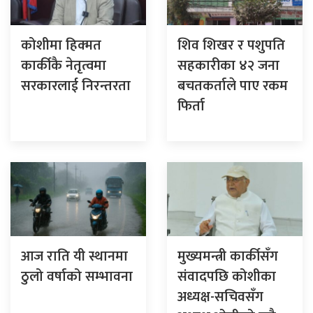
कोशीमा हिक्मत
शिव शिखर र पशुपति
कार्कीकै नेतृत्वमा
सहकारीका ४२ जना
सरकारलाई निरन्तरता
बचतकर्ताले पाए रकम
फिर्ता
आज राति यी स्थानमा
मुख्यमन्त्री कार्कीसँग
ठुलो वर्षाको सम्भावना
संवादपछि कोशीका
अध्यक्ष-सचिवसँग