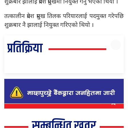
शुक्रबार झालाई प्रदेश प्रमुखमा नियुक्त गर्नु भएको थियो ।
तत्कालीन प्रदेश प्रमुख तिलक परियारलाई पदमुक्त गरेपछि
शुक्रबार नै झालाई नियुक्त गरिएको थियो ।
प्रतिक्रिया
सम्बन्धित खवर