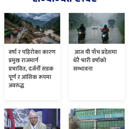
वर्षा र पहिरोका कारण
आज यी पाँच प्रदेशमा
प्रमुख राजमार्ग
धेरै भारी वर्षाको
प्रभावित, दर्जनौँ सडक
सम्भावना
पूर्ण र आंशिक रूपमा
अवरुद्ध