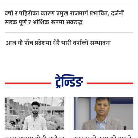
वर्षा र पहिरोका कारण प्रमुख राजमार्ग प्रभावित, दर्जनौँ
सडक पूर्ण र आंशिक रूपमा अवरुद्ध
आज यी पाँच प्रदेशमा धेरै भारी वर्षाको सम्भावना
ट्रेन्डिङ