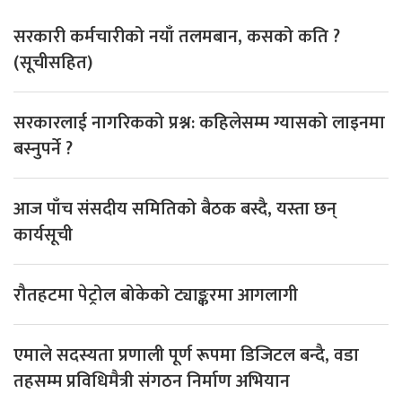
सरकारी कर्मचारीको नयाँ तलमबान, कसको कति ?
(सूचीसहित)
सरकारलाई नागरिकको प्रश्न: कहिलेसम्म ग्यासको लाइनमा
बस्नुपर्ने ?
आज पाँच संसदीय समितिको बैठक बस्दै, यस्ता छन्
कार्यसूची
रौतहटमा पेट्रोल बोकेको ट्याङ्करमा आगलागी
एमाले सदस्यता प्रणाली पूर्ण रूपमा डिजिटल बन्दै, वडा
तहसम्म प्रविधिमैत्री संगठन निर्माण अभियान