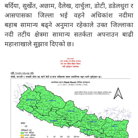
बर्दिया, सुर्खेत, अछाम, दैलेख, दार्चुला, डोटी, डडेलधुरा र
आसपासका जिल्ला भई वहने अधिकांश नदीमा
बहाब सामान्य बढ्ने अनुमान रहेकाले उक्त जिल्लाका
नदी तटीय क्षेत्रमा सामान्य सतर्कता अपनाउन बाढी
महाशाखाले सुझाव दिएको छ।