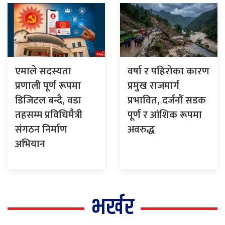
एमाले सदस्यता
वर्षा र पहिरोका कारण
प्रणाली पूर्ण रूपमा
प्रमुख राजमार्ग
डिजिटल बन्दै, वडा
प्रभावित, दर्जनौँ सडक
तहसम्म प्रविधिमैत्री
पूर्ण र आंशिक रूपमा
संगठन निर्माण
अवरुद्ध
अभियान
भर्खर