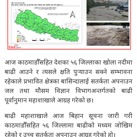
आज काठमाडौँसहित देशका ५६ जिल्लाका खोला नदीमा
बाढी आउने र त्यसले क्षति पुर्‍याउन सक्ने सम्भावना
रहेकाले प्रभावित क्षेत्रका बासिन्दालाई सतर्कता अपनाउन
जल तथा मौसम विज्ञान विभागअन्तर्गतको बाढी
पूर्वानुमान महाशाखाले आग्रह गरेको छ।
बाढी महाशाखाले आज बिहान सूचना जारी गरी
काठमाडौँसहित ५६ जिल्लामा बाढीको मध्यम जोखिम
रहेको र उच्च सतर्कता अपनाउन आग्रह गरेको हो।