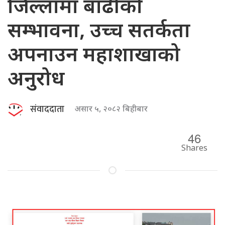
जिल्लामा बाढीको
सम्भावना, उच्च सतर्कता
अपनाउन महाशाखाको
अनुरोध
संवाददाता
असार ५, २०८२ बिहीबार
46
Shares