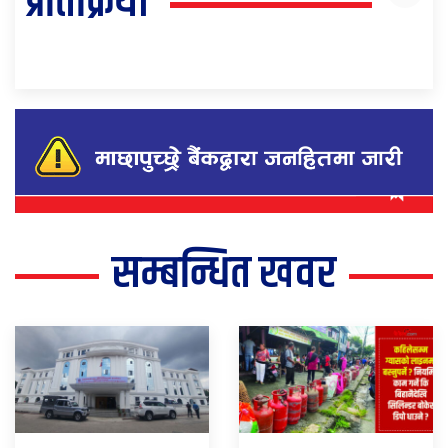
प्रतिक्रिया
सम्बन्धित खवर