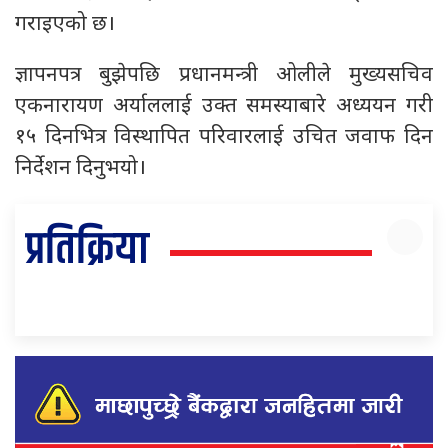
गराइएको छ।
ज्ञापनपत्र बुझेपछि प्रधानमन्त्री ओलीले मुख्यसचिव
एकनारायण अर्याललाई उक्त समस्याबारे अध्ययन गरी
१५ दिनभित्र विस्थापित परिवारलाई उचित जवाफ दिन
निर्देशन दिनुभयो।
प्रतिक्रिया