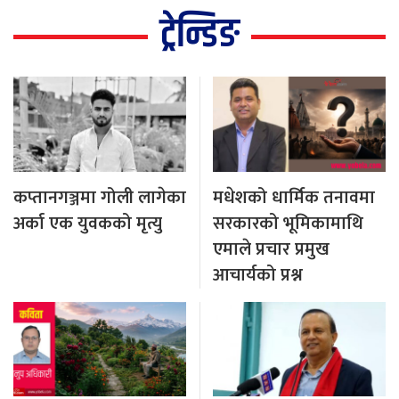
ट्रेन्डिङ
कप्तानगञ्जमा गोली लागेका
मधेशको धार्मिक तनावमा
अर्का एक युवकको मृत्यु
सरकारको भूमिकामाथि
एमाले प्रचार प्रमुख
आचार्यको प्रश्न