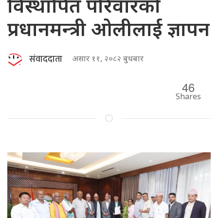
विस्थापित परिवारको
प्रधानमन्त्री ओलीलाई ज्ञापन
संवाददाता
असार ११, २०८२ बुधबार
46
Shares