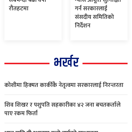
रौतहटमा
गर्न सरकारलाई
संसदीय समितिको
निर्देशन
भर्खर
कोशीमा हिक्मत कार्कीकै नेतृत्वमा सरकारलाई निरन्तरता
शिव शिखर र पशुपति सहकारीका ४२ जना बचतकर्ताले
पाए रकम फिर्ता