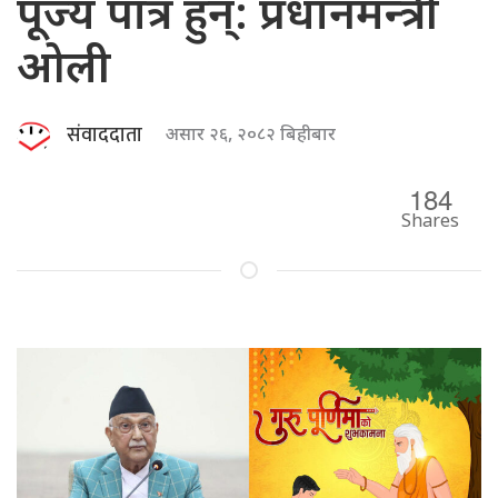
पूज्य पात्र हुन्: प्रधानमन्त्री
ओली
संवाददाता
असार २६, २०८२ बिहीबार
184
Shares