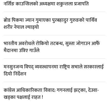
नर्सिङ काउन्सिलको अध्यक्षमा शकुन्तला प्रजापति
ब्रोड पिकमा ज्यान गुमाएका पुरबहादुर गुरुङको पार्थिव
शरीर नेपाल ल्याइयो
भारतीय अवरोधले रोकियो तटबन्ध, सुस्ता जोगाउन आफैँ
मैदानमा उत्रिए गाउँले
मनसुनजन्य विपद् व्यवस्थापनमा राष्ट्रिय सभाले सरकारलाई
दियो निर्देशन
कांग्रेस आधिकारिकता विवाद: गगनलाई झट्का, देउवा-
खड्का पक्षलाई राहत !