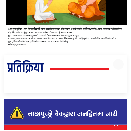
प्रतिक्रिया