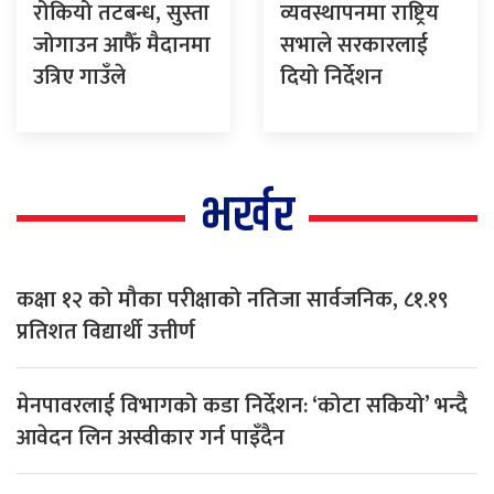
रोकियो तटबन्ध, सुस्ता
व्यवस्थापनमा राष्ट्रिय
जोगाउन आफैँ मैदानमा
सभाले सरकारलाई
उत्रिए गाउँले
दियो निर्देशन
भर्खर
कक्षा १२ को मौका परीक्षाको नतिजा सार्वजनिक, ८१.१९
प्रतिशत विद्यार्थी उत्तीर्ण
मेनपावरलाई विभागको कडा निर्देशन: ‘कोटा सकियो’ भन्दै
आवेदन लिन अस्वीकार गर्न पाइँदैन