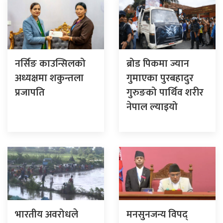
नर्सिङ काउन्सिलको
ब्रोड पिकमा ज्यान
अध्यक्षमा शकुन्तला
गुमाएका पुरबहादुर
प्रजापति
गुरुङको पार्थिव शरीर
नेपाल ल्याइयो
भारतीय अवरोधले
मनसुनजन्य विपद्