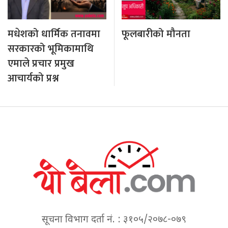
मधेशको धार्मिक तनावमा
फूलबारीको मौनता
सरकारको भूमिकामाथि
एमाले प्रचार प्रमुख
आचार्यको प्रश्न
सूचना विभाग दर्ता नं. : ३१०५/२०७८-०७९