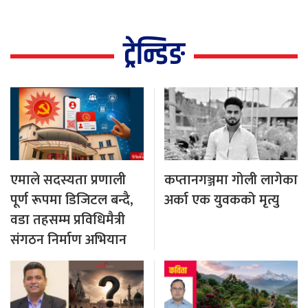
ट्रेन्डिङ
एमाले सदस्यता प्रणाली
कप्तानगञ्जमा गोली लागेका
पूर्ण रूपमा डिजिटल बन्दै,
अर्का एक युवकको मृत्यु
वडा तहसम्म प्रविधिमैत्री
संगठन निर्माण अभियान