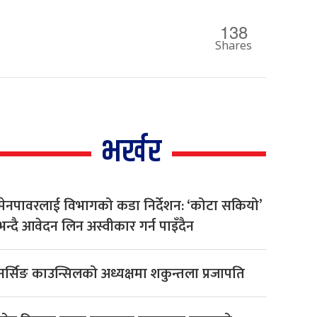
138
Shares
भर्खर
मेनपावरलाई विभागको कडा निर्देशन: ‘कोटा सकियो’
भन्दै आवेदन लिन अस्वीकार गर्न पाइँदैन
नर्सिङ काउन्सिलको अध्यक्षमा शकुन्तला प्रजापति