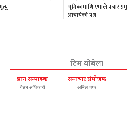
त्यु
भूमिकामाथि एमाले प्रचार प्र
आचार्यको प्रश्न
टिम योबेला
प्रधान सम्पादक
समाचार संयोजक
चेतन अधिकारी
अनिल मगर