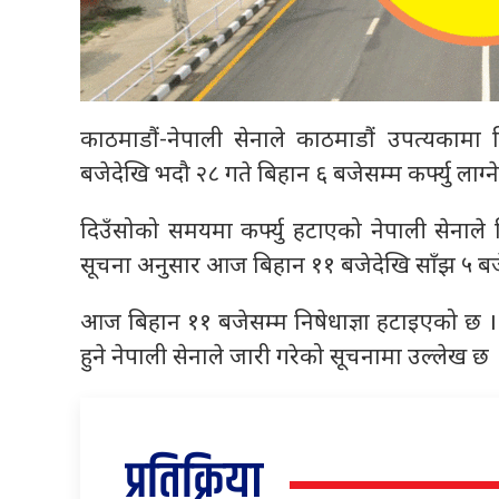
काठमाडौं-नेपाली सेनाले काठमाडौं उपत्यकाम
बजेदेखि भदौ २८ गते बिहान ६ बजेसम्म कर्फ्यु लाग्न
दिउँसोको समयमा कर्फ्यु हटाएको नेपाली सेनाले 
सूचना अनुसार आज बिहान ११ बजेदेखि साँझ ५ बजेसम
आज बिहान ११ बजेसम्म निषेधाज्ञा हटाइएको छ । ११
हुने नेपाली सेनाले जारी गरेको सूचनामा उल्लेख छ 
प्रतिक्रिया