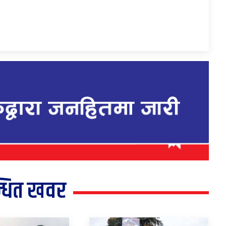
्धित खवर