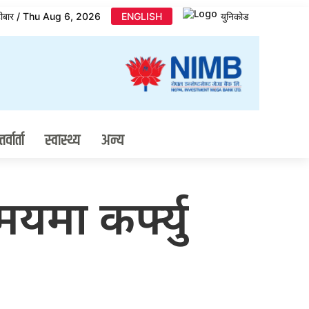
िहीबार / Thu Aug 6, 2026
ENGLISH
युनिकोड
र्वार्ता
स्वास्थ्य
अन्य
यमा कर्फ्यु