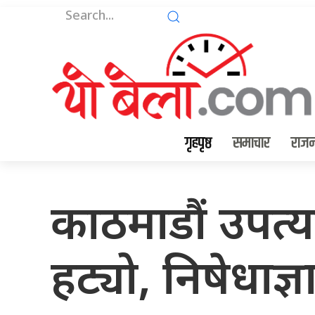
गृहपृष्ठ
समाचार
राजन
काठमाडौं उपत्य
हट्यो, निषेधाज्ञ