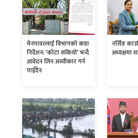
मेनपावरलाई विभागको कडा
नर्सिङ काउ
निर्देशन: ‘कोटा सकियो’ भन्दै
अध्यक्षमा श
आवेदन लिन अस्वीकार गर्न
पाइँदैन