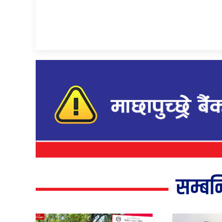
सम्बन