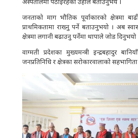
अस्पतालमा पठाइरहेको उहाँले बताउनुभय ।
जनताको माग भौतिक पूर्वाकारको क्षेत्रमा बाढी
प्राथमिकतामा राख्नु पर्ने बताउनुभयो । अब स्
क्षेत्रमा लगानी बढाउनु पर्नेमा थापाले जोड दिनुभयो
वाग्मती प्रदेशका मुख्यमन्त्री इन्द्रबहादुर बान
जनप्रतिनिधि र क्षेत्रका सरोकारवालाको सहभागिता