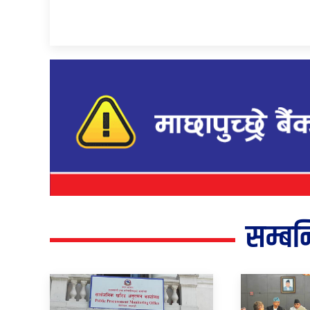
सम्बन