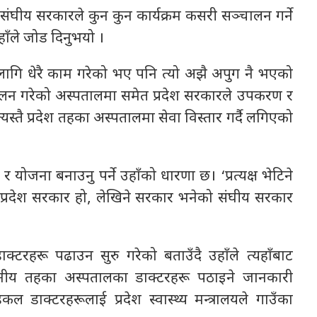
 र संघीय सरकारले कुन कुन कार्यक्रम कसरी सञ्चालन गर्ने
उहाँले जोड दिनुभयो ।
सका लागि धेरै काम गरेको भए पनि त्यो अझै अपुग नै भएको
ालन गरेको अस्पतालमा समेत प्रदेश सरकारले उपकरण र
स्तै प्रदेश तहका अस्पतालमा सेवा विस्तार गर्दै लगिएको
 योजना बनाउनु पर्ने उहाँको धारणा छ। ‘प्रत्यक्ष भेटिने
प्रदेश सरकार हो, लेखिने सरकार भनेको संघीय सरकार
क्टरहरू पढाउन सुरु गरेको बताउँदै उहाँले त्यहाँबाट
स्थानीय तहका अस्पतालका डाक्टरहरू पठाइने जानकारी
ल डाक्टरहरूलाई प्रदेश स्वास्थ्य मन्त्रालयले गाउँका