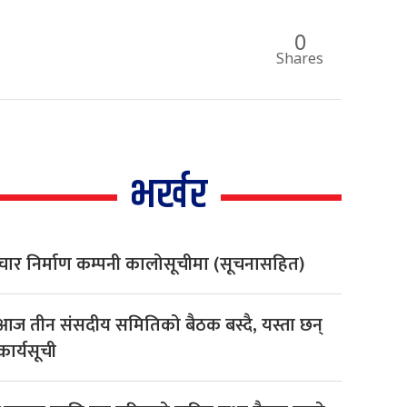
0
Shares
भर्खर
चार निर्माण कम्पनी कालोसूचीमा (सूचनासहित)
आज तीन संसदीय समितिको बैठक बस्दै, यस्ता छन्
कार्यसूची