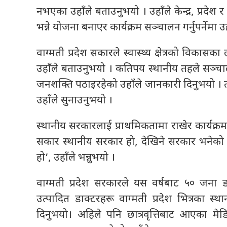
नभएका उहाँले बताउनुभयो । उहाँले केन्द्र, प्रदेश
भन्ने योजना बनाएर कार्यक्रम सञ्चालन गर्नुपर्नेमा 
वाग्मती प्रदेश सकारले स्वास्थ्य क्षेत्रको विका
उहाँले बताउनुभयो । कतिपय स्थानीय तहले सञ्च
जनशक्ति पठाइरहेको उहाँले जानकारी दिनुभयो । त्य
उहाँले सुनाउनुभयो ।
स्थानीय सरकारलाई प्राथमिकतामा राखेर कार्यक्रम र
सकार स्थानीय सरकार हो, देखिने सरकार भनेको 
हो’, उहाँले भन्नुभयो ।
वाग्मती प्रदेश सरकारले यस वर्षबाट ५० जना डा
उत्पादित डाक्टरहरू वाग्मती प्रदेश भित्रका 
दिनुभयो। अहिले पनि छात्रवृत्तिबाट आएका मेडिक