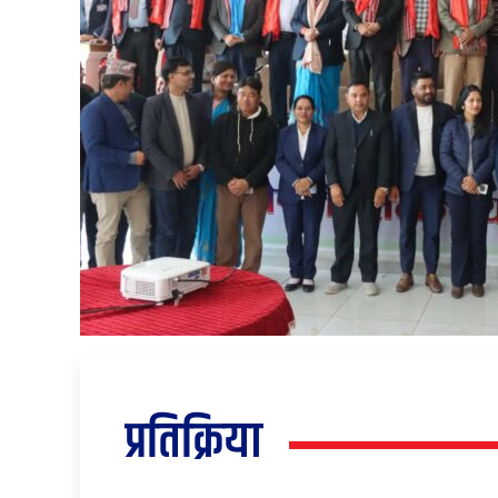
प्रतिक्रिया