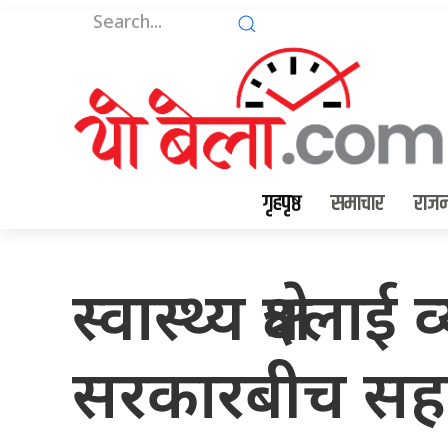
गृहपृष्ठ
समाचार
राजन
स्वास्थ्य क्षेत्
सरकारबीच सह