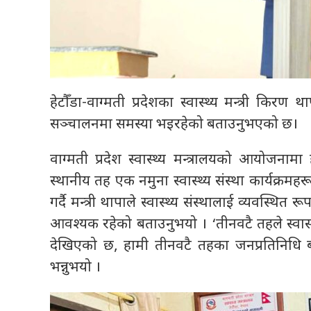
हेटौँडा-वाग्मती प्रदेशका स्वास्थ्य मन्त्री क
सञ्चालनमा समस्या भइरहेको बताउनुभएको छ।
वाग्मती प्रदेश स्वास्थ्य मन्त्रालयको आयोजना
स्थानीय तह एक नमुना स्वास्थ्य संस्था कार्यक्रमह
गर्दै मन्त्री थापाले स्वास्थ्य संस्थालाई व्यवस्
आवश्यक रहेको बताउनुभयो । ‘तीनवटै तहले स्वास्थ्
देखिएको छ, हामी तीनवटै तहका जनप्रतिनिधि बसेर
भन्नुभयो ।