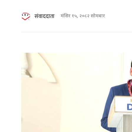
संवाददाता
मंसिर १५, २०८२ सोमबार