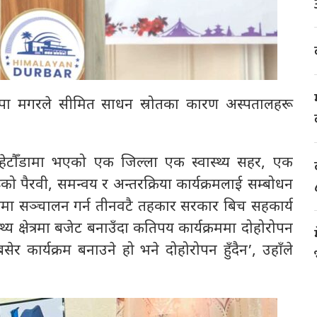
िरण थापा मगरले सीमित साधन स्रोतका कारण अस्पतालहरू
मा हेटौँडामा भएको एक जिल्ला एक स्वास्थ्य सहर, एक
रूको पैरवी, समन्वय र अन्तरक्रिया कार्यक्रमलाई सम्बोधन
थित रूपमा सञ्चालन गर्न तीनवटै तहकार सरकार बिच सहकार्य
य क्षेत्रमा बजेट बनाउँदा कतिपय कार्यक्रममा दोहोरोपन
 कार्यक्रम बनाउने हो भने दोहोरोपन हुँदैन’, उहाँले