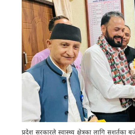
प्रदेश सरकारले स्वास्थ्य क्षेत्रका लागि सशर्त