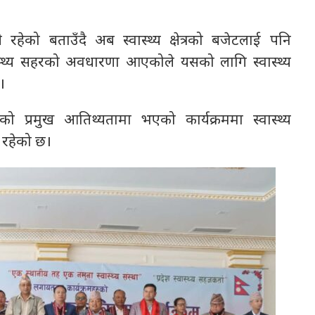
 रहेको बताउँदै अब स्वास्थ्य क्षेत्रको बजेटलाई पनि
वास्थ्य सहरको अवधारणा आएकोले यसको लागि स्वास्थ्य
 ।
ियाँको प्रमुख आतिथ्यतामा भएको कार्यक्रममा स्वास्थ्य
 रहेको छ।