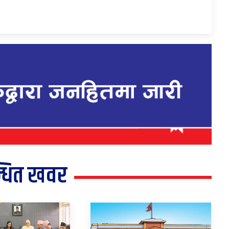
्धित खवर