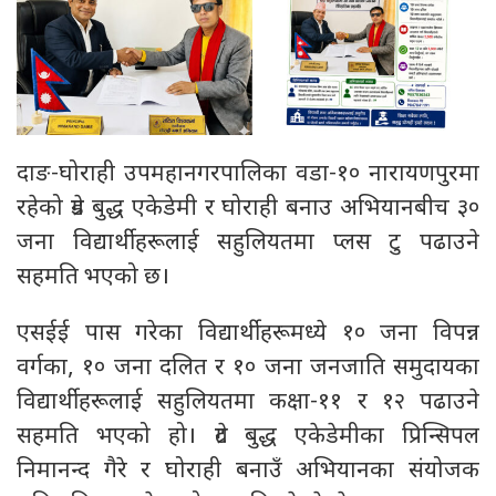
दाङ-घोराही उपमहानगरपालिका वडा-१० नारायणपुरमा
रहेको ग्रेड बुद्ध एकेडेमी र घोराही बनाउ अभियानबीच ३०
जना विद्यार्थीहरूलाई सहुलियतमा प्लस टु पढाउने
सहमति भएको छ।
एसईई पास गरेका विद्यार्थीहरूमध्ये १० जना विपन्न
वर्गका, १० जना दलित र १० जना जनजाति समुदायका
विद्यार्थीहरूलाई सहुलियतमा कक्षा-११ र १२ पढाउने
सहमति भएको हो। ग्रेट बुद्ध एकेडेमीका प्रिन्सिपल
निमानन्द गैरे र घोराही बनाउँ अभियानका संयोजक