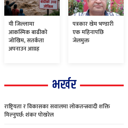
यी जिल्लामा
पत्रकार खेम भण्डारी
आकस्मिक बाढीको
एक महिनापछि
जोखिम, सतर्कता
जेलमुक्त
अपनाउन आग्रह
भर्खर
राष्ट्रियता र विकासका सवालमा लोकतन्त्रवादी शक्ति
मिल्नुपर्छ: शंकर पोखरेल