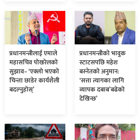
प्रधानमन्त्रीलाई एमाले
प्रधानमन्त्रीको भावुक
महासचिव पोखरेलको
स्टाटसपछि महेश
सुझाव– ‘एक्लो भएको
बस्नेतको अनुमान:
चिन्ता छाडेर कार्यशैली
‘सत्ता त्यागका लागि
बदल्नुहोस्’
व्यापक दबाब’बढेको
देखिन्छ’