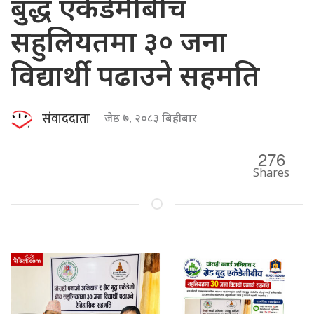
बुद्ध एकेडेमीबीच
सहुलियतमा ३० जना
विद्यार्थी पढाउने सहमति
संवाददाता
जेष्ठ ७, २०८३ बिहीबार
276
Shares