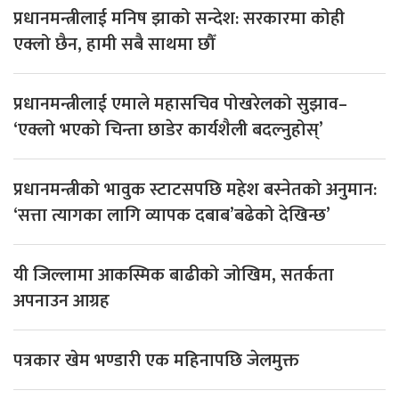
प्रधानमन्त्रीलाई मनिष झाको सन्देश: सरकारमा कोही
एक्लो छैन, हामी सबै साथमा छौँ
प्रधानमन्त्रीलाई एमाले महासचिव पोखरेलको सुझाव–
‘एक्लो भएको चिन्ता छाडेर कार्यशैली बदल्नुहोस्’
प्रधानमन्त्रीको भावुक स्टाटसपछि महेश बस्नेतको अनुमान:
‘सत्ता त्यागका लागि व्यापक दबाब’बढेको देखिन्छ’
यी जिल्लामा आकस्मिक बाढीको जोखिम, सतर्कता
अपनाउन आग्रह
पत्रकार खेम भण्डारी एक महिनापछि जेलमुक्त