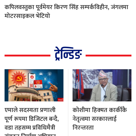
कपिलवस्तुका पूर्वमेयर किरण सिंह सम्पर्कविहीन, जंगलमा
मोटरसाइकल भेटियो
ट्रेन्डिङ
एमाले सदस्यता प्रणाली
कोशीमा हिक्मत कार्कीकै
पूर्ण रूपमा डिजिटल बन्दै,
नेतृत्वमा सरकारलाई
वडा तहसम्म प्रविधिमैत्री
निरन्तरता