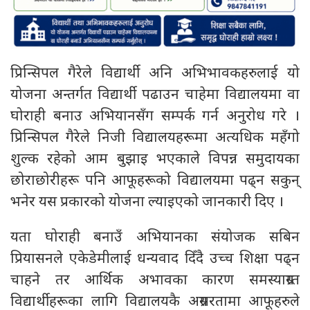
प्रिन्सिपल गैरेले विद्यार्थी अनि अभिभावकहरुलाई यो
योजना अन्तर्गत विद्यार्थी पढाउन चाहेमा विद्यालयमा वा
घोराही बनाउ अभियानसँग सम्पर्क गर्न अनुरोध गरे ।
प्रिन्सिपल गैरेले निजी विद्यालयहरूमा अत्यधिक महँगो
शुल्क रहेको आम बुझाइ भएकाले विपन्न समुदायका
छोराछोरीहरू पनि आफूहरूको विद्यालयमा पढ्न सकुन्
भनेर यस प्रकारको योजना ल्याइएको जानकारी दिए ।
यता घोराही बनाउँ अभियानका संयोजक सबिन
प्रियासनले एकेडेमीलाई धन्यवाद दिँदै उच्च शिक्षा पढ्न
चाहने तर आर्थिक अभावका कारण समस्याग्रस्त
विद्यार्थीहरूका लागि विद्यालयकै अग्रसरतामा आफूहरुले