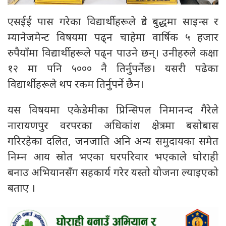
एसईई पास गरेका विद्यार्थीहरूले ग्रेट बुद्धमा साइन्स र
म्यानेजमेन्ट विषयमा पढ्न चाहेमा वार्षिक ५ हजार
रुपैयाँमा विद्यार्थीहरूले पढ्न पाउने छन्। उनीहरुले कक्षा
१२ मा पनि ५००० नै तिर्नुपर्नेछ। यसरी पढेका
विद्यार्थीहरूले थप रकम तिर्नुपर्ने छैन।
यस विषयमा एकेडेमीका प्रिन्सिपल निमानन्द गैरेले
नारायणपुर वरपरका अधिकांश क्षेत्रमा बसोबास
गरिरहेका दलित, जनजाति अनि अन्य समुदायका समेत
निम्न आय स्रोत भएका घरपरिवार भएकाले घोराही
बनाउ अभियानसँग सहकार्य गरेर यस्तो योजना ल्याइएको
बताए ।