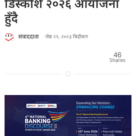
डिस्कोर्श २०२६ आयोजना
हुँदै
संवाददाता
जेष्ठ २१, २०८३ बिहीबार
46
Shares