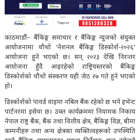
काठमाडौं– बैंकिङ्ग समाचार र बैंकिङ्ग न्युजको संयुक्त
आयोजनामा चौथो ‘नेशनल बैंकिङ्ग डिस्कोर्श-२०२६’
आयोजना हुने भएको छ। सन् २०२३ देखि निरन्तर
आयोजना हुँदै आइरहेको राष्ट्रियस्तरको बैंकिङ्ग
डिस्कोर्शको चौथो संस्करण यही जेठ २७ गते हुने भएको
हो।
डिस्कोर्शको पावर्ड वाइमा नबिल बैंक रहेको छ भने इभेन्ट
पार्टनरमा इसेवा छ। उक्त कार्यक्रममा नियामक निकाय
नेपाल राष्ट्र बैंक, बैंक तथा वित्तीय क्षेत्र, बैंकिङ्ग विज्ञ, बीमा
कम्पनीहरु तथा अन्य क्षेत्रका व्यक्तित्वहरूको उपस्थिति