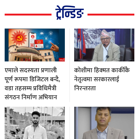
ट्रेन्डिङ
एमाले सदस्यता प्रणाली
कोशीमा हिक्मत कार्कीकै
पूर्ण रूपमा डिजिटल बन्दै,
नेतृत्वमा सरकारलाई
वडा तहसम्म प्रविधिमैत्री
निरन्तरता
संगठन निर्माण अभियान