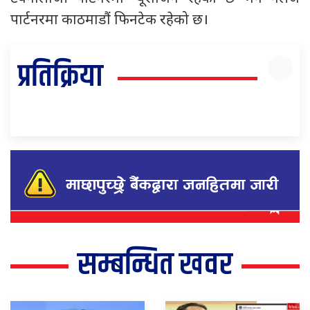
पार्टनरमा काठमाडौं फिनटेक रहेको छ।
प्रतिक्रिया
सम्बन्धित खवर