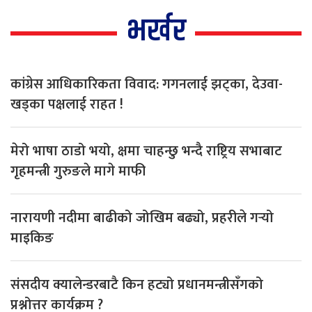
भर्खर
कांग्रेस आधिकारिकता विवाद: गगनलाई झट्का, देउवा-
खड्का पक्षलाई राहत !
मेरो भाषा ठाडो भयो, क्षमा चाहन्छु भन्दै राष्ट्रिय सभाबाट
गृहमन्त्री गुरुङले मागे माफी
नारायणी नदीमा बाढीको जोखिम बढ्यो, प्रहरीले गर्‍यो
माइकिङ
संसदीय क्यालेन्डरबाटै किन हट्यो प्रधानमन्त्रीसँगको
प्रश्नोत्तर कार्यक्रम ?