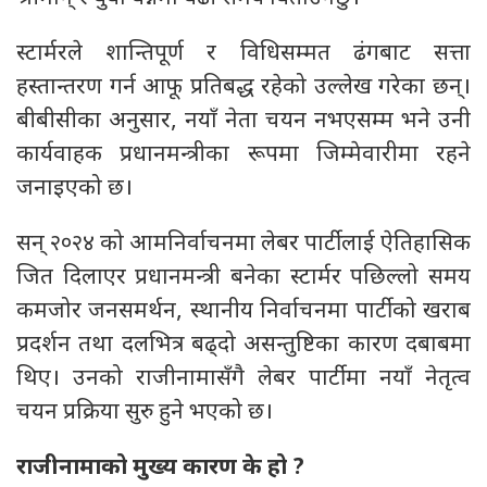
स्टार्मरले शान्तिपूर्ण र विधिसम्मत ढंगबाट सत्ता
हस्तान्तरण गर्न आफू प्रतिबद्ध रहेको उल्लेख गरेका छन्।
बीबीसीका अनुसार, नयाँ नेता चयन नभएसम्म भने उनी
कार्यवाहक प्रधानमन्त्रीका रूपमा जिम्मेवारीमा रहने
जनाइएको छ।
सन् २०२४ को आमनिर्वाचनमा लेबर पार्टीलाई ऐतिहासिक
जित दिलाएर प्रधानमन्त्री बनेका स्टार्मर पछिल्लो समय
कमजोर जनसमर्थन, स्थानीय निर्वाचनमा पार्टीको खराब
प्रदर्शन तथा दलभित्र बढ्दो असन्तुष्टिका कारण दबाबमा
थिए। उनको राजीनामासँगै लेबर पार्टीमा नयाँ नेतृत्व
चयन प्रक्रिया सुरु हुने भएको छ।
राजीनामाको मुख्य कारण के हो ?