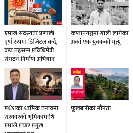
एमाले सदस्यता प्रणाली
कप्तानगञ्जमा गोली लागेका
पूर्ण रूपमा डिजिटल बन्दै,
अर्का एक युवकको मृत्यु
वडा तहसम्म प्रविधिमैत्री
संगठन निर्माण अभियान
मधेशको धार्मिक तनावमा
फूलबारीको मौनता
सरकारको भूमिकामाथि
एमाले प्रचार प्रमुख