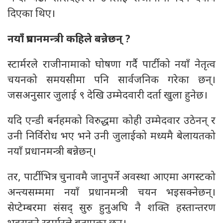
दिएका थिए।
नयाँ प्रधानमन्त्री कहिले बन्नेछन् ?
स्टार्मरले राजीनामाको घोषणा गर्दै पार्टीको नयाँ नेतृत्व
चयनको समयसीमा पनि सार्वजनिक गरेका छन्।
जसअनुसार जुलाई ९ देखि उम्मेदवारी दर्ता खुला हुनेछ।
यदि एन्डी बर्नहमको विरुद्धमा कोही उम्मेदवार उठेनन् र
उनी निर्विरोध भए भने उनी जुलाईको मध्यमै बेलायतको
नयाँ प्रधानमन्त्री बन्नेछन्।
तर, पार्टीभित्र चुनावमै जानुपर्ने अवस्था आएमा अगस्टको
अन्त्यसम्ममा नयाँ प्रधानमन्त्री चयन भइसक्नेछन्।
सेप्टेम्बरमा संसद् सुरु हुनुअघि नै शक्ति हस्तान्तरण