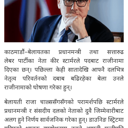
काठमाडौं–बेलायतका प्रधानमन्त्री तथा सत्तारुढ
लेबर पार्टीका नेता कीर स्टार्मरले पदबाट राजीनामा
दिएका छन्। पछिल्ला केही सातादेखि आफ्नै दलभित्र
नेतृत्व परिवर्तनको दबाब बढिरहेका बेला उनले
राजीनामाको घोषणा गरेका हुन्।
बेलायती राजा चाल्र्ससँगसँगको परामर्शपछि स्टार्मरले
प्रधानमन्त्री र संसदीय दलको नेताको दुवै जिम्मेवारीबाट
अलग हुने निर्णय सार्वजनिक गरेका हुन्। डाउनिङ स्ट्रिटमा