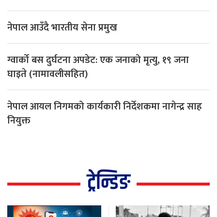
नेपाल आउँदै भारतीय सेना प्रमुख
ग्वार्को बस दुर्घटना अपडेट: एक जनाको मृत्यु, १९ जना
घाइते (नामावलीसहित)
नेपाल आयल निगमको कार्यकारी निर्देशकमा नागेन्द्र साह
नियुक्त
ट्रेन्डिङ