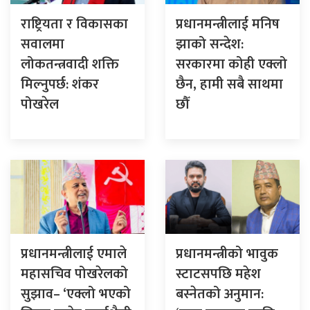
राष्ट्रियता र विकासका
प्रधानमन्त्रीलाई मनिष
सवालमा
झाको सन्देश:
लोकतन्त्रवादी शक्ति
सरकारमा कोही एक्लो
मिल्नुपर्छ: शंकर
छैन, हामी सबै साथमा
पोखरेल
छौँ
प्रधानमन्त्रीलाई एमाले
प्रधानमन्त्रीको भावुक
महासचिव पोखरेलको
स्टाटसपछि महेश
सुझाव– ‘एक्लो भएको
बस्नेतको अनुमान: