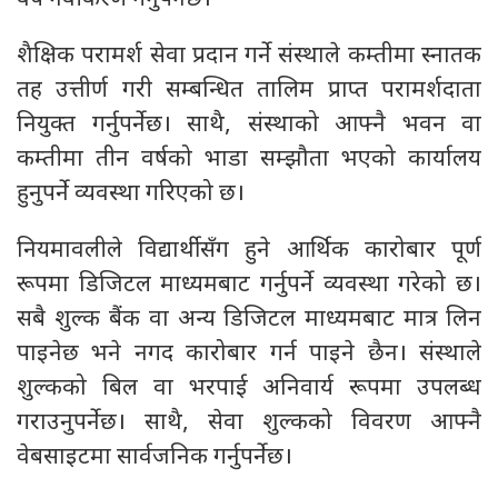
शैक्षिक परामर्श सेवा प्रदान गर्ने संस्थाले कम्तीमा स्नातक
तह उत्तीर्ण गरी सम्बन्धित तालिम प्राप्त परामर्शदाता
नियुक्त गर्नुपर्नेछ। साथै, संस्थाको आफ्नै भवन वा
कम्तीमा तीन वर्षको भाडा सम्झौता भएको कार्यालय
हुनुपर्ने व्यवस्था गरिएको छ।
नियमावलीले विद्यार्थीसँग हुने आर्थिक कारोबार पूर्ण
रूपमा डिजिटल माध्यमबाट गर्नुपर्ने व्यवस्था गरेको छ।
सबै शुल्क बैंक वा अन्य डिजिटल माध्यमबाट मात्र लिन
पाइनेछ भने नगद कारोबार गर्न पाइने छैन। संस्थाले
शुल्कको बिल वा भरपाई अनिवार्य रूपमा उपलब्ध
गराउनुपर्नेछ। साथै, सेवा शुल्कको विवरण आफ्नै
वेबसाइटमा सार्वजनिक गर्नुपर्नेछ।