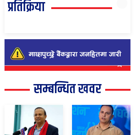
प्रतिक्रिया
सम्बन्धित खवर