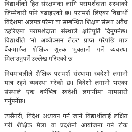
विद्यार्थीको हित संरक्षणका लागि परामर्शदाता संस्थाको
जिम्मेवारी पनि बढाइएको छ। परामर्श लिएका विद्यार्थी
विदेशमा अलपत्र परेमा वा सम्बन्धित शिक्षण संस्था अवैध
ठहरिएमा परामर्शदाता संस्थाले क्षतिपूर्ति दिनुपर्नेछ।
विद्यार्थीले ‘नो अब्जेक्सन लेटर’ प्राप्त गरेपछि मात्र
बैंकमार्फत शैक्षिक शुल्क भुक्तानी गर्ने व्यवस्था
मिलाउनुपर्ने उल्लेख गरिएको छ।
नियमावलीले शैक्षिक परामर्श संस्थामा स्वदेशी लगानी
मात्र रहने व्यवस्था गरेको छ। विदेशी लगानी भएका
संस्थाले एक वर्षभित्र स्वदेशी लगानीमा नामसारी
गर्नुपर्नेछ।
त्यसैगरी, विदेश अध्ययन गर्न जाने विद्यार्थीलाई लक्षित
गरी शैक्षिक मेला वा प्रदर्शनी आयोजना गर्न रोक