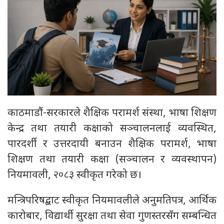
काठमाडौं-सरकारले शैक्षिक परामर्श संस्था, भाषा शिक्षण
केन्द्र तथा तयारी कक्षाको सञ्चालनलाई व्यवस्थित,
पारदर्शी र उत्तरदायी बनाउन शैक्षिक परामर्श, भाषा
शिक्षण तथा तयारी कक्षा (सञ्चालन र व्यवस्थापन)
नियमावली, २०८३ स्वीकृत गरेको छ।
मन्त्रिपरिषद्बाट स्वीकृत नियमावलीले अनुमतिपत्र, आर्थिक
कारोबार, विद्यार्थी सुरक्षा तथा सेवा गुणस्तरसँग सम्बन्धित