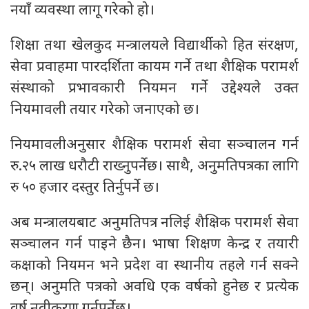
नयाँ व्यवस्था लागू गरेको हो।
शिक्षा तथा खेलकुद मन्त्रालयले विद्यार्थीको हित संरक्षण,
सेवा प्रवाहमा पारदर्शिता कायम गर्ने तथा शैक्षिक परामर्श
संस्थाको प्रभावकारी नियमन गर्ने उद्देश्यले उक्त
नियमावली तयार गरेको जनाएको छ।
नियमावलीअनुसार शैक्षिक परामर्श सेवा सञ्चालन गर्न
रु.२५ लाख धरौटी राख्नुपर्नेछ। साथै, अनुमतिपत्रका लागि
रु ५० हजार दस्तुर तिर्नुपर्ने छ।
अब मन्त्रालयबाट अनुमतिपत्र नलिई शैक्षिक परामर्श सेवा
सञ्चालन गर्न पाइने छैन। भाषा शिक्षण केन्द्र र तयारी
कक्षाको नियमन भने प्रदेश वा स्थानीय तहले गर्न सक्ने
छन्। अनुमति पत्रको अवधि एक वर्षको हुनेछ र प्रत्येक
वर्ष नवीकरण गर्नुपर्नेछ।