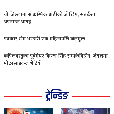
यी जिल्लामा आकस्मिक बाढीको जोखिम, सतर्कता
अपनाउन आग्रह
पत्रकार खेम भण्डारी एक महिनापछि जेलमुक्त
कपिलवस्तुका पूर्वमेयर किरण सिंह सम्पर्कविहीन, जंगलमा
मोटरसाइकल भेटियो
ट्रेन्डिङ