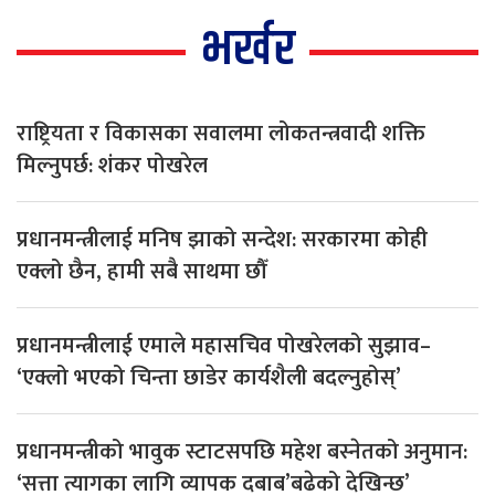
भर्खर
राष्ट्रियता र विकासका सवालमा लोकतन्त्रवादी शक्ति
मिल्नुपर्छ: शंकर पोखरेल
प्रधानमन्त्रीलाई मनिष झाको सन्देश: सरकारमा कोही
एक्लो छैन, हामी सबै साथमा छौँ
प्रधानमन्त्रीलाई एमाले महासचिव पोखरेलको सुझाव–
‘एक्लो भएको चिन्ता छाडेर कार्यशैली बदल्नुहोस्’
प्रधानमन्त्रीको भावुक स्टाटसपछि महेश बस्नेतको अनुमान:
‘सत्ता त्यागका लागि व्यापक दबाब’बढेको देखिन्छ’