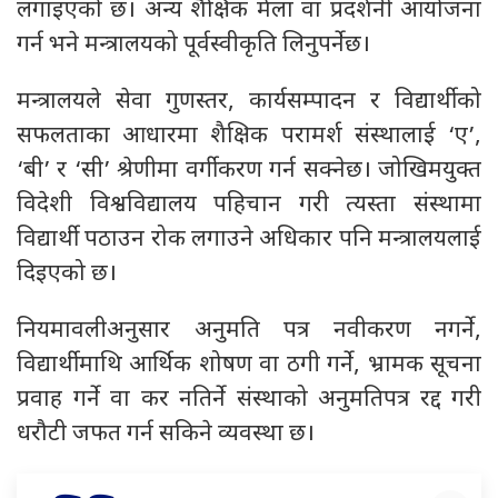
लगाइएको छ। अन्य शैक्षिक मेला वा प्रदर्शनी आयोजना
गर्न भने मन्त्रालयको पूर्वस्वीकृति लिनुपर्नेछ।
मन्त्रालयले सेवा गुणस्तर, कार्यसम्पादन र विद्यार्थीको
सफलताका आधारमा शैक्षिक परामर्श संस्थालाई ‘ए’,
‘बी’ र ‘सी’ श्रेणीमा वर्गीकरण गर्न सक्नेछ। जोखिमयुक्त
विदेशी विश्वविद्यालय पहिचान गरी त्यस्ता संस्थामा
विद्यार्थी पठाउन रोक लगाउने अधिकार पनि मन्त्रालयलाई
दिइएको छ।
नियमावलीअनुसार अनुमति पत्र नवीकरण नगर्ने,
विद्यार्थीमाथि आर्थिक शोषण वा ठगी गर्ने, भ्रामक सूचना
प्रवाह गर्ने वा कर नतिर्ने संस्थाको अनुमतिपत्र रद्द गरी
धरौटी जफत गर्न सकिने व्यवस्था छ।