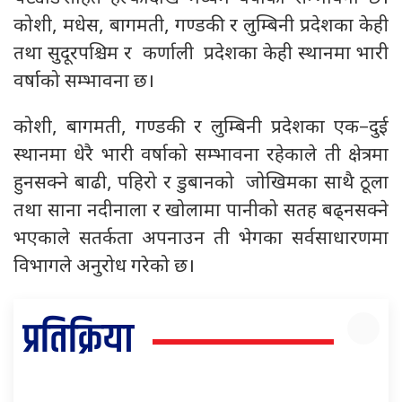
कोशी, मधेस, बागमती, गण्डकी र लुम्बिनी प्रदेशका केही
तथा सुदूरपश्चिम र कर्णाली प्रदेशका केही स्थानमा भारी
वर्षाको सम्भावना छ।
कोशी, बागमती, गण्डकी र लुम्बिनी प्रदेशका एक–दुई
स्थानमा धेरै भारी वर्षाको सम्भावना रहेकाले ती क्षेत्रमा
हुनसक्ने बाढी, पहिरो र डुबानको जोखिमका साथै ठूला
तथा साना नदीनाला र खोलामा पानीको सतह बढ्नसक्ने
भएकाले सतर्कता अपनाउन ती भेगका सर्वसाधारणमा
विभागले अनुरोध गरेको छ।
प्रतिक्रिया