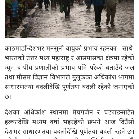
काठमाडौँ-देशभर मनसुनी वायुको प्रभाव रहनका साथै
भारतको उत्तर मध्य महाराष्ट्र र आसपासका क्षेत्रमा रहेको
न्यून चापीय प्रणालीको प्रभाव पनि परेको बताउँदै जल
तथा मौसम विज्ञान विभागले मुुलुकका अधिकांश भागमा
साधारणतया बदलीदेखि पूर्णतया बदली रहेको जनाएको
छ।
देशका अधिकांश स्थानमा मेघगर्जन र चट्याङसहित
हल्कादेखि मध्यम वर्षा भइरहेको छभने आज दिउँसो
देशभर साधारणतया बदलीदेखि पूर्णतया बदली रहने छ।