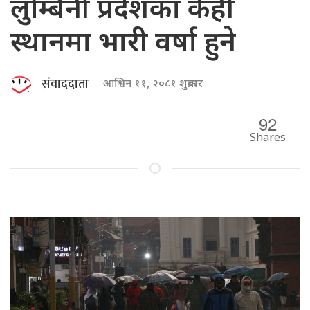
लुम्बिनी प्रदेशका केही
स्थानमा भारी वर्षा हुने
संवाददाता
आश्विन ११, २०८१ शुक्रबार
92
Shares