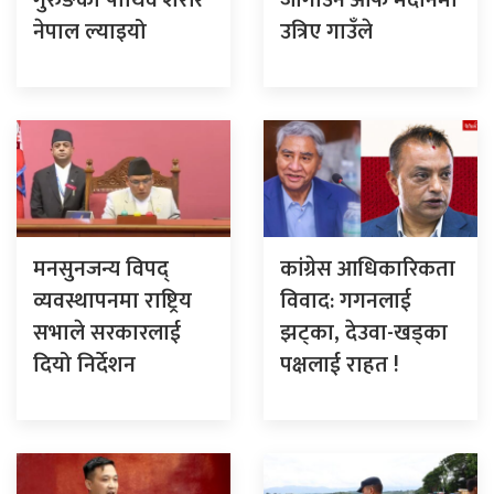
नेपाल ल्याइयो
उत्रिए गाउँले
मनसुनजन्य विपद्
कांग्रेस आधिकारिकता
व्यवस्थापनमा राष्ट्रिय
विवाद: गगनलाई
सभाले सरकारलाई
झट्का, देउवा-खड्का
दियो निर्देशन
पक्षलाई राहत !