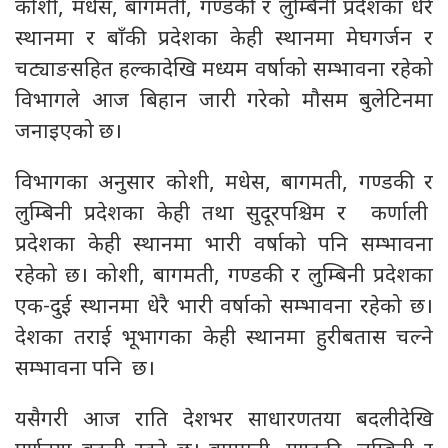
कोशी, मधेस, बागमती, गण्डकी र लुम्बिनी प्रदेशका धेरै
स्थानमा र बाँकी प्रदेशका केही स्थानमा मेघगर्जन र
चट्याङसहित हल्कादेखि मध्यम वर्षाको सम्भावना रहेको
विभागले आज बिहान जारी गरेको मौसम बुलेटिनमा
जनाइएको छ।
विभागका अनुसार कोशी, मधेस, बागमती, गण्डकी र
लुम्बिनी प्रदेशका केही तथा सुदूरपश्चिम र कर्णाली
प्रदेशका केही स्थानमा भारी वर्षाको पनि सम्भावना
रहेको छ। कोशी, बागमती, गण्डकी र लुम्बिनी प्रदेशका
एक-दुई स्थानमा धेरै भारी वर्षाको सम्भावना रहेको छ।
देशका तराई भूभागका केही स्थानमा हुरीबतास चल्ने
सम्भावना पनि छ।
यसैगरी आज राति देशभर साधारणतया बदलीदेखि