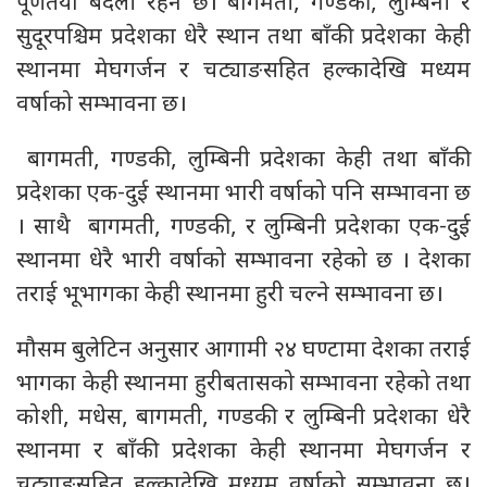
पूर्णतया बदली रहने छ। बागमती, गण्डकी, लुम्बिनी र
सुदूरपश्चिम प्रदेशका धेरै स्थान तथा बाँकी प्रदेशका केही
स्थानमा मेघगर्जन र चट्याङसहित हल्कादेखि मध्यम
वर्षाको सम्भावना छ।
बागमती, गण्डकी, लुम्बिनी प्रदेशका केही तथा बाँकी
प्रदेशका एक-दुई स्थानमा भारी वर्षाको पनि सम्भावना छ
। साथै बागमती, गण्डकी, र लुम्बिनी प्रदेशका एक-दुई
स्थानमा धेरै भारी वर्षाको सम्भावना रहेको छ । देशका
तराई भूभागका केही स्थानमा हुरी चल्ने सम्भावना छ।
मौसम बुलेटिन अनुसार आगामी २४ घण्टामा देशका तराई
भागका केही स्थानमा हुरीबतासको सम्भावना रहेको तथा
कोशी, मधेस, बागमती, गण्डकी र लुम्बिनी प्रदेशका धेरै
स्थानमा र बाँकी प्रदेशका केही स्थानमा मेघगर्जन र
चट्याङसहित हल्कादेखि मध्यम वर्षाको सम्भावना छ।