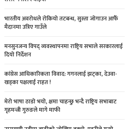
भारतीय अवरोधले रोकियो तटबन्ध, सुस्ता जोगाउन आफैँ
मैदानमा उत्रिए गाउँले
मनसुनजन्य विपद् व्यवस्थापनमा राष्ट्रिय सभाले सरकारलाई
दियो निर्देशन
कांग्रेस आधिकारिकता विवाद: गगनलाई झट्का, देउवा-
खड्का पक्षलाई राहत !
मेरो भाषा ठाडो भयो, क्षमा चाहन्छु भन्दै राष्ट्रिय सभाबाट
गृहमन्त्री गुरुङले मागे माफी