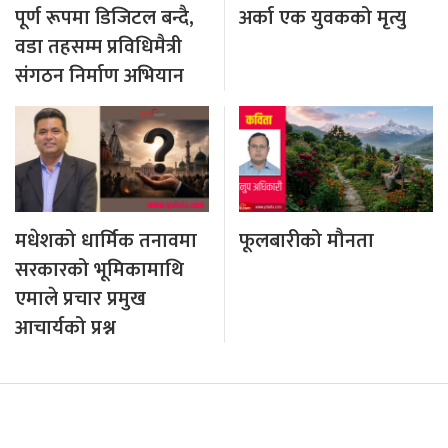
पूर्ण रूपमा डिजिटल बन्दै,
अर्का एक युवकको मृत्यु
वडा तहसम्म प्रविधिमैत्री
संगठन निर्माण अभियान
मधेशको धार्मिक तनावमा
फूलबारीको मौनता
सरकारको भूमिकामाथि
एमाले प्रचार प्रमुख
आचार्यको प्रश्न