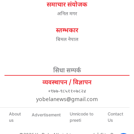
समाचार संयोजक
अनिल मगर
स्तम्भकार
बिमल नेपाल
सिधा सम्पर्क
व्यवस्थापन / विज्ञापन
+९७७-९८५११०७८२४
yobelanews@gmail.com
About
Unnicode to
Contact
Advertisement
us
preeti
Us