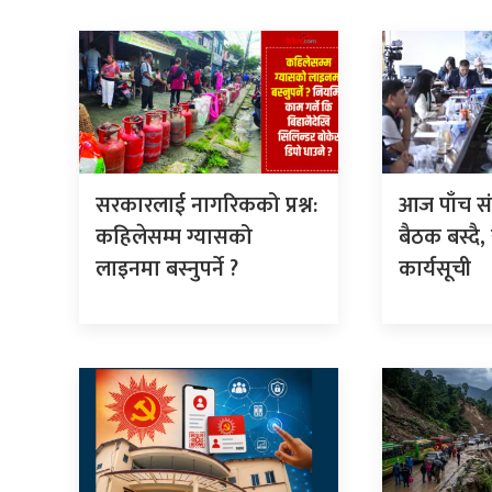
सरकारलाई नागरिकको प्रश्न:
आज पाँच स
कहिलेसम्म ग्यासको
बैठक बस्दै,
लाइनमा बस्नुपर्ने ?
कार्यसूची