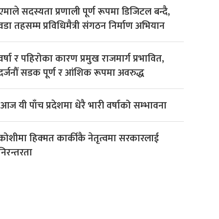
एमाले सदस्यता प्रणाली पूर्ण रूपमा डिजिटल बन्दै,
वडा तहसम्म प्रविधिमैत्री संगठन निर्माण अभियान
वर्षा र पहिरोका कारण प्रमुख राजमार्ग प्रभावित,
दर्जनौँ सडक पूर्ण र आंशिक रूपमा अवरुद्ध
आज यी पाँच प्रदेशमा धेरै भारी वर्षाको सम्भावना
कोशीमा हिक्मत कार्कीकै नेतृत्वमा सरकारलाई
निरन्तरता