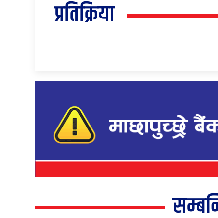
प्रतिक्रिया
सम्बन