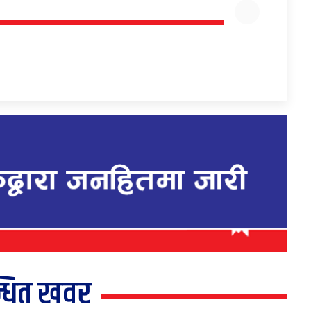
्धित खवर