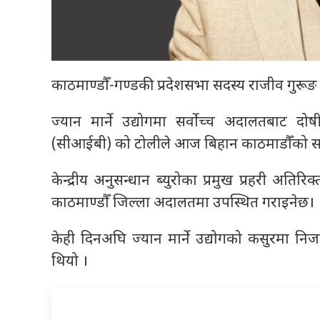
काठमाण्डौँ-गण्डकी प्रदेशसभा सदस्य राजीव गुरू
ज्यान मार्ने उद्योगमा सर्वोच्च अदालतबाट दोषी
(सीआईबी) को टोलीले आज बिहान काठमाडौँको सान
केन्द्रीय अनुसन्धान ब्युरोका प्रमुख प्रहरी अ
काठमाण्डौँ जिल्ला अदालतमा उपस्थित गराइनेछ।
केही दिनअघि ज्यान मार्ने उद्योगको कसुरमा नि
थियो ।