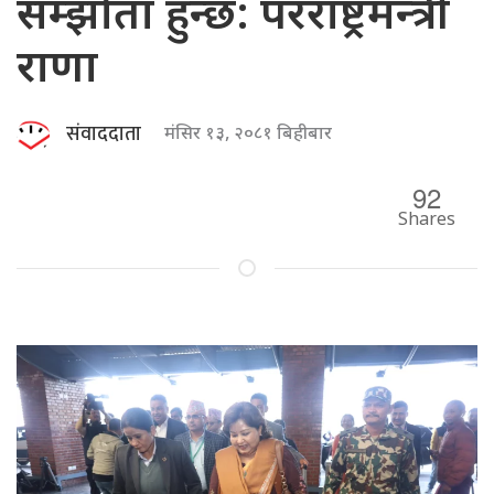
सम्झौता हुन्छ: परराष्ट्रमन्त्री
राणा
संवाददाता
मंसिर १३, २०८१ बिहीबार
92
Shares