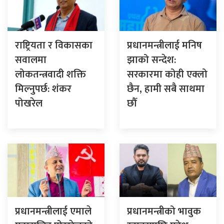
राष्ट्रियता र विकासका
प्रधानमन्त्रीलाई मनिष
सवालमा
झाको सन्देश:
लोकतन्त्रवादी शक्ति
सरकारमा कोही एक्लो
मिल्नुपर्छ: शंकर
छैन, हामी सबै साथमा
पोखरेल
छौँ
प्रधानमन्त्रीलाई एमाले
प्रधानमन्त्रीको भावुक