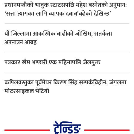
प्रधानमन्त्रीको भावुक स्टाटसपछि महेश बस्नेतको अनुमान:
‘सत्ता त्यागका लागि व्यापक दबाब’बढेको देखिन्छ’
यी जिल्लामा आकस्मिक बाढीको जोखिम, सतर्कता
अपनाउन आग्रह
पत्रकार खेम भण्डारी एक महिनापछि जेलमुक्त
कपिलवस्तुका पूर्वमेयर किरण सिंह सम्पर्कविहीन, जंगलमा
मोटरसाइकल भेटियो
ट्रेन्डिङ