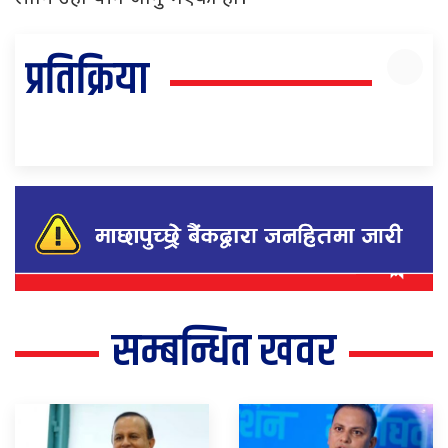
प्रतिक्रिया
सम्बन्धित खवर