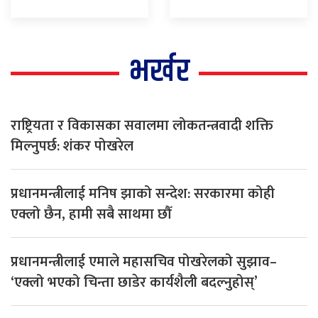
भर्खर
राष्ट्रियता र विकासका सवालमा लोकतन्त्रवादी शक्ति
मिल्नुपर्छ: शंकर पोखरेल
प्रधानमन्त्रीलाई मनिष झाको सन्देश: सरकारमा कोही
एक्लो छैन, हामी सबै साथमा छौँ
प्रधानमन्त्रीलाई एमाले महासचिव पोखरेलको सुझाव–
‘एक्लो भएको चिन्ता छाडेर कार्यशैली बदल्नुहोस्’