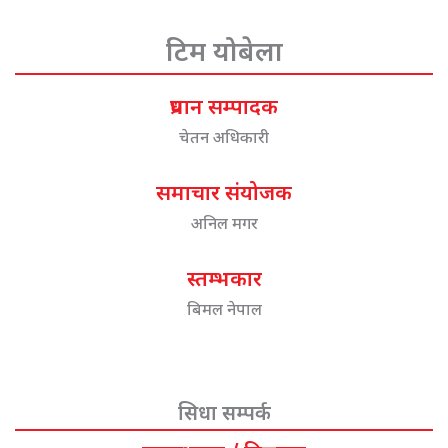
टिम योबेला
प्रधान सम्पादक
चेतन अधिकारी
समाचार संयोजक
अनिल मगर
स्तम्भकार
बिमल नेपाल
सिधा सम्पर्क