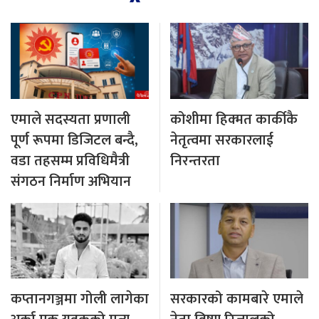
एमाले सदस्यता प्रणाली
कोशीमा हिक्मत कार्कीकै
पूर्ण रूपमा डिजिटल बन्दै,
नेतृत्वमा सरकारलाई
वडा तहसम्म प्रविधिमैत्री
निरन्तरता
संगठन निर्माण अभियान
कप्तानगञ्जमा गोली लागेका
सरकारको कामबारे एमाले