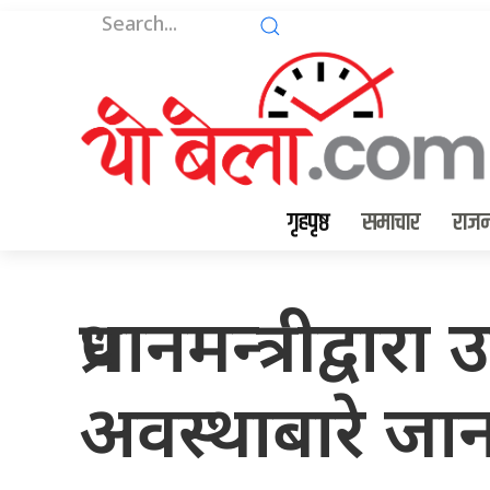
गृहपृष्ठ
समाचार
राजन
प्रधानमन्त्रीद्वारा
अवस्थाबारे जा