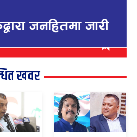
्धित खवर