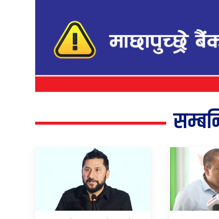
सम्बन