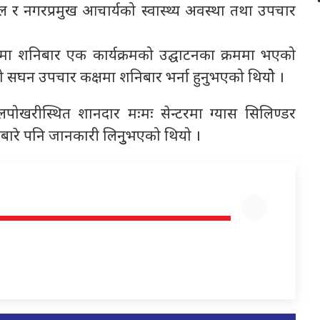
ेल र नगरप्रमुख आचार्यको स्वास्थ्य अवस्था तथा उपचार
खरामा शनिबार एक कार्यक्रमको उद्घाटनका क्रममा भएको
सघन उपचार कक्षमा शनिबार भर्ना हुनुभएको थियोे ।
लपोखरीस्थित शानदार मःमः सेन्टरमा ग्यास सिलिण्डर
ाबारे पनि जानकारी लिनुुभएको थियो ।