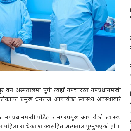
पुर वर्न अस्पतालमा पुगी त्यहाँ उपचाररत उपप्रधानमन्त्री
ालिकाका प्रमुख धनराज आचार्यको स्वास्थ्य अवस्थाबारे
्रधानमन्त्री पौडेल र नगरप्रमुख आचार्यको स्वास्थ्य
रथम महिला राधिका शाक्यसहित अस्पताल पुग्नुभएको हो ।