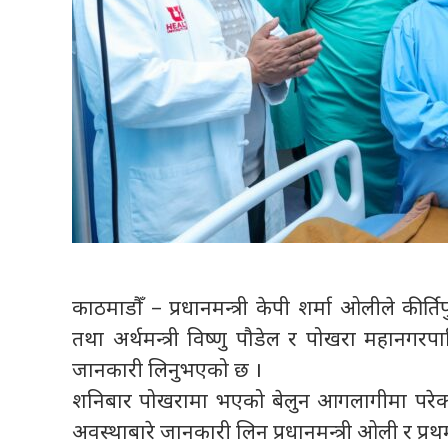
काठमाडौँ – प्रधानमन्त्री केपी शर्मा ओलीले कीर्ति
तथा अर्थमन्त्री विष्णु पौडेल र पोखरा महानगरप
जानकारी लिनुभएको छ ।
शनिबार पोखरामा भएको बेलुन आगलागीमा परेका उपप
अवस्थाबारे जानकारी लिन प्रधानमन्त्री ओली र प्