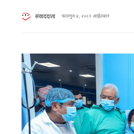
संवाददाता
फाल्गुन ४, २०८१ आईतबार