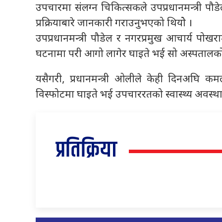
उपचारमा संलग्न चिकित्सकले उपप्रधानमन्त्री पौड
प्रक्रियाबारे जानकारी गराउनुभएको थियोे ।
उपप्रधानमन्त्री पौडेल र नगरप्रमुख आचार्य पो
घटनामा परी आगो लागेर घाइते भई सो अस्पतालको 
यसैगरी, प्रधानमन्त्री ओलीले केही दिनअघि कम
विस्फोटमा घाइते भई उपचाररतको स्वास्थ्य अवस्थ
प्रतिक्रिया