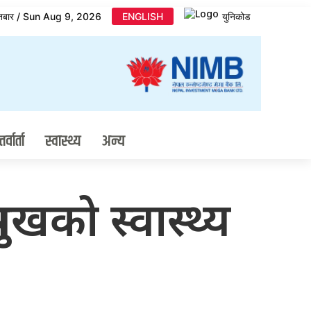
तबार / Sun Aug 9, 2026
ENGLISH
युनिकोड
र्वार्ता
स्वास्थ्य
अन्य
्रमुखको स्वास्थ्य