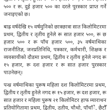
५०० र रू. दुई हजार ५०० का दरले पुरस्कार प्राप्त गर्ने
जनाइएको छ।
बाह्र वर्षदेखि १५ वर्षमुनिको छात्रछात्रा सात किलोमिटरमा
प्रथम, द्वितीय र तृतीय हुनेले रू सात हजार ५००, रू छ
हजार ५०० र रू पाँच हजार ५००, ३५ वर्षमाथिका
राजनीतिज्ञ, जनप्रतिनिधि, पत्रकार, कर्मचारी, शिक्षक र
व्यवसायीको दौडमा प्रथम, द्वितीय र तृतीय हुनेले नगद रू
१५ हजार, रू दश हजार र रू सात हजार पुरस्कार
पाउनेछन्।
पन्ध्र वर्षमाथिका पुरूष महिला दश किलोमिटरमा प्रथम,
द्वितीय र तृतीय हुनेले नगद रू १५ हजार, रू दश हजार, रू
सात हजार र महिला पुरूष २१ किलोमिटर हाफ म्याराथन
प्रतियोगितामा प्रथम, द्वितीय, तृतीय, चौथो, पाँचाँै, छैटौँ