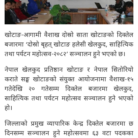
खोटाङ-आगामी वैशाख दोस्रो साता खोटाङको दिक्तेल
बजारमा ‘दोस्रो बृहत् खोटाङ हलेसी खेलकुद, साहित्यिक
तथा पर्यटन महोत्सव-२०८२’ सञ्चालन हुने भएको छ।
नेपाल खेलकुद प्रतिष्ठान खोटाङ र नेपाल सितोरियो
कराते सङ्घ खोटाङको संयुक्त आयोजनामा वैशाख-१५
गतेदेखि २० गतेसम्म दिक्तेल बजारमा खेलकुद,
साहित्यिक तथा पर्यटन महोत्सव सञ्चालन हुने भएको
हो।
जिल्लाको प्रमुख व्यापारिक केन्द्र दिक्तेल बजारमा छ
दिनसम्म सञ्चालन हुने महोत्सवमा ६३ वटा पदकका