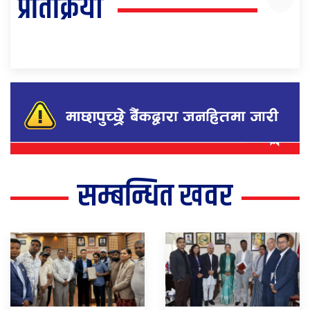
प्रतिक्रिया
सम्बन्धित खवर