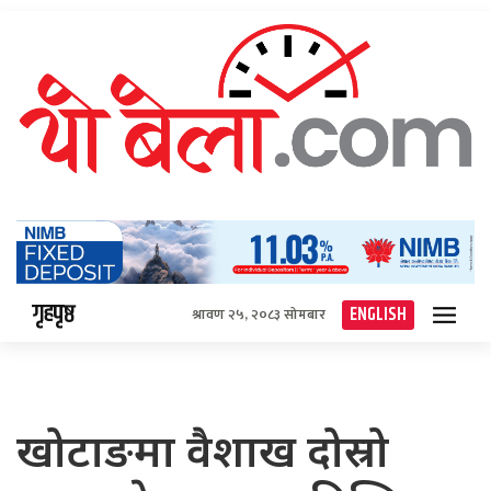
गृहपृष्ठ
ENGLISH
श्रावण २५, २०८३ सोमबार
खोटाङमा वैशाख दोस्रो