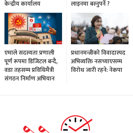
केन्द्रीय कार्यालय
लाइनमा बस्नुपर्ने ?
एमाले सदस्यता प्रणाली
प्रधानमन्त्रीको विवादास्पद
पूर्ण रूपमा डिजिटल बन्दै,
अभिव्यक्ति नसच्याएसम्म
वडा तहसम्म प्रविधिमैत्री
विरोध जारी रहने: नेकपा
संगठन निर्माण अभियान