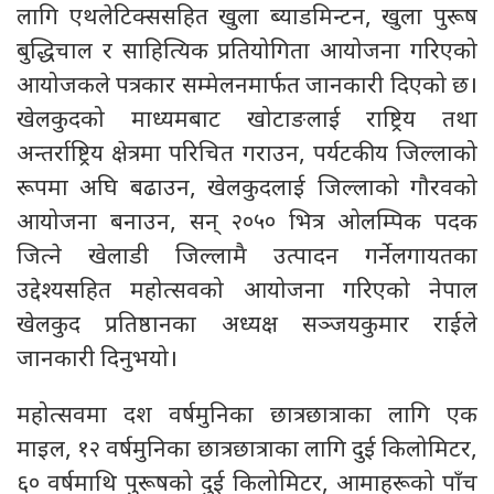
लागि एथलेटिक्ससहित खुला ब्याडमिन्टन, खुला पुरूष
बुद्धिचाल र साहित्यिक प्रतियोगिता आयोजना गरिएको
आयोजकले पत्रकार सम्मेलनमार्फत जानकारी दिएको छ।
खेलकुदको माध्यमबाट खोटाङलाई राष्ट्रिय तथा
अन्तर्राष्ट्रिय क्षेत्रमा परिचित गराउन, पर्यटकीय जिल्लाको
रूपमा अघि बढाउन, खेलकुदलाई जिल्लाको गौरवको
आयोजना बनाउन, सन् २०५० भित्र ओलम्पिक पदक
जित्ने खेलाडी जिल्लामै उत्पादन गर्नेलगायतका
उद्देश्यसहित महोत्सवको आयोजना गरिएको नेपाल
खेलकुद प्रतिष्ठानका अध्यक्ष सञ्जयकुमार राईले
जानकारी दिनुभयो।
महोत्सवमा दश वर्षमुनिका छात्रछात्राका लागि एक
माइल, १२ वर्षमुनिका छात्रछात्राका लागि दुई किलोमिटर,
६० वर्षमाथि पुरूषको दुई किलोमिटर, आमाहरूको पाँच