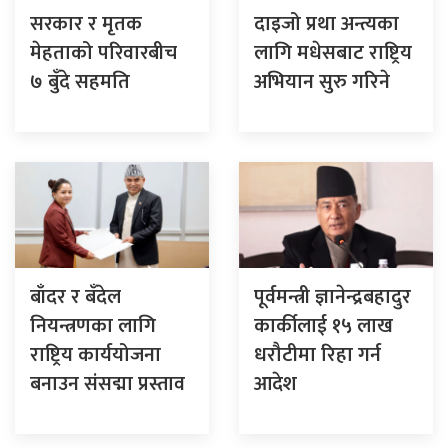
सरकार र मृतक
दाइजो प्रथा अन्त्यका
मेहताको परिवारबीच
लागि मधेसबाट राष्ट्रिय
७ बुँदे सहमति
अभियान सुरु गरिने
बाँदर र बँदेल
पूर्वमन्त्री ज्ञानेन्द्रबहादुर
नियन्त्रणका लागि
कार्कीलाई १५ लाख
राष्ट्रिय कार्ययोजना
धरौटीमा रिहा गर्न
बनाउन संसद्मा प्रस्ताव
आदेश