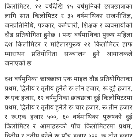
किलोमिटर, १२ वर्षदेखि १५ वर्षमुनिको छात्रछात्राका
लागि सात किलोमिटर र ३५ वर्षमाथिका राजनीतिज्ञ,
जनप्रतिनिधि, पत्रकार, कर्मचारी, शिक्षक र व्यवसायीको
दौड प्रतियोगिता हुनेछ । पन्ध्र वर्षमाथिका पुरूष महिला
दश किलोमिटर र महिलारपुरूष २१ किलोमिटर हाफ
म्याराथन प्रतियोगिता सञ्चालन हुने आयाजकले
जनाएको छ।
दश वर्षमुनिका छात्रछात्रा एक माइल दौड प्रतियोगिताका
प्रथम, द्वितीय र तृतीय हुनेले रू तीन हजार, रू दुई हजार,
रू एक हजार, १२ वर्षमुनिका छात्रछात्रा दुई किलोमिटरमा
प्रथम, द्वितीय र तृतीय हुनेले रू चार हजार, रू तीन हजार
र रू.एक हजार ५००, ६० वर्षमाथिका पुरूषको दुई
किलोमिटर र आमाहरूको पाँच किलोमिटरमा प्रथम,
द्वितीय र तृतीय हुनेले रू पाँच हजार ५००, रू तीन हजार