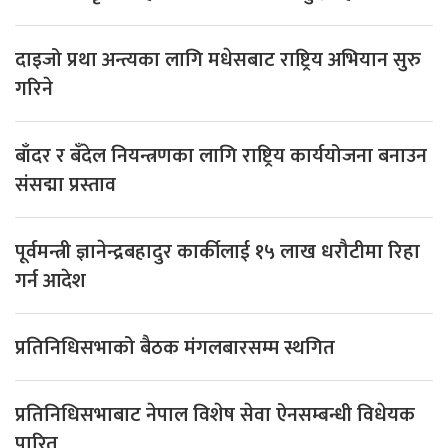
दाइजो प्रथा अन्त्यका लागि मधेसबाट राष्ट्रिय अभियान सुरु
गरिने
बाँदर र बँदेल नियन्त्रणका लागि राष्ट्रिय कार्ययोजना बनाउन
संसद्मा प्रस्ताव
पूर्वमन्त्री ज्ञानेन्द्रबहादुर कार्कीलाई १५ लाख धरौटीमा रिहा
गर्न आदेश
प्रतिनिधिसभाको बैठक मंगलबारसम्म स्थगित
प्रतिनिधिसभाबाट नेपाल विशेष सेवा ऐनसम्बन्धी विधेयक
पारित