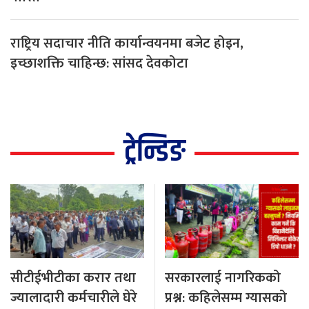
राष्ट्रिय सदाचार नीति कार्यान्वयनमा बजेट होइन,
इच्छाशक्ति चाहिन्छ: सांसद देवकोटा
ट्रेन्डिङ
सीटीईभीटीका करार तथा
सरकारलाई नागरिकको
ज्यालादारी कर्मचारीले घेरे
प्रश्न: कहिलेसम्म ग्यासको