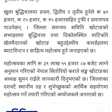
खुला बुद्धिचालमा प्रथम, द्वितीय र तृतीय हुनेले रू ४०
हजार, रू २५ हजार, रू १५ हजारसहित ट्रफी र प्रमाणपत्र
पाउनेछन् । जिल्ला समन्वय समिति खोटाङको
सभाहलमा बुद्धिचाल तथा दिक्तेलस्थित माटिकोरे
खेलमैदानको खोटाङ बहुउद्देश्यीय कभर्डहलमा
ब्याटमिन्टन र साहित्य महोत्सव हुने जनाइएको छ।
महोत्सवका लागि रू ३९ लाख ५५ हजार ८७ बजेट लाग्ने
अनुमान गरिएको नेपाल सितोरियो कराते सङ्घ खोटाङका
अध्यक्ष सुमन राईले जानकारी दिनुभएको छ। जिल्लाका
दशवटै स्थानीय तह र शुभेच्छुकको आर्थिक सहयोगमा
महोत्सव गर्ने तयारी गरिएको आयोजकले जनाएको छ।