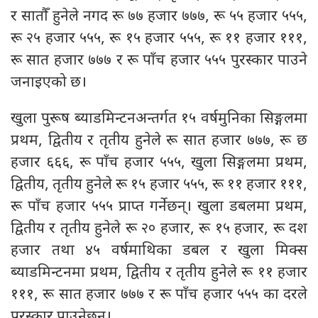
र सातौँ हुनेले नगद रू ७७ हजार ७७७, रू ५५ हजार ५५५,
रू २५ हजार ५५५, रू १५ हजार ५५५, रू ११ हजार १११,
रू सात हजार ७७७ र रू पाँच हजार ५५५ पुरस्कार पाउने
जनाइएको छ।
खुला पुरूष ब्याडमिन्टनअन्तर्गत १५ वर्षमुनिका सिङ्गलमा
प्रथम, द्वितीय र तृतीय हुनेले रू सात हजार ७७७, रू छ
हजार ६६६, रू पाँच हजार ५५५, खुला सिङ्गलमा प्रथम,
द्वितीय, तृतीय हुनेले रू १५ हजार ५५५, रू ११ हजार १११,
रू पाँच हजार ५५५ प्राप्त गर्नेछन्। खुला डबलमा प्रथम,
द्वितीय र तृतीय हुनेले रू २० हजार, रू १५ हजार, रू दश
हजार तथा ४५ वर्षमाथिका डबल र खुला मिक्स
ब्याडमिन्टनमा प्रथम, द्वितीय र तृतीय हुनेले रू ११ हजार
१११, रू सात हजार ७७७ र रू पाँच हजार ५५५ का दरले
पुरस्कार पाउनेछन्।