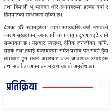
तथा हिमाली भू-भागका थोरै स्थानहरूमा हल्का वर्षा र
हिमपातको सम्भावना रहेको छ।
देशका धेरै स्थानहरूमा लामो समयदेखि वर्षा नभएको
कारण सुख्खापन, आगलागी तथा वायु प्रदूषण बढ्दै जाने
सम्भावना छ । यसबाट स्वास्थ्य, दैनिक जनजीवन, कृषि,
सडक तथा हवाई यातायातमा समेत प्रभाव पर्न सक्ने हुँदा
त्यसबाट हुन सक्ने असरबाट बच्न आवश्यक उपायहरू
तथा सतर्कता अपनाउन महाशाखाको अनुरोध छ।
प्रतिक्रिया