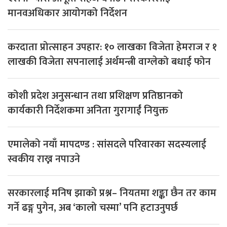
मानवअधिकार आयोगको निर्देशन
करदाता प्रोत्साहन उपहार: १० लाखका विजेता हेमराज र १
लाखकी विजेता सपनालाई अर्थमन्त्री वाग्लेको बधाई फोन
कोशी प्रदेश अनुसन्धान तथा प्रशिक्षण प्रतिष्ठानको
कार्यकारी निर्देशकमा अनिता गुरागाईं नियुक्त
एमालेको नयाँ मापदण्ड : सांसदले परिवारका सदस्यलाई
स्वकीय राख्न नपाउने
सरकारलाई मनिष झाको प्रश्न– नियतमा शङ्का छैन तर काम
गर्ने ढङ्ग पुगेन, अब ‘कालो चस्मा’ पनि हटाउनुपर्छ