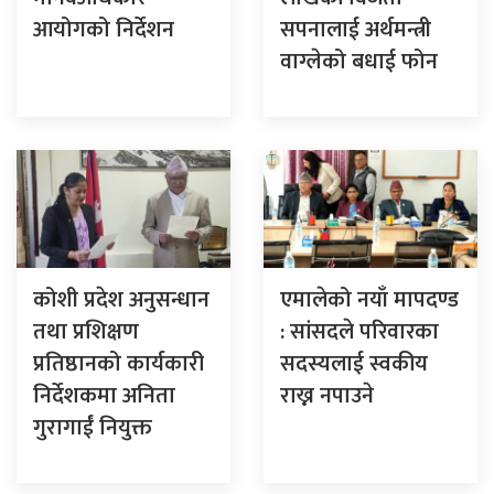
आयोगको निर्देशन
सपनालाई अर्थमन्त्री
वाग्लेको बधाई फोन
कोशी प्रदेश अनुसन्धान
एमालेको नयाँ मापदण्ड
तथा प्रशिक्षण
: सांसदले परिवारका
प्रतिष्ठानको कार्यकारी
सदस्यलाई स्वकीय
निर्देशकमा अनिता
राख्न नपाउने
गुरागाईं नियुक्त