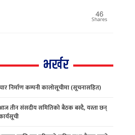
46
Shares
भर्खर
चार निर्माण कम्पनी कालोसूचीमा (सूचनासहित)
आज तीन संसदीय समितिको बैठक बस्दै, यस्ता छन्
कार्यसूची