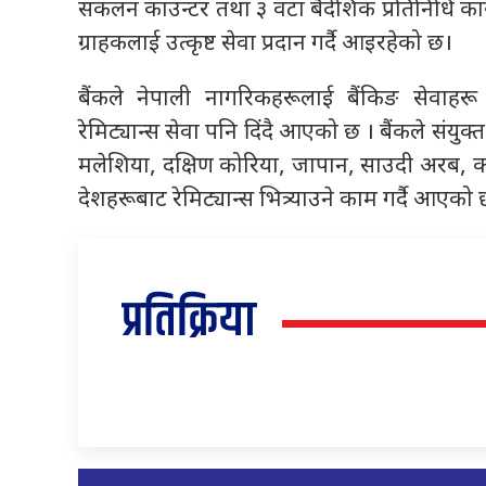
संकलन काउन्टर तथा ३ वटा बैदेशिक प्रतिनिधि कार्
ग्राहकलाई उत्कृष्ट सेवा प्रदान गर्दै आइरहेको छ।
बैंकले नेपाली नागरिकहरूलाई बैंकिङ सेवाहरू प
रेमिट्यान्स सेवा पनि दिंदै आएको छ । बैंकले संयुक्
मलेशिया, दक्षिण कोरिया, जापान, साउदी अरब, क
देशहरूबाट रेमिट्यान्स भित्र्याउने काम गर्दै आएको
प्रतिक्रिया