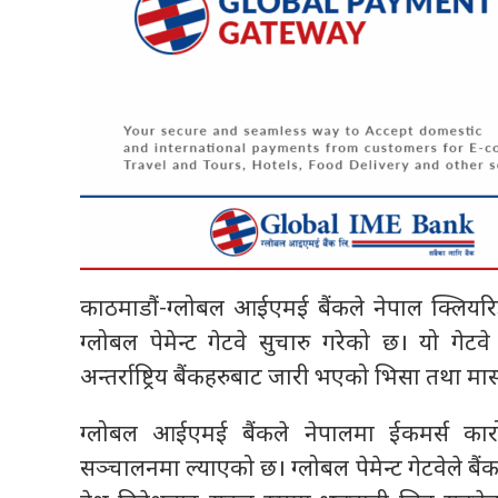
काठमाडौं-ग्लोबल आईएमई बैंकले नेपाल क्लिय
ग्लोबल पेमेन्ट गेटवे सुचारु गरेको छ। यो गेटवे सु
अन्तर्राष्ट्रिय बैंकहरुबाट जारी भएको भिसा तथा मास्ट
ग्लोबल आईएमई बैंकले नेपालमा ईकमर्स कारोबारला
सञ्चालनमा ल्याएको छ। ग्लोबल पेमेन्ट गेटवेले बैं