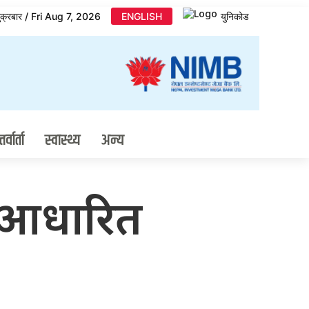
ुक्रबार / Fri Aug 7, 2026
ENGLISH
युनिकोड
र्वार्ता
स्वास्थ्य
अन्य
ा आधारित