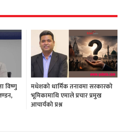
 विष्णु
मधेशको धार्मिक तनावमा सरकारको
लण्डन,
भूमिकामाथि एमाले प्रचार प्रमुख
आचार्यको प्रश्न