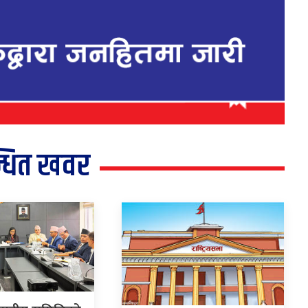
्धित खवर