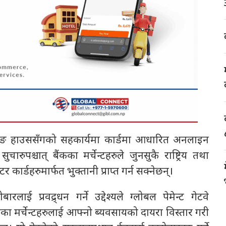
रिङ हाउससँगको सहकार्यमा कार्डमा आधारित अनलाइन
चारुपश्चात् बैंकका मर्चेन्टहरुले जुनसुकै राष्ट्रिय तथा
र कार्डहरुमार्फत भुक्तानी प्राप्त गर्न सक्नेछन्।
ई प्रवद्र्धन गर्ने उद्देश्यले ग्लोबल पेमेन्ट गेटवे
कका मर्चेन्टहरुलाई आफ्नो ब्यवसायको दायरा विस्तार गरी