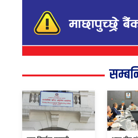
सम्बन