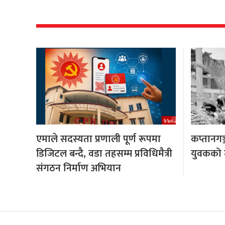
एमाले सदस्यता प्रणाली पूर्ण रूपमा
कप्तानगञ
डिजिटल बन्दै, वडा तहसम्म प्रविधिमैत्री
युवकको मृ
संगठन निर्माण अभियान