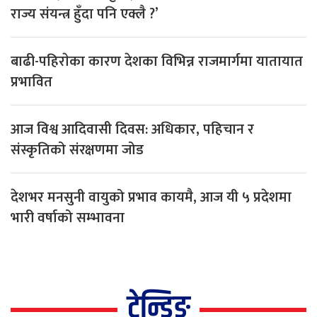
राज्य संयन्त्र हुँदा पनि एक्लै ?’
बाढी-पहिराेका कारण देशका विभिन्न राजमार्गमा यातायात
प्रभावित
आज विश्व आदिवासी दिवस: अधिकार, पहिचान र
संस्कृतिको संरक्षणमा जोड
देशभर मनसुनी वायुको प्रभाव कायमै, आज यी ५ प्रदेशमा
भारी वर्षाको सम्भावना
ट्रेन्डिङ