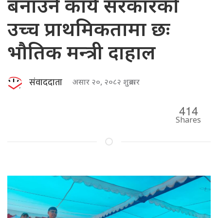
बनाउने कार्य सरकारको
उच्च प्राथमिकतामा छः
भौतिक मन्त्री दाहाल
संवाददाता
असार २०, २०८२ शुक्रबार
414
Shares