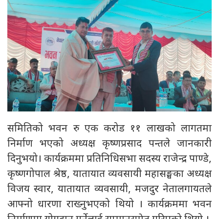
समितिको भवन रु एक करोड ११ लाखको लागतमा
निर्माण भएको अध्यक्ष कृष्णप्रसाद पन्तले जानकारी
दिनुभयो। कार्यक्रममा प्रतिनिधिसभा सदस्य राजेन्द्र पाण्डे,
कृष्णगोपाल श्रेष्ठ, यातायात व्यवसायी महासङ्घका अध्यक्ष
विजय स्वार, यातायात व्यवसायी, मजदुर नेतालगायतले
आफ्नो धारणा राख्नुभएको थियो । कार्यक्रममा भवन