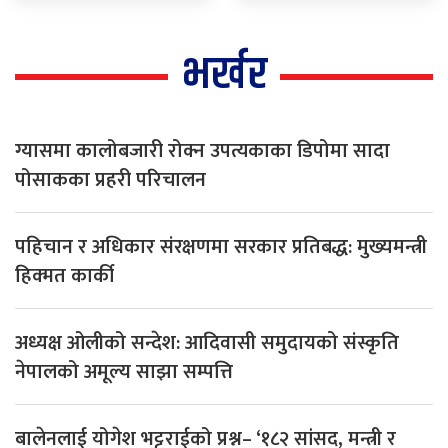
भर्खर
ग्यासमा कालोबजारी रोक्न उपत्यकाका डिपोमा सादा
पोसाकका प्रहरी परिचालन
पहिचान र अधिकार संरक्षणमा सरकार प्रतिबद्ध: मुख्यमन्त्री
हिक्मत कार्की
अध्यक्ष ओलीको सन्देश: आदिवासी समुदायको संस्कृति
नेपालको अमूल्य साझा सम्पत्ति
बालेनलाई योगेश भट्टराईको प्रश्न– ‘१८२ सांसद, मन्त्री र