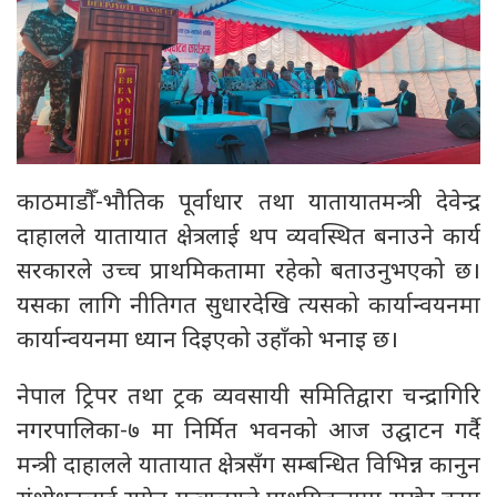
काठमाडौँ-भौतिक पूर्वाधार तथा यातायातमन्त्री देवेन्द्र
दाहालले यातायात क्षेत्रलाई थप व्यवस्थित बनाउने कार्य
सरकारले उच्च प्राथमिकतामा रहेको बताउनुभएको छ।
यसका लागि नीतिगत सुधारदेखि त्यसको कार्यान्वयनमा
कार्यान्वयनमा ध्यान दिइएको उहाँको भनाइ छ।
नेपाल ट्रिपर तथा ट्रक व्यवसायी समितिद्वारा चन्द्रागिरि
नगरपालिका-७ मा निर्मित भवनको आज उद्घाटन गर्दै
मन्त्री दाहालले यातायात क्षेत्रसँग सम्बन्धित विभिन्न कानुन