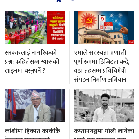
सरकारलाई नागरिकको
एमाले सदस्यता प्रणाली
प्रश्न: कहिलेसम्म ग्यासको
पूर्ण रूपमा डिजिटल बन्दै,
लाइनमा बस्नुपर्ने ?
वडा तहसम्म प्रविधिमैत्री
संगठन निर्माण अभियान
कोशीमा हिक्मत कार्कीकै
कप्तानगञ्जमा गोली लागेका