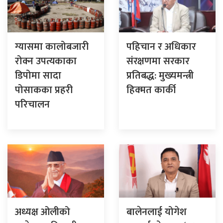
ग्यासमा कालोबजारी
पहिचान र अधिकार
रोक्न उपत्यकाका
संरक्षणमा सरकार
डिपोमा सादा
प्रतिबद्ध: मुख्यमन्त्री
पोसाकका प्रहरी
हिक्मत कार्की
परिचालन
अध्यक्ष ओलीको
बालेनलाई योगेश