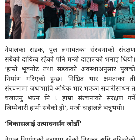
नेपालका सडक, पुल लगायतका संरचनाको संरक्षण
सबैको दायित्व रहेको पनि मन्त्री दाहालको भनाइ थियो।
‘हाम्रो भूबनोट तथा सडकको अवस्थाअनुसार पुलको
निर्माण गरिएको हुन्छ। निश्चित भार क्षमताका ती
संरचनामा जथाभावि अधिक भार भएका सवारीसाधन त
चलाउनु भएन नि ! हाम्रा संरचनाको संरक्षण गर्ने
जिम्मेवारी हामी सबैको हो’, मन्त्री दाहालले भन्नुभयो।
‘विकासलाई उत्पादनसँग जोडौँं’