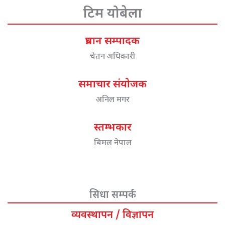
टिम योबेला
प्रधान सम्पादक
चेतन अधिकारी
समाचार संयोजक
अनिल मगर
स्तम्भकार
बिमल नेपाल
सिधा सम्पर्क
व्यवस्थापन / विज्ञापन