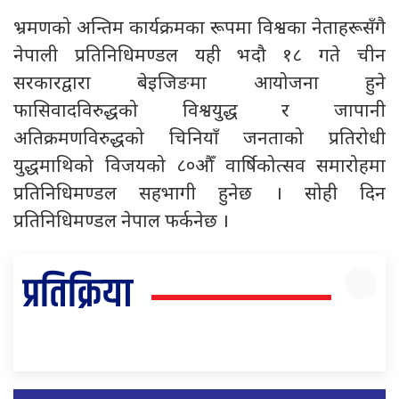
भ्रमणको अन्तिम कार्यक्रमका रूपमा विश्वका नेताहरूसँगै
नेपाली प्रतिनिधिमण्डल यही भदौ १८ गते चीन
सरकारद्वारा बेइजिङमा आयोजना हुने
फासिवादविरुद्धको विश्वयुद्ध र जापानी
अतिक्रमणविरुद्धको चिनियाँ जनताको प्रतिरोधी
युद्धमाथिको विजयको ८०औँ वार्षिकोत्सव समारोहमा
प्रतिनिधिमण्डल सहभागी हुनेछ । सोही दिन
प्रतिनिधिमण्डल नेपाल फर्कनेछ ।
प्रतिक्रिया