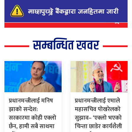
सम्बन्धित खवर
प्रधानमन्त्रीलाई मनिष
प्रधानमन्त्रीलाई एमाले
झाको सन्देश:
महासचिव पोखरेलको
सरकारमा कोही एक्लो
सुझाव– ‘एक्लो भएको
छैन, हामी सबै साथमा
चिन्ता छाडेर कार्यशैली