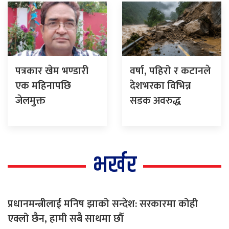
पत्रकार खेम भण्डारी
वर्षा, पहिरो र कटानले
एक महिनापछि
देशभरका विभिन्न
जेलमुक्त
सडक अवरुद्ध
भर्खर
प्रधानमन्त्रीलाई मनिष झाको सन्देश: सरकारमा कोही
एक्लो छैन, हामी सबै साथमा छौँ