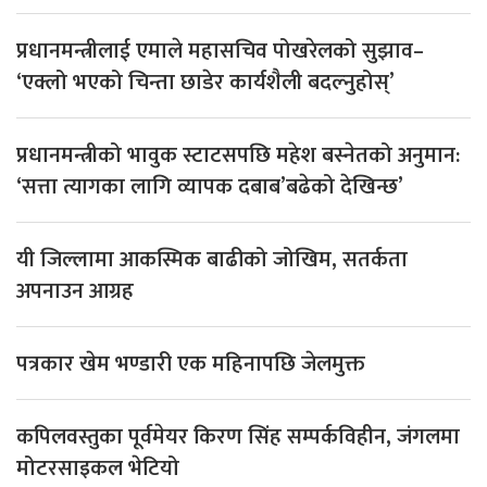
प्रधानमन्त्रीलाई एमाले महासचिव पोखरेलको सुझाव–
‘एक्लो भएको चिन्ता छाडेर कार्यशैली बदल्नुहोस्’
प्रधानमन्त्रीको भावुक स्टाटसपछि महेश बस्नेतको अनुमान:
‘सत्ता त्यागका लागि व्यापक दबाब’बढेको देखिन्छ’
यी जिल्लामा आकस्मिक बाढीको जोखिम, सतर्कता
अपनाउन आग्रह
पत्रकार खेम भण्डारी एक महिनापछि जेलमुक्त
कपिलवस्तुका पूर्वमेयर किरण सिंह सम्पर्कविहीन, जंगलमा
मोटरसाइकल भेटियो