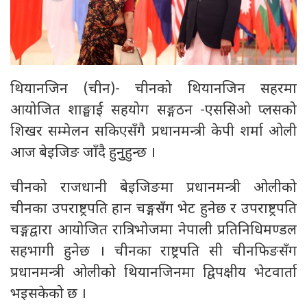
थियानजिन (चीन)- चीनको थियानजिन सहरमा
आयोजित शाङ्घाई सहयोग सङ्गठन -एससिओ प्लसको
शिखर सम्मेलन सकिएसँगै प्रधानमन्त्री केपी शर्मा ओली
आज बेइजिङ जाँदै हुनुुहुन्छ ।
चीनको राजधानी बेइजिङमा प्रधानमन्त्री ओलीको
चीनका उपराष्ट्रपति हान चङ्गसँग भेट हुनेछ र उपराष्ट्रपति
चङ्गद्वारा आयोजित रात्रिभोजमा नेपाली प्रतिनिधिमण्डल
सहभागी हुनेछ । चीनका राष्ट्रपति सी चीनफिङसँग
प्रधानमन्त्री ओलीको थियानजिनमा द्विपक्षीय भेटवार्ता
भइसकेको छ ।