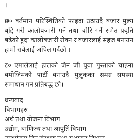
।
छ० वर्तमान परिस्थितिको फाइदा उठाउदै बजार मुल्य
बृद्दि गरी कालोबजारी गर्ने तथा चोरि गर्ने समेत प्रवृति
बढेको हुदा कालोबजारी रोक्न र बजारलाई सहज बनाउन
हामी सबैलाई अपिल गर्दछौ ।
ट० एमालेलाई हालको जेन जी युवा पुस्ताको चाहना
बमोजिमको पार्टी बनाउदै मुलुकका समग्र समस्या
समाधान गर्न प्रतिबद्ध छौ।
धन्यवाद
विभागहरु
अर्थ तथा योजना विभाग
उद्योग, वाणिज्य तथा आपुर्ति विभाग