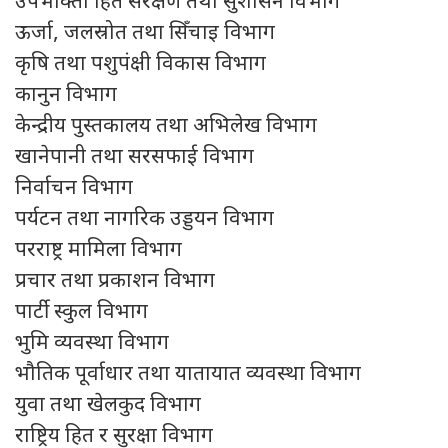
उपभोक्ता हित संरक्षण तथा सुशासन विभाग
ऊर्जा, जलस्रोत तथा सिँचाइ विभाग
कृषि तथा पशुपंक्षी विकास विभाग
कानुन विभाग
केन्द्रीय पुस्तकालय तथा अभिलेख विभाग
खानेपानी तथा सरसफाई विभाग
निर्वाचन विभाग
पर्यटन तथा नागरिक उड्डयन विभाग
परराष्ट्र मामिला विभाग
प्रचार तथा प्रकाशन विभाग
पार्टी स्कुल विभाग
भुमि व्यवस्था विभाग
भौतिक पूर्वाधार तथा यातायात व्यवस्था विभाग
युवा तथा खेलकुद विभाग
राष्ट्रिय हित र सुरक्षा विभाग