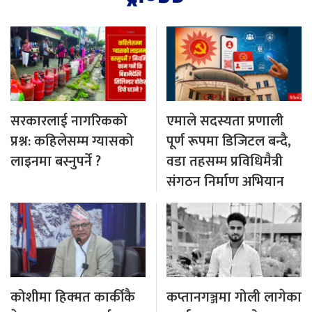
सरकारलाई नागरिकको
एमाले सदस्यता प्रणाली
प्रश्न: कहिलेसम्म ग्यासको
पूर्ण रूपमा डिजिटल बन्दै,
लाइनमा बस्नुपर्ने ?
वडा तहसम्म प्रविधिमैत्री
संगठन निर्माण अभियान
कोशीमा हिक्मत कार्कीकै
कप्तानगञ्जमा गोली लागेका