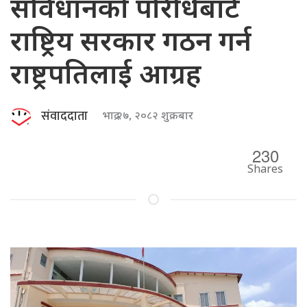
संविधानको परिधिबाटै
राष्ट्रिय सरकार गठन गर्न
राष्ट्रपतिलाई आग्रह
संवाददाता
भाद्र २७, २०८२ शुक्रबार
230
Shares