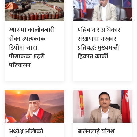
ग्यासमा कालोबजारी
पहिचान र अधिकार
रोक्न उपत्यकाका
संरक्षणमा सरकार
डिपोमा सादा
प्रतिबद्ध: मुख्यमन्त्री
पोसाकका प्रहरी
हिक्मत कार्की
परिचालन
अध्यक्ष ओलीको
बालेनलाई योगेश