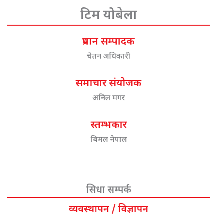
टिम योबेला
प्रधान सम्पादक
चेतन अधिकारी
समाचार संयोजक
अनिल मगर
स्तम्भकार
बिमल नेपाल
सिधा सम्पर्क
व्यवस्थापन / विज्ञापन