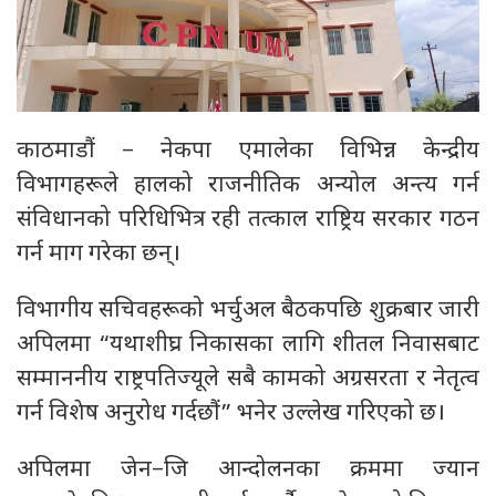
काठमाडौं – नेकपा एमालेका विभिन्न केन्द्रीय
विभागहरूले हालको राजनीतिक अन्योल अन्त्य गर्न
संविधानको परिधिभित्र रही तत्काल राष्ट्रिय सरकार गठन
गर्न माग गरेका छन्।
विभागीय सचिवहरूको भर्चुअल बैठकपछि शुक्रबार जारी
अपिलमा “यथाशीघ्र निकासका लागि शीतल निवासबाट
सम्माननीय राष्ट्रपतिज्यूले सबै कामको अग्रसरता र नेतृत्व
गर्न विशेष अनुरोध गर्दछौं” भनेर उल्लेख गरिएको छ।
अपिलमा जेन–जि आन्दोलनका क्रममा ज्यान