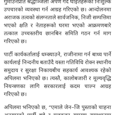
गुमाउनेप्रति श्रद्धाञ्जली अर्पण गर्दै घाइतेहरूको निःशुल्क
उपचारको व्यवस्था गर्न आग्रह गरिएको छ। आन्दोलनमा
अराजक तत्वको संलग्नताले सार्वजनिक, निजी सम्पत्तिमा
भएको क्षति र नेताहरूको घरमा भएको आक्रमणबारे
तत्काल उच्चस्तरीय छानबिन समिति गठन गर्न माग
गरिएको छ।
पार्टी कार्यकर्तालाई धम्क्याउने, राजीनामा गर्न बाध्य पार्ने
कार्यलाई निन्दनीय बताउँदै यस्ता गतिविधि रोक्न स्थानीय
समुदाय र सुरक्षा निकायबीच सहकार्य आवश्यक रहेको
अपिलमा भनिएको छ। त्यस्तै, कालोबजारी र मूल्यवृद्धि
नियन्त्रणका लागि सरकारलाई कदम चाल्न आग्रह
गरिएको छ।
अपिलमा भनिएको छ, “एमाले जेन–जि पुस्ताको चाहना