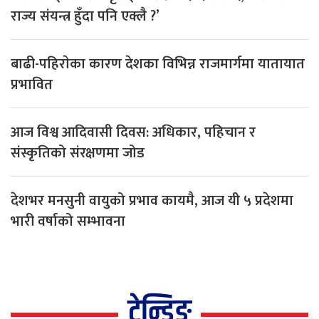
राज्य संयन्त्र हुँदा पनि एक्लै ?’
बाढी-पहिराेका कारण देशका विभिन्न राजमार्गमा यातायात
प्रभावित
आज विश्व आदिवासी दिवस: अधिकार, पहिचान र
संस्कृतिको संरक्षणमा जोड
देशभर मनसुनी वायुको प्रभाव कायमै, आज यी ५ प्रदेशमा
भारी वर्षाको सम्भावना
ट्रेन्डिङ