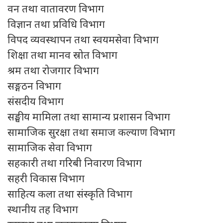
वन तथा वातावरण विभाग
विज्ञान तथा प्रविधि विभाग
विपद व्यवस्थापन तथा स्वयमसेवा विभाग
शिक्षा तथा मानव स्रोत विभाग
श्रम तथा रोजगार विभाग
सङ्गठन विभाग
संसदीय विभाग
सङ्घीय मामिला तथा सामान्य प्रशासन विभाग
सामाजिक सुरक्षा तथा समाज कल्याण विभाग
सामाजिक सेवा विभाग
सहकारी तथा गरिबी निवारण विभाग
सहरी विकास विभाग
साहित्य कला तथा संस्कृति विभाग
स्थानीय तह विभाग