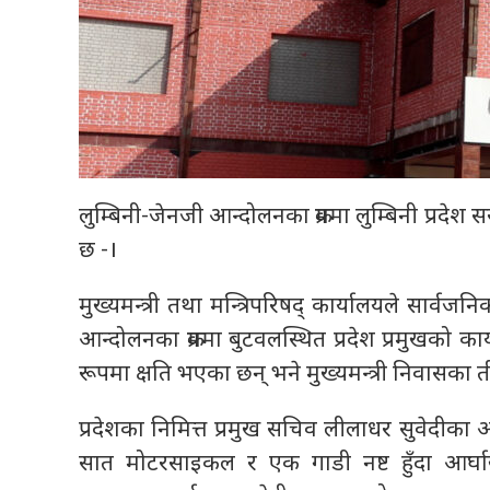
लुम्बिनी-जेनजी आन्दोलनका क्रममा लुम्बिनी प्रदे
छ -।
मुख्यमन्त्री तथा मन्त्रिपरिषद् कार्यालयले सार्
आन्दोलनका क्रममा बुटवलस्थित प्रदेश प्रमुखको कार्य
रूपमा क्षति भएका छन् भने मुख्यमन्त्री निवासका
प्रदेशका निमित्त प्रमुख सचिव लीलाधर सुवेदीका अ
सात मोटरसाइकल र एक गाडी नष्ट हुँदा आर्