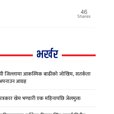
46
Shares
भर्खर
यी जिल्लामा आकस्मिक बाढीको जोखिम, सतर्कता
अपनाउन आग्रह
पत्रकार खेम भण्डारी एक महिनापछि जेलमुक्त