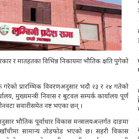
श सरकार र मातहतका विभिन्न निकायमा भौतिक क्षति पुगेको
वजनिक गरेको प्रारम्भिक विवरणअनुसार भदौ २३ र २४ गतेको
ालय, मुख्यमन्त्री निवास र बुटवल सम्पर्क कार्यालय पूर्ण
 तीनवटा सवारीसमेत नष्ट भएका छन् ।
नुसार भौतिक पूर्वाधार विकास मन्त्रालयअन्तर्गत दाङमा
घाखाँचीमा सामान्य तोडफोड भएको छ। सहरी विकास