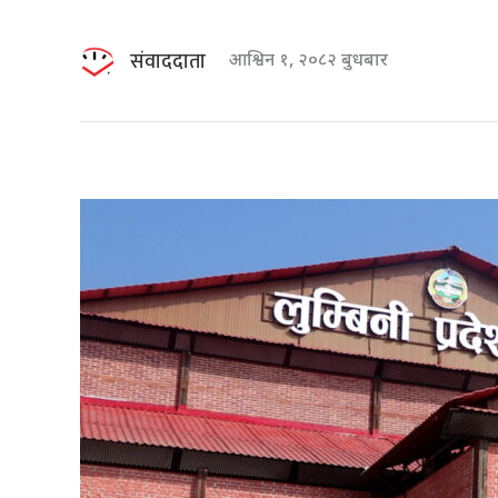
संवाददाता
आश्विन १, २०८२ बुधबार