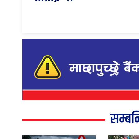
सम्बन