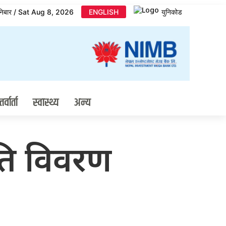
निबार / Sat Aug 8, 2026
ENGLISH
युनिकोड
र्वार्ता
स्वास्थ्य
अन्य
्षति विवरण