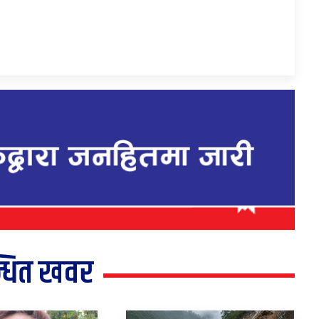
्धित खवर