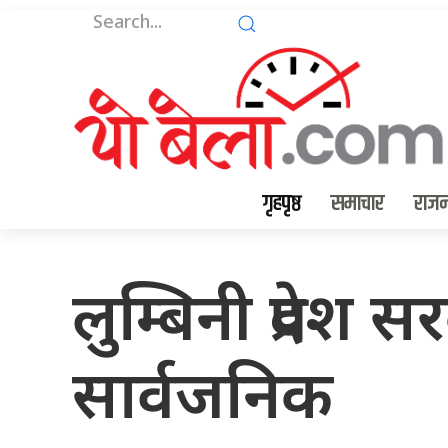
गृहपृष्ठ
समाचार
राजन
लुम्बिनी प्रदेश
सार्वजनिक