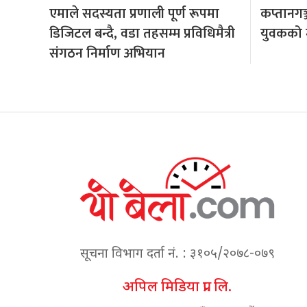
एमाले सदस्यता प्रणाली पूर्ण रूपमा
कप्तानगञ
डिजिटल बन्दै, वडा तहसम्म प्रविधिमैत्री
युवकको मृ
संगठन निर्माण अभियान
सूचना विभाग दर्ता नं. : ३१०५/२०७८-०७९
अपिल मिडिया प्रा. लि.