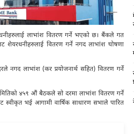
धनीहरुलाई लाभांश वितरण गर्ने भएको छ। बैंकले गत
बाट शेयरधनीहरुलाई वितरण गर्ने नगद लाभांश घोषणा
दरले नगद लाभांश (कर प्रयोजनार्थ सहित) वितरण गर्ने
ितिको ४५९ औं बैठकले सो दरमा लाभांश वितरण गर्ने
ैंकबाट स्वीकृत भई आगामी वार्षिक साधारण सभाले पारित