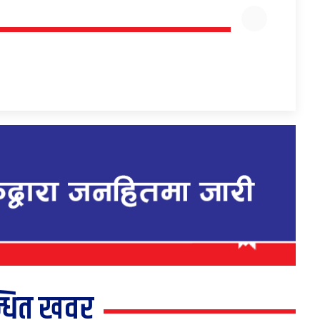
्धित खवर