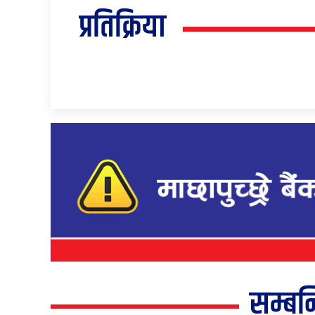
प्रतिक्रिया
सम्बन