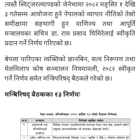
त्यस्तै स्विट्जरल्याण्डको जेनेभामा २०८२ मङ्सिर १ देखि
३ गतेसम्म आयोजना हुने नेपालको व्यापार नीतिको तेस्रो
समीक्षामा सहभागी हुन वाणिज्य तथा आपूर्ति
मन्त्रालयका सचिव डा. राम प्रसाद घिमिरेलाई स्वीकृति
प्रदान गर्ने निर्णय गरिएको छ।
बेपत्ता पारिएका व्यक्तिको छानबिन, सत्य निरूपण तथा
मेलमिलाप कोष सञ्चालन नियमावली, २०८२ स्वीकृत
गर्ने निर्णय समेत मन्त्रिपरिषद् बैठकले गरेको छ।
मन्त्रिपरिषद् बैठकका १३ निर्णयः