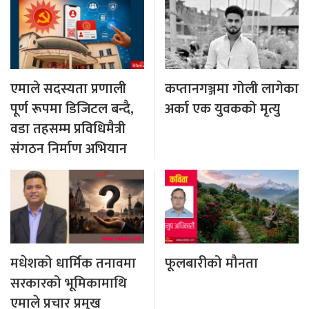
एमाले सदस्यता प्रणाली
कप्तानगञ्जमा गोली लागेका
पूर्ण रूपमा डिजिटल बन्दै,
अर्का एक युवकको मृत्यु
वडा तहसम्म प्रविधिमैत्री
संगठन निर्माण अभियान
मधेशको धार्मिक तनावमा
फूलबारीको मौनता
सरकारको भूमिकामाथि
एमाले प्रचार प्रमुख