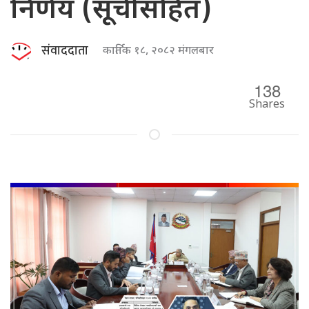
निर्णय (सूचीसहित)
संवाददाता
कार्तिक १८, २०८२ मंगलबार
138
Shares