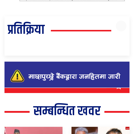
प्रतिक्रिया
सम्बन्धित खवर