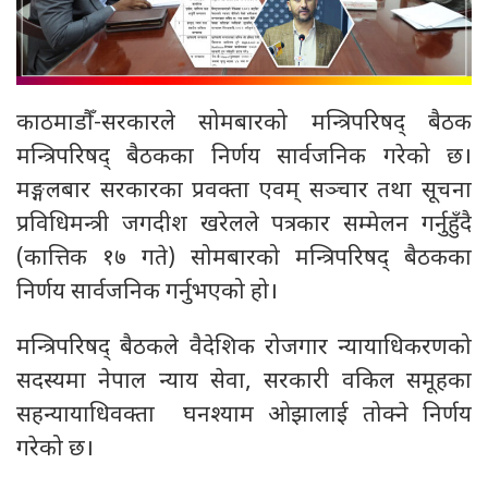
काठमाडौँ-सरकारले सोमबारको मन्त्रिपरिषद् बैठक
मन्त्रिपरिषद् बैठकका निर्णय सार्वजनिक गरेको छ।
मङ्गलबार सरकारका प्रवक्ता एवम् सञ्चार तथा सूचना
प्रविधिमन्त्री जगदीश खरेलले पत्रकार सम्मेलन गर्नुहुँदै
(कात्तिक १७ गते) सोमबारको मन्त्रिपरिषद् बैठकका
निर्णय सार्वजनिक गर्नुभएको हो।
मन्त्रिपरिषद् बैठकले वैदेशिक रोजगार न्यायाधिकरणको
सदस्यमा नेपाल न्याय सेवा, सरकारी वकिल समूहका
सहन्यायाधिवक्ता घनश्याम ओझालाई तोक्ने निर्णय
गरेको छ।