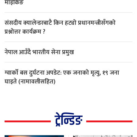
माइकिङ
संसदीय क्यालेन्डरबाटै किन हट्यो प्रधानमन्त्रीसँगको
प्रश्नोत्तर कार्यक्रम ?
नेपाल आउँदै भारतीय सेना प्रमुख
ग्वार्को बस दुर्घटना अपडेट: एक जनाको मृत्यु, १९ जना
घाइते (नामावलीसहित)
ट्रेन्डिङ