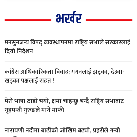
भर्खर
मनसुनजन्य विपद् व्यवस्थापनमा राष्ट्रिय सभाले सरकारलाई
दियो निर्देशन
कांग्रेस आधिकारिकता विवाद: गगनलाई झट्का, देउवा-
खड्का पक्षलाई राहत !
मेरो भाषा ठाडो भयो, क्षमा चाहन्छु भन्दै राष्ट्रिय सभाबाट
गृहमन्त्री गुरुङले मागे माफी
नारायणी नदीमा बाढीको जोखिम बढ्यो, प्रहरीले गर्‍यो